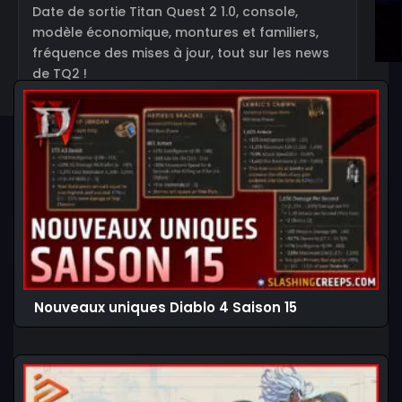
Date de sortie Titan Quest 2 1.0, console,
modèle économique, montures et familiers,
fréquence des mises à jour, tout sur les news
de TQ2 !
Nouveaux uniques Diablo 4 Saison 15