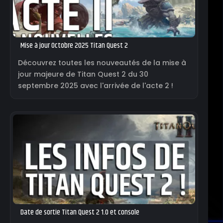
Mise à jour Octobre 2025 Titan Quest 2
Découvrez toutes les nouveautés de la mise à
jour majeure de Titan Quest 2 du 30
septembre 2025 avec l'arrivée de l'acte 2 !
Date de sortie Titan Quest 2 1.0 et console