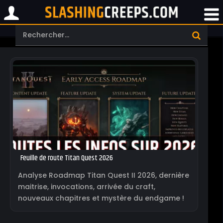
Feuille de route Titan Quest 2026
Analyse Roadmap Titan Quest II 2026, dernière
maitrise, invocations, arrivée du craft,
nouveaux chapitres et mystère du endgame !