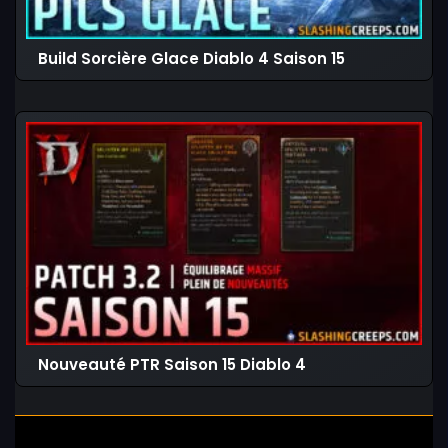
Build Sorcière Glace Diablo 4 Saison 15
Nouveauté PTR Saison 15 Diablo 4