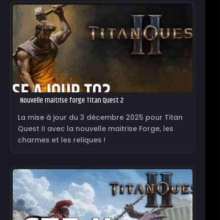
Nouvelle maitrise forge Titan Quest 2
La mise à jour du 3 décembre 2025 pour Titan
Quest II avec la nouvelle maitrise Forge, les
charmes et les reliques !