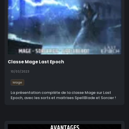
Classe Mage Last Epoch
10/03/2023
Mage
La présentation complète de la classe Mage sur Last
Epoch, avec les sorts et maitrises SpellBlade et Sorcier !