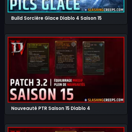
Build Sorcière Glace Diablo 4 Saison 15
Nouveauté PTR Saison 15 Diablo 4