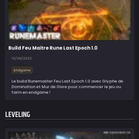
Build Feu Maitre Rune Last Epoch 1.0
13/09/2023
Endgame
Le build Runemaster Feu Last Epoch 1.0 avec Glyphe de
Domination et Mur de Givre pour commencer le jeu ou
farm en endgame !
LEVELING