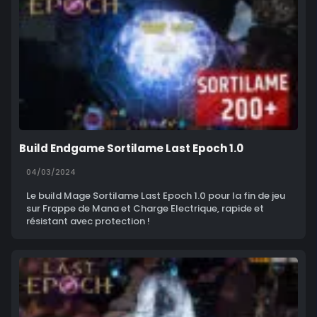
Build Endgame Sortilame Last Epoch 1.0
04/03/2024
Le build Mage Sortilame Last Epoch 1.0 pour la fin de jeu
sur Frappe de Mana et Charge Electrique, rapide et
résistant avec protection !