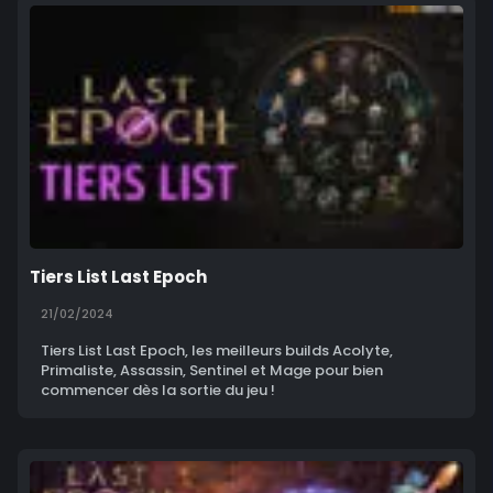
Tiers List Last Epoch
21/02/2024
Tiers List Last Epoch, les meilleurs builds Acolyte,
Primaliste, Assassin, Sentinel et Mage pour bien
commencer dès la sortie du jeu !