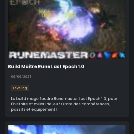
Build Maitre Rune Last Epoch 1.0
09/09/2023
Leveling
Le build mage foudre Runemaster Last Epoch 1.0, pour
l'histoire et milieu de jeu ! Ordre des compétences,
passifs et équipement !