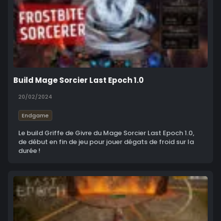
Build Mage Sorcier Last Epoch 1.0
20/02/2024
Endgame
Le build Griffe de Givre du Mage Sorcier Last Epoch 1.0,
de début en fin de jeu pour jouer dégats de froid sur la
durée !