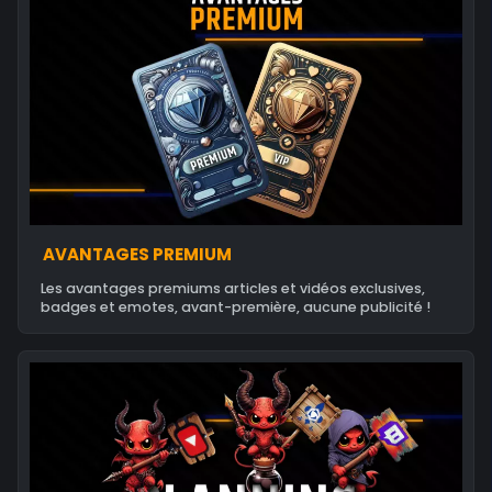
AVANTAGES PREMIUM
Les avantages premiums articles et vidéos exclusives,
badges et emotes, avant-première, aucune publicité !