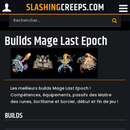
Builds Mage Last Epoch
Les meilleurs builds Mage Last Epoch !
Compétences, équipements, passifs des Maitre
des runes, Sortilame et Sorcier, début et fin de jeu !
BUILDS