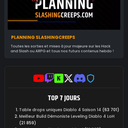
PLANNING SLASHINGCREEPS
Toutes les sorties et mises à jour majeure sur les Hack
and Slash ou ARPG et tous nos futurs contenus hebdo !
TOP 7 JOURS
Table drops uniques Diablo 4 Saison 14
(63 701)
Meilleur Build Démoniste Leveling Diablo 4 LoH
(21 859)