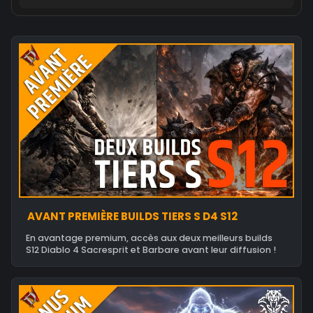
AVANT PREMIÈRE BUILDS TIERS S D4 S12
En avantage premium, accès aux deux meilleurs builds
S12 Diablo 4 Sacresprit et Barbare avant leur diffusion !