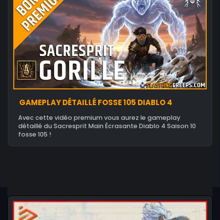
GAMEPLAY DÉTAILLÉ FOSSE 105 DIABLO 4
Avec cette vidéo premium vous aurez le gameplay
détaillé du Sacresprit Main Écrasante Diablo 4 Saison 10
fosse 105 !