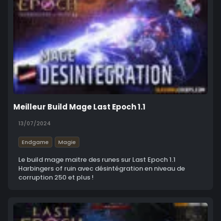
Meilleur Build Mage Last Epoch 1.1
13/07/2024
Endgame
Magie
Le build mage maitre des runes sur Last Epoch 1.1
Harbingers of ruin avec désintégration en niveau de
corruption 250 et plus !