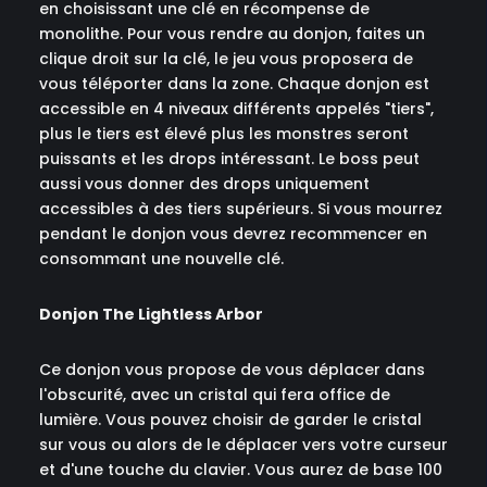
en choisissant une clé en récompense de
monolithe. Pour vous rendre au donjon, faites un
clique droit sur la clé, le jeu vous proposera de
vous téléporter dans la zone. Chaque donjon est
accessible en 4 niveaux différents appelés "tiers",
plus le tiers est élevé plus les monstres seront
puissants et les drops intéressant. Le boss peut
aussi vous donner des drops uniquement
accessibles à des tiers supérieurs. Si vous mourrez
pendant le donjon vous devrez recommencer en
consommant une nouvelle clé.
Donjon The Lightless Arbor
Ce donjon vous propose de vous déplacer dans
l'obscurité, avec un cristal qui fera office de
lumière. Vous pouvez choisir de garder le cristal
sur vous ou alors de le déplacer vers votre curseur
et d'une touche du clavier. Vous aurez de base 100