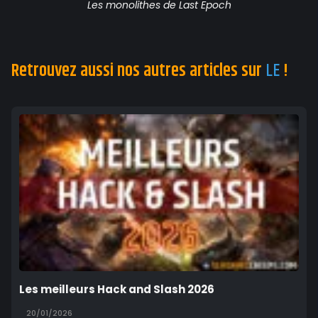
Les monolithes de Last Epoch
Retrouvez aussi nos autres articles sur
LE
!
Les meilleurs Hack and Slash 2026
20/01/2026