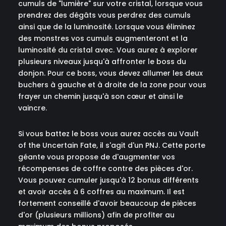
cumuls de "lumière" sur votre cristal, lorsque vous
prendrez des dégâts vous perdrez des cumuls
ainsi que de la luminosité. Lorsque vous éliminez
des monstres vos cumuls augmenteront et la
luminosité du cristal avec. Vous aurez à explorer
plusieurs niveaux jusqu'à affronter le boss du
donjon. Pour ce boss, vous devez allumer les deux
buchers à gauche et à droite de la zone pour vous
frayer un chemin jusqu'à son cœur et ainsi le
vaincre.
Si vous battez le boss vous aurez accès au Vault
of the Uncertain Fate, il s'agit d'un PNJ. Cette porte
géante vous propose de d'augmenter vos
récompenses de coffre contre des pièces d'or.
Vous pouvez cumuler jusqu'à 12 bonus différents
et avoir accès à 6 coffres au maximum. Il est
fortement conseillé d'avoir beaucoup de pièces
d'or (plusieurs millions) afin de profiter au