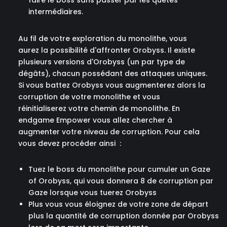
faire le boss sans passer par les quêtes
intermédiaires.
Au fil de votre exploration du monolithe, vous
aurez la possibilité d'affronter Orobyss. Il existe
plusieurs versions d'Orobyss (un par type de
dégâts), chacun possédant des attaques uniques.
Si vous battez Orobyss vous augmenterez alors la
corruption de votre monolithe et vous
réinitialiserez votre chemin de monolithe. En
endgame Empower vous allez chercher à
augmenter votre niveau de corruption. Pour cela
vous devez procéder ainsi :
Tuez le boss du monolithe pour cumuler un Gaze
of Orobyss, qui vous donnera 8 de corruption par
Gaze lorsque vous tuerez Orobyss
Plus vous vous éloignez de votre zone de départ
plus la quantité de corruption donnée par Orobyss