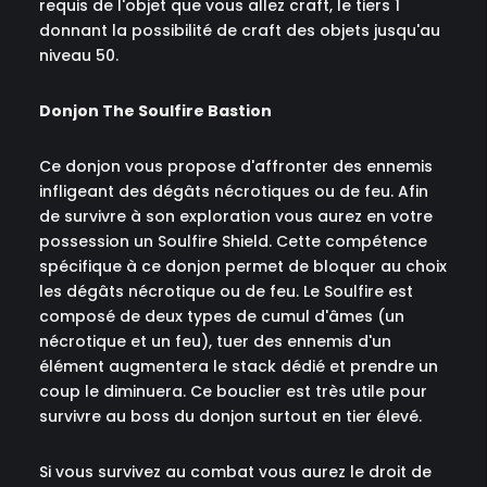
requis de l'objet que vous allez craft, le tiers 1
donnant la possibilité de craft des objets jusqu'au
niveau 50.
Donjon The Soulfire Bastion
Ce donjon vous propose d'affronter des ennemis
infligeant des dégâts nécrotiques ou de feu. Afin
de survivre à son exploration vous aurez en votre
possession un Soulfire Shield. Cette compétence
spécifique à ce donjon permet de bloquer au choix
les dégâts nécrotique ou de feu. Le Soulfire est
composé de deux types de cumul d'âmes (un
nécrotique et un feu), tuer des ennemis d'un
élément augmentera le stack dédié et prendre un
coup le diminuera. Ce bouclier est très utile pour
survivre au boss du donjon surtout en tier élevé.
Si vous survivez au combat vous aurez le droit de