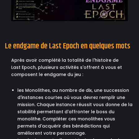
Le endgame de Last Epoch en quelques mots
Après avoir complété la totalité de l'histoire de
Last Epoch, plusieurs activités s'offrent à vous et
composent le endgame du jeu :
les Monolithes, au nombre de dix, une succession
d'instances courtes où vous devrez remplir une
mission. Chaque instance réussit vous donne de la
stabilité permettant d'affronter le boss du
monolithe. Compléter ces monolithes vous
permets d'acquérir des bénédictions qui
améliorent votre personnage.