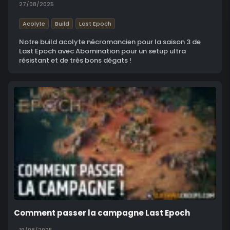
27/08/2025
Acolyte
Build
Last Epoch
Notre build acolyte nécromancien pour la saison 3 de
Last Epoch avec Abomination pour un setup ultra
résistant et de très bons dégats !
Comment passer la campagne Last Epoch