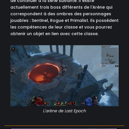
de continuer à la série suivante. Il existe
actuellement trois boss différents de l'Arène qui
correspondent à des ombres des personnages
jouables : Sentinel, Rogue et Primalist. Ils possèdent
les compétences de leur classe et vous pourrez
obtenir un objet en lien avec cette classe.
L'arène de Last Epoch