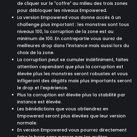
de cliquer sur le "coffre" au milieu des trois zones
pour débloquer les niveaux Empowered.
La version Empowered vous donne accès à un
challenge plus important : les monstres sont tous
niveaux 100, la corruption de la zone est au
minimum de 100. En contrepartie vous aurez de
meilleures drop dans l'instance mais aussi lors du
choix de la zone.
La corruption peut se cumuler indéfiniment, faites
attention cependant que plus la corruption est
élevée plus les monstres seront robustes et vous
infligeront des dégâts mais plus importants seront
le drop et l'expérience.
Plus la corruption est élevée plus la stabilité par
instance est élevée.
Les bénédictions que vous obtiendrez en
Empowered seront plus élevées que leur version
normale.
En version Empowered vous pourrez directement