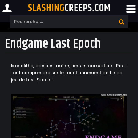
Endgame Last Epoch
Monolithe, donjons, arène, tiers et corruption... Pour
tout comprendre sur le fonctionnement de fin de
jeu de Last Epoch !