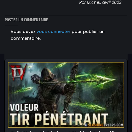
Par Michel, avril 2023
POSTER UN COMMENTAIRE
Vous devez
vous connecter
pour publier un
commentaire.