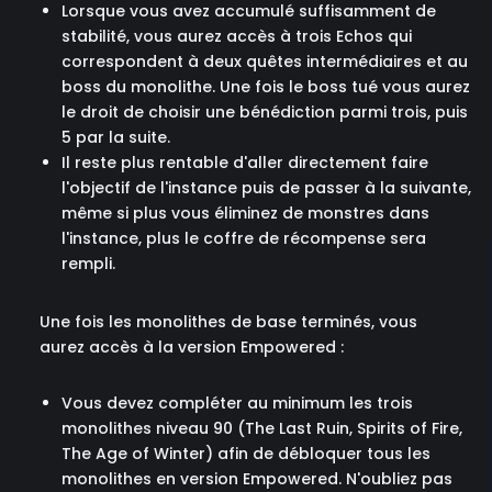
Lorsque vous avez accumulé suffisamment de
stabilité, vous aurez accès à trois Echos qui
correspondent à deux quêtes intermédiaires et au
boss du monolithe. Une fois le boss tué vous aurez
le droit de choisir une bénédiction parmi trois, puis
5 par la suite.
Il reste plus rentable d'aller directement faire
l'objectif de l'instance puis de passer à la suivante,
même si plus vous éliminez de monstres dans
l'instance, plus le coffre de récompense sera
rempli.
Une fois les monolithes de base terminés, vous
aurez accès à la version Empowered :
Vous devez compléter au minimum les trois
monolithes niveau 90 (The Last Ruin, Spirits of Fire,
The Age of Winter) afin de débloquer tous les
monolithes en version Empowered. N'oubliez pas