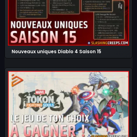
Nouveaux uniques Diablo 4 Saison 15