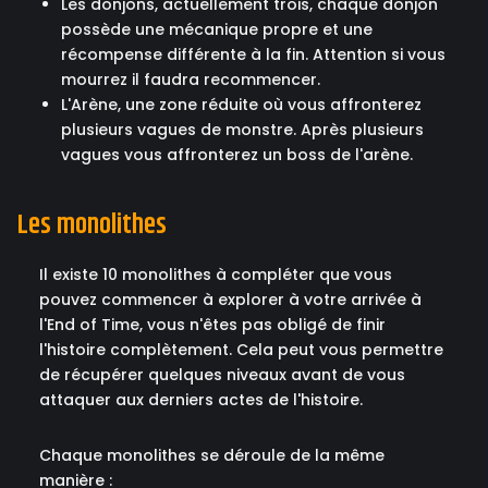
Les donjons, actuellement trois, chaque donjon
possède une mécanique propre et une
récompense différente à la fin. Attention si vous
mourrez il faudra recommencer.
L'Arène, une zone réduite où vous affronterez
plusieurs vagues de monstre. Après plusieurs
vagues vous affronterez un boss de l'arène.
Les monolithes
Il existe 10 monolithes à compléter que vous
pouvez commencer à explorer à votre arrivée à
l'End of Time, vous n'êtes pas obligé de finir
l'histoire complètement. Cela peut vous permettre
de récupérer quelques niveaux avant de vous
attaquer aux derniers actes de l'histoire.
Chaque monolithes se déroule de la même
manière :