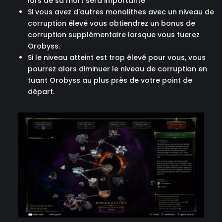
lors de sa mort sera importante
Si vous avez d'autres monolithes avec un niveau de
corruption élevé vous obtiendrez un bonus de
corruption supplémentaire lorsque vous tuerez
Orobyss.
Si le niveau atteint est trop élevé pour vous, vous
pourrez alors diminuer le niveau de corruption en
tuant Orobyss au plus près de votre point de
départ.