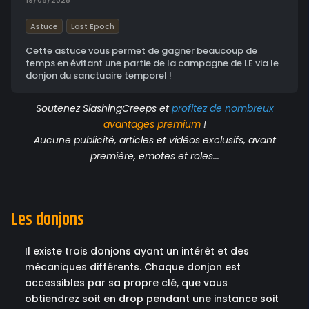
19/08/2025
Astuce
Last Epoch
Cette astuce vous permet de gagner beaucoup de
temps en évitant une partie de la campagne de LE via le
donjon du sanctuaire temporel !
Soutenez SlashingCreeps et
profitez de nombreux
avantages
premium
!
Aucune publicité, articles et vidéos exclusifs, avant
première, emotes et roles...
Les donjons
Il existe trois donjons ayant un intérêt et des
mécaniques différents. Chaque donjon est
accessibles par sa propre clé, que vous
obtiendrez soit en drop pendant une instance soit