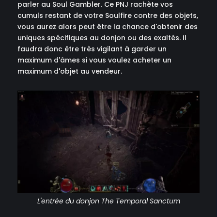
parler au Soul Gambler. Ce PNJ rachète vos
cumuls restant de votre Soulfire contre des objets,
vous aurez alors peut être la chance d'obtenir des
uniques spécifiques au donjon ou des exaltés. Il
faudra donc être très vigilant à garder un
maximum d'âmes si vous voulez acheter un
maximum d'objet au vendeur.
L'entrée du donjon The Temporal Sanctum