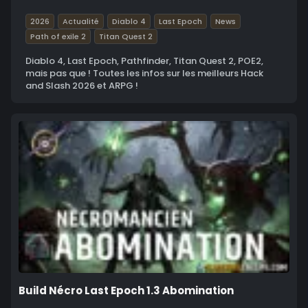
2026
Actualité
Diablo 4
Last Epoch
News
Path of exile 2
Titan Quest 2
Diablo 4, Last Epoch, Pathfinder, Titan Quest 2, POE2,
mais pas que ! Toutes les infos sur les meilleurs Hack
and Slash 2026 et ARPG !
Build Nécro Last Epoch 1.3 Abomination