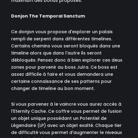
maximum des bonus proposés.
Donjon The Temporal Sanctum
Ce donjon vous propose d'explorer un palais
rempli de serpent dans différentes timelines.
Certains chemins vous seront bloqués dans une
timeline alors que dans l'autre ils seront
débloqués. Pensez donc à bien explorer ces deux
zones pour parvenir au boss Julra. Ce boss est
assez difficile à faire et vous demandera une
certaine connaissance de ses patterns pour
changer de timeline au bon moment.
Si vous parvenez à le vaincre vous aurez accès à
l'Eternity Cache. Ce coffre vous permet de fusion
un objet unique possédant un Potentiel de
Légendaire (LP) avec un objet exalté. Chaque tier
de difficulté vous permet d'augmenter le niveaux