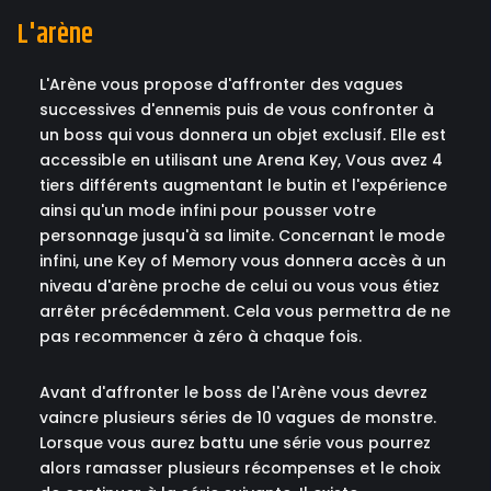
L'arène
L'Arène vous propose d'affronter des vagues
successives d'ennemis puis de vous confronter à
un boss qui vous donnera un objet exclusif. Elle est
accessible en utilisant une Arena Key, Vous avez 4
tiers différents augmentant le butin et l'expérience
ainsi qu'un mode infini pour pousser votre
personnage jusqu'à sa limite. Concernant le mode
infini, une Key of Memory vous donnera accès à un
niveau d'arène proche de celui ou vous vous étiez
arrêter précédemment. Cela vous permettra de ne
pas recommencer à zéro à chaque fois.
Avant d'affronter le boss de l'Arène vous devrez
vaincre plusieurs séries de 10 vagues de monstre.
Lorsque vous aurez battu une série vous pourrez
alors ramasser plusieurs récompenses et le choix