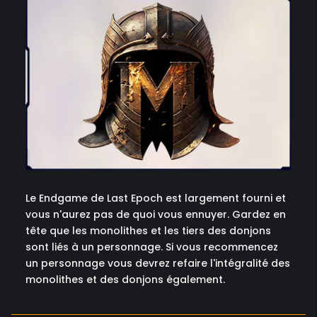
Le Endgame de Last Epoch est largement fourni et
vous n'aurez pas de quoi vous ennuyer. Gardez en
tête que les monolithes et les tiers des donjons
sont liés à un personnage. Si vous recommencez
un personnage vous devrez refaire l'intégralité des
monolithes et des donjons également.