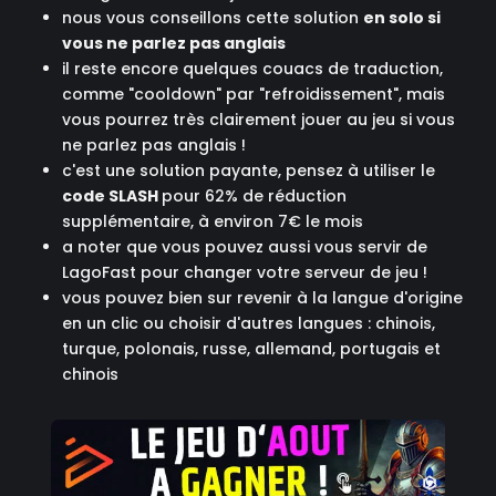
nous vous conseillons cette solution
en solo si
vous ne parlez pas anglais
il reste encore quelques couacs de traduction,
comme "cooldown" par "refroidissement", mais
vous pourrez très clairement jouer au jeu si vous
ne parlez pas anglais !
c'est une solution payante, pensez à utiliser le
code SLASH
pour 62% de réduction
supplémentaire, à environ 7€ le mois
a noter que vous pouvez aussi vous servir de
LagoFast pour changer votre serveur de jeu !
vous pouvez bien sur revenir à la langue d'origine
en un clic ou choisir d'autres langues : chinois,
turque, polonais, russe, allemand, portugais et
chinois