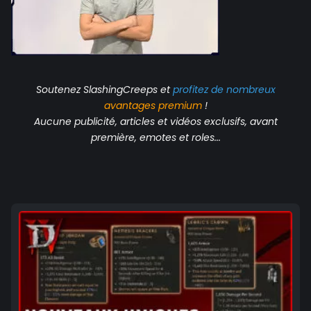
Soutenez SlashingCreeps et
profitez de nombreux
avantages
premium
!
Aucune publicité, articles et vidéos exclusifs, avant
première, emotes et roles...