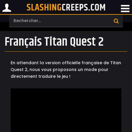
Français Titan Quest 2
En attendant la version officielle française de Titan
Quest 2, nous vous proposons un mode pour
directement traduire le jeu !