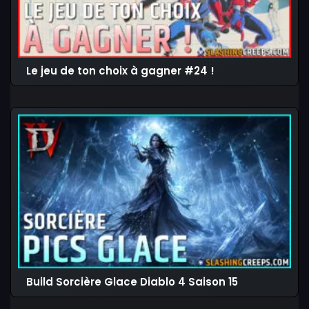
Le jeu de ton choix à gagner #24 !
Build Sorcière Glace Diablo 4 Saison 15