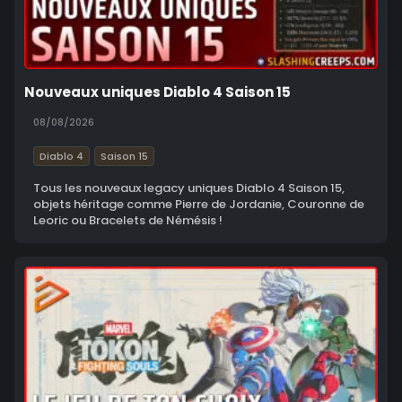
Nouveaux uniques Diablo 4 Saison 15
08/08/2026
Diablo 4
Saison 15
Tous les nouveaux legacy uniques Diablo 4 Saison 15,
objets héritage comme Pierre de Jordanie, Couronne de
Leoric ou Bracelets de Némésis !