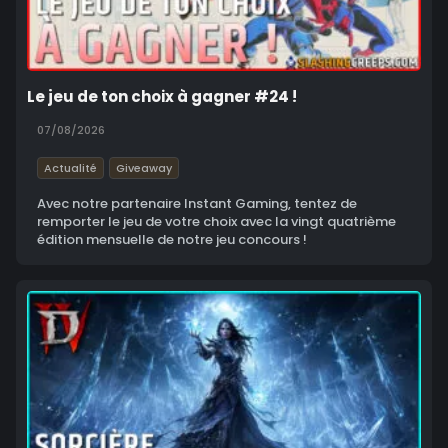
Le jeu de ton choix à gagner #24 !
07/08/2026
Actualité
Giveaway
Avec notre partenaire Instant Gaming, tentez de
remporter le jeu de votre choix avec la vingt quatrième
édition mensuelle de notre jeu concours !