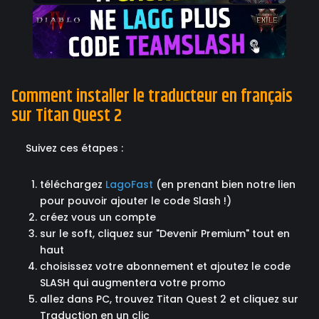
Comment installer le traducteur en français
sur Titan Quest 2
Suivez ces étapes :
téléchargez
LagoFast
(en prenant bien notre lien
pour pouvoir ajouter le code Slash !)
créez vous un compte
sur le soft, cliquez sur "Devenir Premium" tout en
haut
choisissez votre abonnement et ajoutez le code
SLASH qui augmentera votre promo
allez dans PC, trouvez Titan Quest 2 et cliquez sur
Traduction en un clic