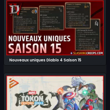
Nouveaux uniques Diablo 4 Saison 15