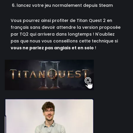
lancez votre jeu normalement depuis Steam
Vous pourrez ainsi profiter de Titan Quest 2 en
français sans devoir attendre la version proposée
par TQ2 qui arrivera dans longtemps ! N'oubliez
pas que nous vous conseillons cette technique si
vous ne parlez pas anglais et en solo
!