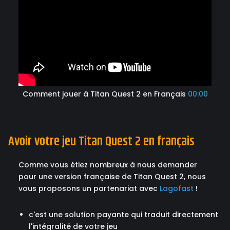
Comment jouer à Titan Quest 2 en Français
00:00
Avoir votre jeu Titan Quest 2 en français
Comme vous étiez nombreux à nous demander
pour une version française de Titan Quest 2, nous
vous proposons un partenariat avec
Lagofast
!
c'est une solution payante qui traduit directement
l'intégralité de votre jeu