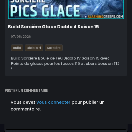
Build Sorcière Glace Diablo 4 Saison 15
07/08/2026
Build
Diablo 4
Sorcière
Build Sorcière Boule de Feu Diablo IV Saison 15 avec
Pointe de glaces pour les fosses 115 et ubers boss en T12
!
POSTER UN COMMENTAIRE
Vous devez
vous connecter
pour publier un
commentaire.