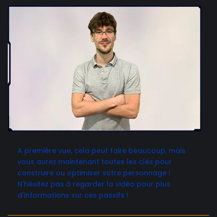
A première vue, cela peut faire beaucoup, mais
vous aurez maintenant toutes les clés pour
construire ou optimiser votre personnage !
N'hésitez pas à regarder la vidéo pour plus
d'informations sur ces passifs !