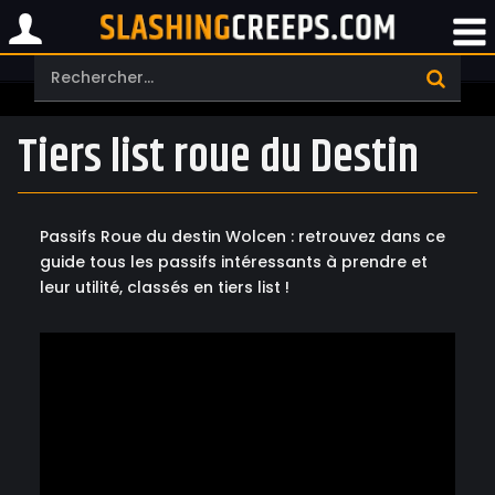
Tiers list roue du Destin
Passifs Roue du destin Wolcen : retrouvez dans ce
guide tous les passifs intéressants à prendre et
leur utilité, classés en tiers list !