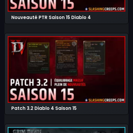
Nouveauté PTR Saison 15 Diablo 4
Patch 3.2 Diablo 4 Saison 15