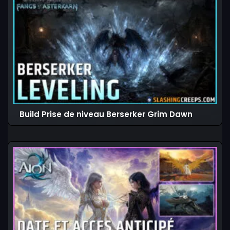
Build Prise de niveau Berserker Grim Dawn