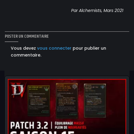
Par Alchemists, Mars 2021
POSTER UN COMMENTAIRE
Vous devez
vous connecter
pour publier un
commentaire.