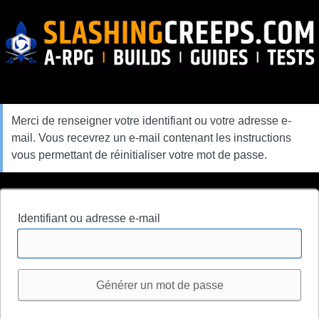
Mot
de
passe
oublié
Merci de renseigner votre identifiant ou votre adresse e-
mail. Vous recevrez un e-mail contenant les instructions
vous permettant de réinitialiser votre mot de passe.
Identifiant ou adresse e-mail