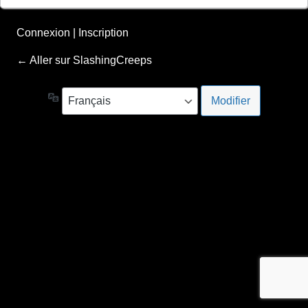
Connexion
|
Inscription
← Aller sur SlashingCreeps
Langue