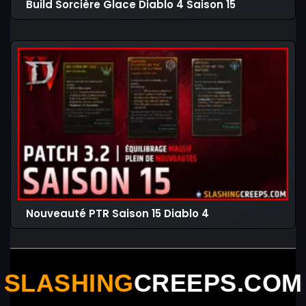
Build Sorcière Glace Diablo 4 Saison 15
Nouveauté PTR Saison 15 Diablo 4
SLASHING
CREEPS.COM