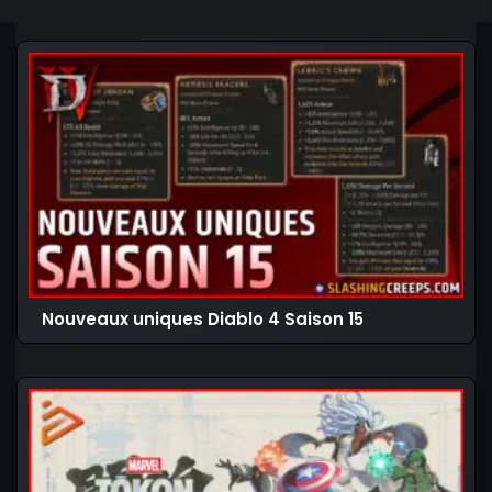
Nouveaux uniques Diablo 4 Saison 15