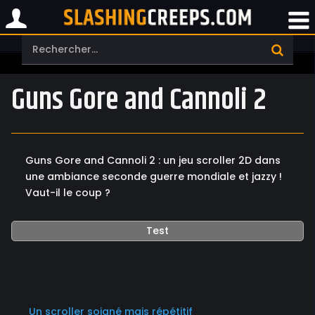
Guns Gore and Cannoli 2
Guns Gore and Cannoli 2 : un jeu scroller 2D dans
une ambiance seconde guerre mondiale et jazzy !
Vaut-il le coup ?
Test
Un scroller soigné mais répétitif