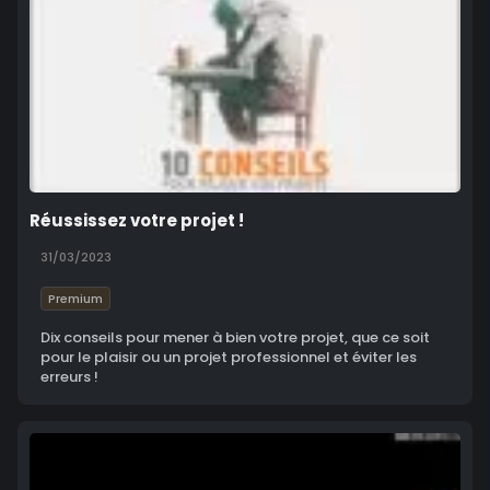
Réussissez votre projet !
31/03/2023
Premium
Dix conseils pour mener à bien votre projet, que ce soit
pour le plaisir ou un projet professionnel et éviter les
erreurs !