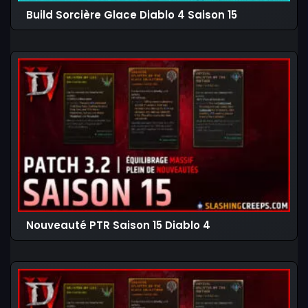
Build Sorcière Glace Diablo 4 Saison 15
Nouveauté PTR Saison 15 Diablo 4