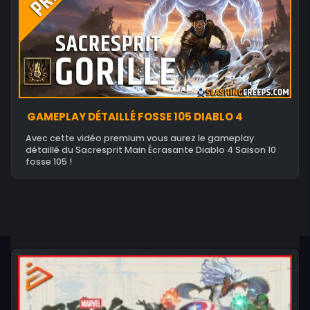
GAMEPLAY DÉTAILLÉ FOSSE 105 DIABLO 4
Avec cette vidéo premium vous aurez le gameplay
détaillé du Sacresprit Main Écrasante Diablo 4 Saison 10
fosse 105 !