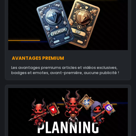
AVANTAGES PREMIUM
Les avantages premiums articles et vidéos exclusives,
badges et emotes, avant-première, aucune publicité !