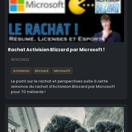
Rachat Activision Blizzard par Microsoft !
18/01/2022
Activision
Blizzard
Microsoft
Le point sur le rachat et perspectives suite à cette
annonce du rachat d'Activision Blizzard par Microsoft
pour 70 milliards !