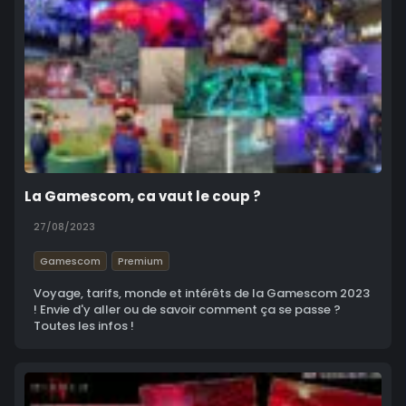
La Gamescom, ca vaut le coup ?
27/08/2023
Gamescom
Premium
Voyage, tarifs, monde et intérêts de la Gamescom 2023
! Envie d'y aller ou de savoir comment ça se passe ?
Toutes les infos !