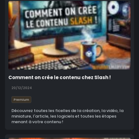
Comment on crée le contenu chez Slash !
20/12/2024
Premium
Découvrez toutes les ficelles de la création, la vidéo, la
miniature, l'article, les logiciels et toutes les étapes
menant à votre contenu !