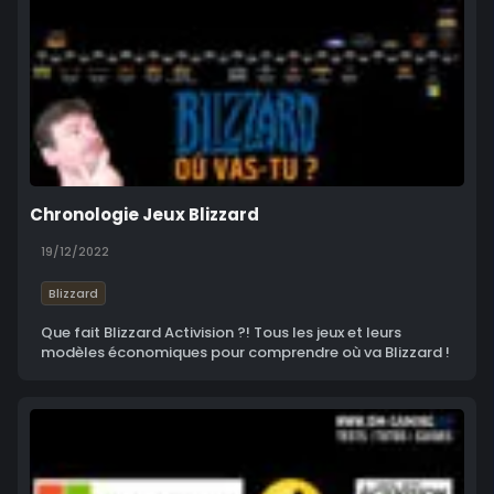
Chronologie Jeux Blizzard
19/12/2022
Blizzard
Que fait Blizzard Activision ?! Tous les jeux et leurs
modèles économiques pour comprendre où va Blizzard !