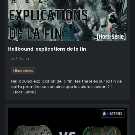
Hellbound, explications de la fin
30/11/2021
Films Séries
Hellbound, explication de la fin : les théories sur la fin de
cette première saison ainsi que les pistes saison 2 !
[Hors-Série]