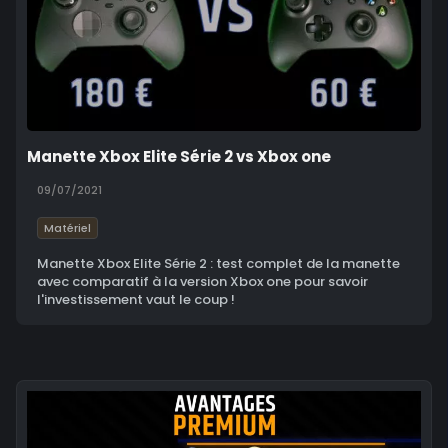
Manette Xbox Elite Série 2 vs Xbox one
09/07/2021
Matériel
Manette Xbox Elite Série 2 : test complet de la manette
avec comparatif à la version Xbox one pour savoir
l'investissement vaut le coup !