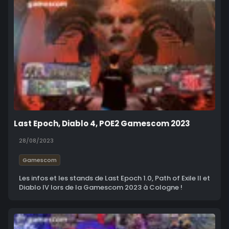
Last Epoch, Diablo 4, POE2 Gamescom 2023
28/08/2023
Gamescom
Les infos et les stands de Last Epoch 1.0, Path of Exile II et
Diablo IV lors de la Gamescom 2023 à Cologne !