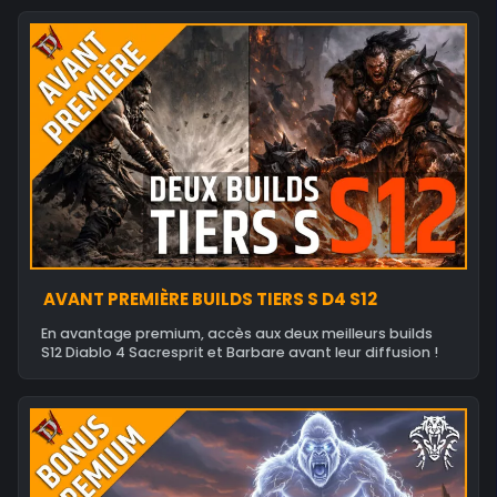
AVANT PREMIÈRE BUILDS TIERS S D4 S12
En avantage premium, accès aux deux meilleurs builds
S12 Diablo 4 Sacresprit et Barbare avant leur diffusion !