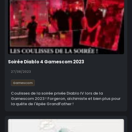
Soirée Diablo 4 Gamescom 2023
27/08/2023
Gamescom
Coulisses de la soirée privée Diablo IV lors de la
Gamescom 2023 ! Forgeron, alchimiste et bien plus pour
la quête de l'épée GrandFather !