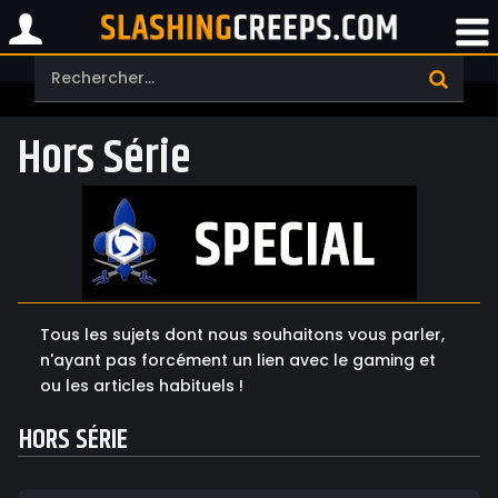
Hors Série
Tous les sujets dont nous souhaitons vous parler,
n'ayant pas forcément un lien avec le gaming et
ou les articles habituels !
HORS SÉRIE