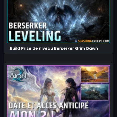
Build Prise de niveau Berserker Grim Dawn