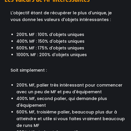
L'objectif étant de récupérer le plus d'unique, je
vous donne les valeurs d'objets intéressantes :
200% MF : 100% d'objets uniques
400% MF : 150% d'objets uniques
600% MF : 175% d'objets uniques
1000% MF : 200% d'objets uniques
Soit simplement :
200% MF, palier très intéressant pour commencer
avec un peu de MF et peu d'équipement
400% MF, second palier, qui demande plus
d'équipement
600% MF, troisième palier, beaucoup plus dur à
atteindre et utile si vous faites vraiment beaucoup
de runs MF