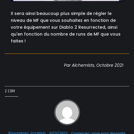
Il sera ainsi beaucoup plus simple de régler le
niveau de MF que vous souhaitez en fonction de
votre équipement sur Diablo 2 Resurrected, ainsi
qu'en fonction du nombre de runs de MF que vous
faites !
Par Alchemists, Octobre 2021
2 COM
Rousseau Jocelyn
01/12/2022
Connectez-vous pour répondre