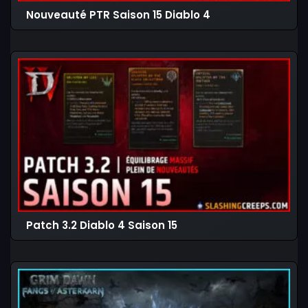
Nouveauté PTR Saison 15 Diablo 4
Patch 3.2 Diablo 4 Saison 15