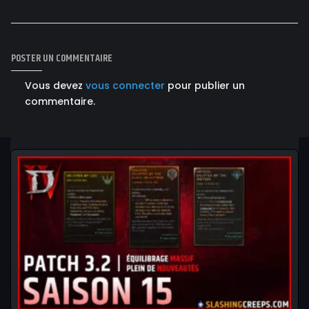
POSTER UN COMMENTAIRE
Vous devez
vous connecter
pour publier un
commentaire.