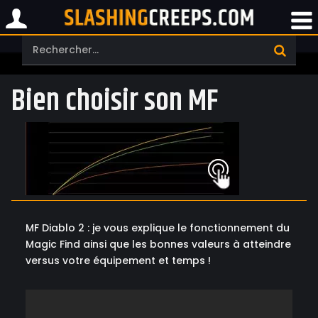
Bien choisir son MF
MF Diablo 2 : je vous explique le fonctionnement du
Magic Find ainsi que les bonnes valeurs à atteindre
versus votre équipement et temps !