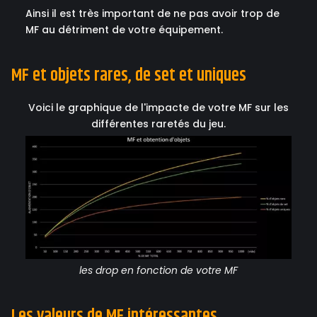
Ainsi il est très important de ne pas avoir trop de
MF au détriment de votre équipement.
MF et objets rares, de set et uniques
Voici le graphique de l'impacte de votre MF sur les
différentes raretés du jeu.
les drop en fonction de votre MF
Les valeurs de MF intéressantes