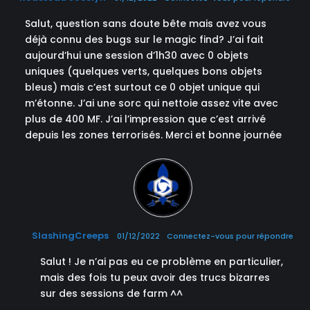
Salut, question sans doute bête mais avez vous
déjà connu des bugs sur le magic find? J’ai fait
aujourd’hui une session d’1h30 avec 0 objets
uniques (quelques verts, quelques bons objets
bleus) mais c’est surtout ce 0 objet unique qui
m’étonne. J’ai une sorc qui nettoie assez vite avec
plus de 400 MF. J’ai l’impression que c’est arrivé
depuis les zones terrorisés. Merci et bonne journée
SlashingCreeps
01/12/2022
Connectez-vous pour répondre
Salut ! Je n’ai pas eu ce problème en particulier,
mais des fois tu peux avoir des trucs bizarres
sur des sessions de farm ^^