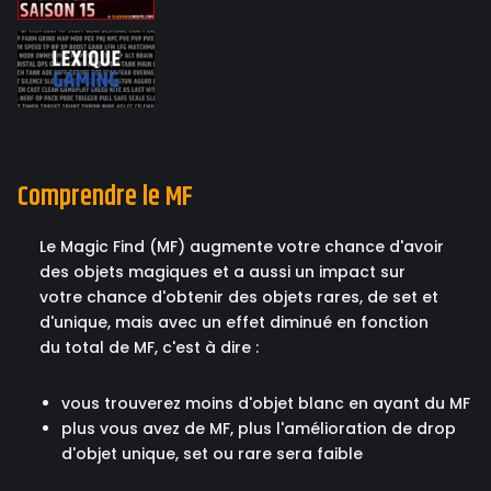
Comprendre le MF
Le Magic Find (MF) augmente votre chance d'avoir
des objets magiques et a aussi un impact sur
votre chance d'obtenir des objets rares, de set et
d'unique, mais avec un effet diminué en fonction
du total de MF, c'est à dire :
vous trouverez moins d'objet blanc en ayant du MF
plus vous avez de MF, plus l'amélioration de drop
d'objet unique, set ou rare sera faible