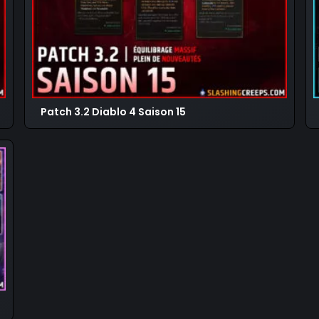
Patch 3.2 Diablo 4 Saison 15