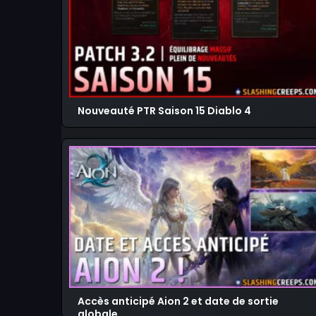
Nouveauté PTR Saison 15 Diablo 4
Accès anticipé Aion 2 et date de sortie
globale