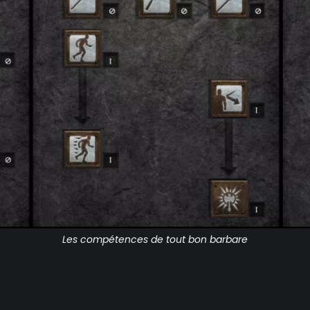
Les compétences de tout bon barbare