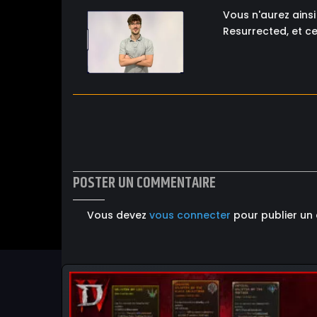
Vous n'aurez ains
Resurrected, et ce
POSTER UN COMMENTAIRE
Vous devez
vous connecter
pour publier un