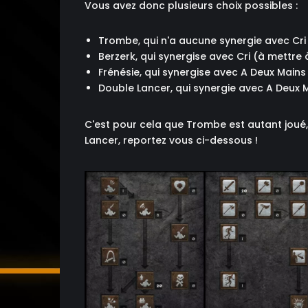
Vous avez donc plusieurs choix possibles :
Trombe, qui n'a aucune synergie avec Cri
Berzerk, qui synergise avec Cri (à mettre
Frénésie, qui synergise avec A Deux Mains
Double Lancer, qui synergie avec A Deux M
C'est pour cela que Trombe est autant joué
Lancer, reportez vous ci-dessous !