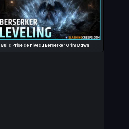
Build Prise de niveau Berserker Grim Dawn