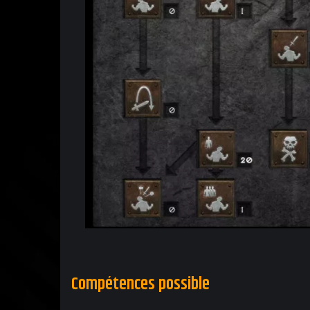
Compétences possible