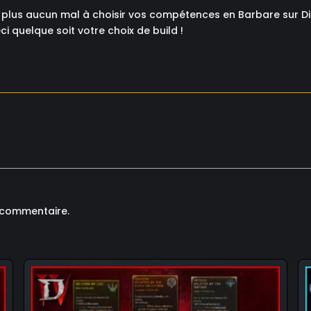
i plus aucun mal à choisir vos compétences en Barbare sur D
ci quelque soit votre choix de build !
 commentaire.