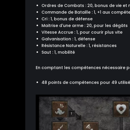
Ordres de Combats : 20, bonus de vie et
Commande de Bataille : 1, +1 aux compét
Cri : 1, bonus de défense
Maitrise d'une arme : 20, pour les dégâts
Vitesse Accrue : 1, pour courir plus vite
Galvanisation : 1, défense
Résistance Naturelle : 1, résistances
Saut : 1, mobilité
En comptant les compétences nécessaire pou
48 points de compétences pour 49 utilis