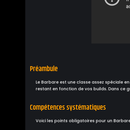
Préambule
Le Barbare est une classe assez spéciale en
restant en fonction de vos builds. Dans ce 
Compétences systématiques
Voici les points obligatoires pour un Barbar