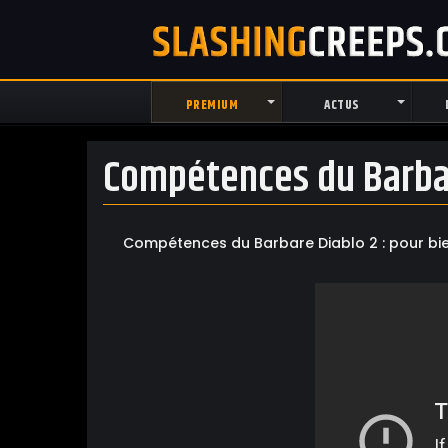
PREMIUM
ACTUS
Compétences du Barb
Compétences du Barbare Diablo 2 : pour bien