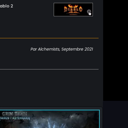
iablo 2
Par Alchemists, Septembre 2021