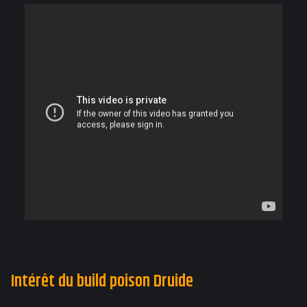
Intérêt du build poison Druide