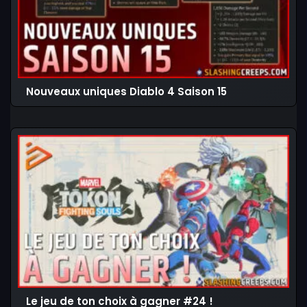
Nouveaux uniques Diablo 4 Saison 15
Le jeu de ton choix à gagner #24 !