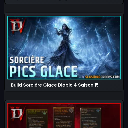
Build Sorcière Glace Diablo 4 Saison 15