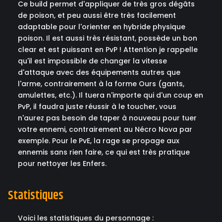
Ce build permet d'appliquer de très gros dégâts
de poison, et peu aussi être très facilement
adaptable pour l'orienter en hybride physique
poison. Il est aussi très résistant, possède un bon
clear et est puissant en PvP ! Attention je rappelle
qu'il est impossible de changer la vitesse
d'attaque avec des équipements autres que
l'arme, contrairement à la forme Ours (gants,
amulettes, etc.). Il tuera n'importe qui d'un coup en
PvP, il faudra juste réussir à le toucher, vous
n'aurez pas besoin de taper à nouveau pour tuer
votre ennemi, contrairement au Nécro Nova par
exemple. Pour le PvE, la rage se propage aux
ennemis sans rien faire, ce qui est très pratique
pour nettoyer les Enfers.
Statistiques
Voici les statistiques du personnage :