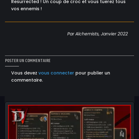
Resurrected ! Un coup de croc et vous tuerez tous
vos ennemis !
Par Alchemists, Janvier 2022
POSTER UN COMMENTAIRE
Vous devez
vous connecter
pour publier un
commentaire.