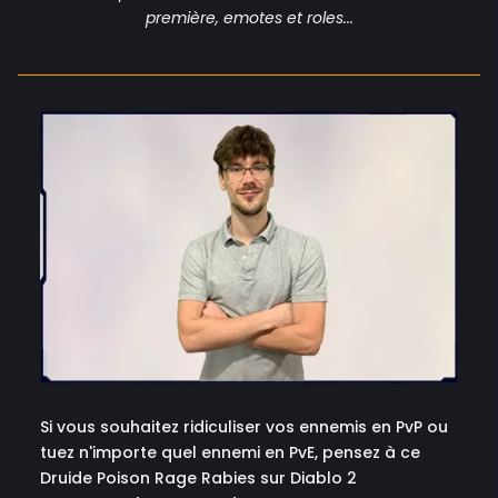
première, emotes et roles...
Si vous souhaitez ridiculiser vos ennemis en PvP ou
tuez n'importe quel ennemi en PvE, pensez à ce
Druide Poison Rage Rabies sur Diablo 2