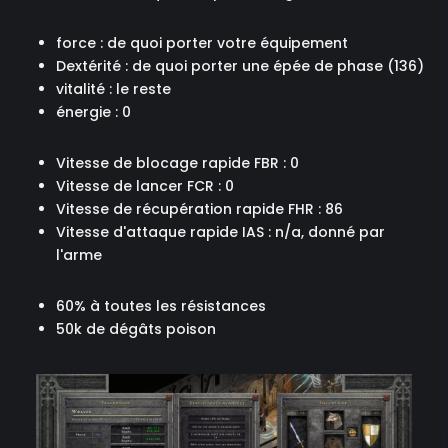
force : de quoi porter votre équipement
Dextérité : de quoi porter une épée de phase (136)
vitalité : le reste
énergie : 0
Vitesse de blocage rapide FBR : 0
Vitesse de lancer FCR : 0
Vitesse de récupération rapide FHR : 86
Vitesse d'attaque rapide IAS : n/a, donné par
l'arme
60% à toutes les résistances
50k de dégâts poison