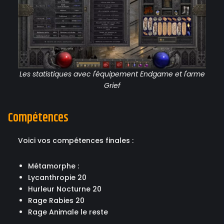
Les statistiques avec l'équipement Endgame et l'arme
Grief
Compétences
Voici vos compétences finales :
Métamorphe :
Lycanthropie 20
Hurleur Nocturne 20
Rage Rabies 20
Rage Animale le reste