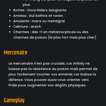
plus
Bottes : Gore Riders Sanglante
Anneau : bul kathos et raven
Amulette : mara ou metalgrid
Ceinture : arach
Charmes : des +1 en métamorphose ou des
charmes de poison (le plus fort mais plus cher)
Mercenaire
Le mercenaire n'est pas cruciale, car Infinity ne
baisse pas la résistance au poison mais permet de
plus facilement toucher vos ennemis car baisse la
défense. Vous pouvez aussi vous orienter vers
Pride pour augmenter vos dégâts physiques.
Gameplay