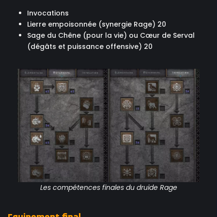
Invocations
Lierre empoisonnée (synergie Rage) 20
Sage du Chêne (pour la vie) ou Cœur de Serval
(dégâts et puissance offensive) 20
Les compétences finales du druide Rage