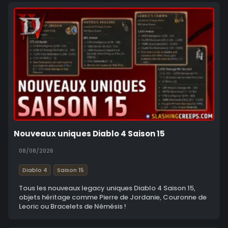
Nouveaux uniques Diablo 4 Saison 15
08/08/2026
Diablo 4
Saison 15
Tous les nouveaux legacy uniques Diablo 4 Saison 15,
objets héritage comme Pierre de Jordanie, Couronne de
Leoric ou Bracelets de Némésis !