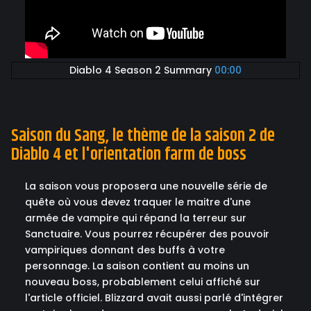
Diablo 4 Season 2 Summary
00:00
Saison du Sang, le thème de la saison 2 de
Diablo 4 et l'orientation farm de boss
La saison vous proposera une nouvelle série de
quête où vous devez traquer le maitre d'une
armée de vampire qui répand la terreur sur
Sanctuaire. Vous pourrez récupérer des pouvoir
vampiriques donnant des buffs à votre
personnage. La saison contient au moins un
nouveau boss, probablement celui affiché sur
l'article officiel. Blizzard avait aussi parlé d'intégrer