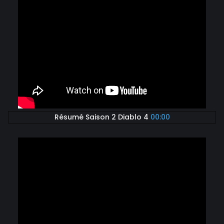
Résumé Saison 2 Diablo 4
00:00