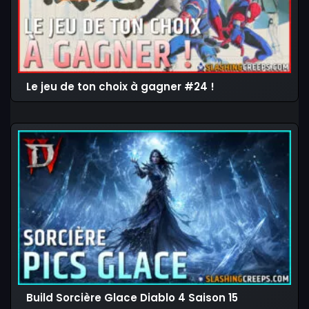
Le jeu de ton choix à gagner #24 !
Build Sorcière Glace Diablo 4 Saison 15