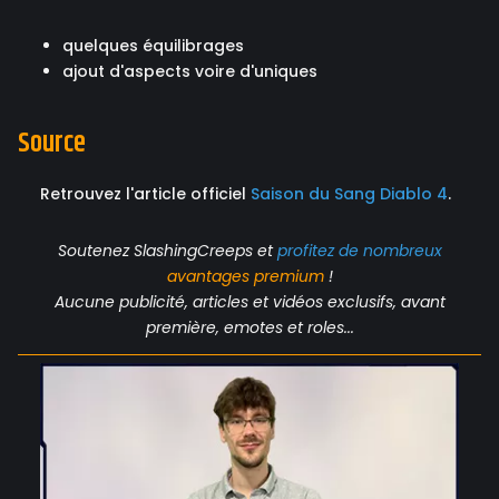
quelques équilibrages
ajout d'aspects voire d'uniques
Source
Retrouvez l'article officiel
Saison du Sang Diablo 4
.
Soutenez SlashingCreeps et
profitez de nombreux
avantages
premium
!
Aucune publicité, articles et vidéos exclusifs, avant
première, emotes et roles...