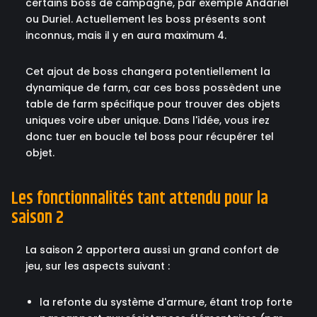
certains boss de campagne, par exemple Andariel
ou Duriel. Actuellement les boss présents sont
inconnus, mais il y en aura maximum 4.
Cet ajout de boss changera potentiellement la
dynamique de farm, car ces boss possèdent une
table de farm spécifique pour trouver des objets
uniques voire uber unique. Dans l'idée, vous irez
donc tuer en boucle tel boss pour récupérer tel
objet.
Les fonctionnalités tant attendu pour la
saison 2
La saison 2 apportera aussi un grand confort de
jeu, sur les aspects suivant :
la refonte du système d'armure, étant trop forte