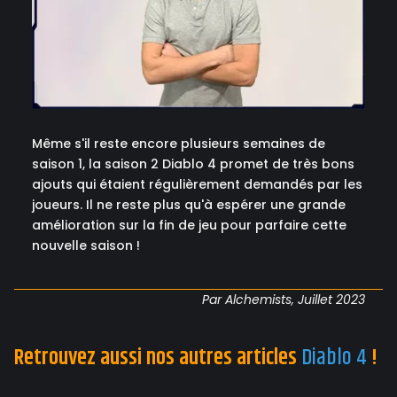
Même s'il reste encore plusieurs semaines de
saison 1, la saison 2 Diablo 4 promet de très bons
ajouts qui étaient régulièrement demandés par les
joueurs. Il ne reste plus qu'à espérer une grande
amélioration sur la fin de jeu pour parfaire cette
nouvelle saison !
Par Alchemists, Juillet 2023
Retrouvez aussi nos autres articles
Diablo 4
!