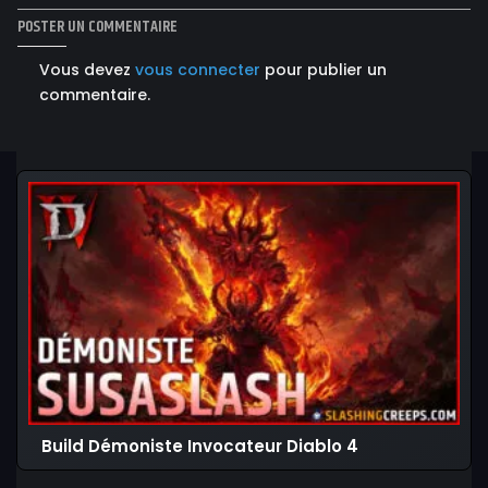
POSTER UN COMMENTAIRE
Vous devez
vous connecter
pour publier un
commentaire.
Build Démoniste Invocateur Diablo 4