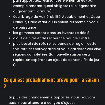
par rapport aux résistances élémentaires (par
exemple rendant quasi obligatoire le légendaire
augmentant l'armure)
équilibrage de Vulnérabilité, Accablement et Coup
Critique, l'idée étant qu'ils soient au même niveau
de puissance
les gemmes seront dans un inventaire dédié
ajout de filtre et de recherche pour le coffre
plus besoin de refaire les bonus de région, cette
fois tout est sauvegardé et vous garderez vos cinq
régions complétées (la nouvelle saison sera
rapide, en espérant un ajout de contenu fin de jeu
!)
Ce qui est probablement prévu pour la saison
2
En plus des changements apportés, nous pouvons
aussi nous attendre à ce type d'ajout :