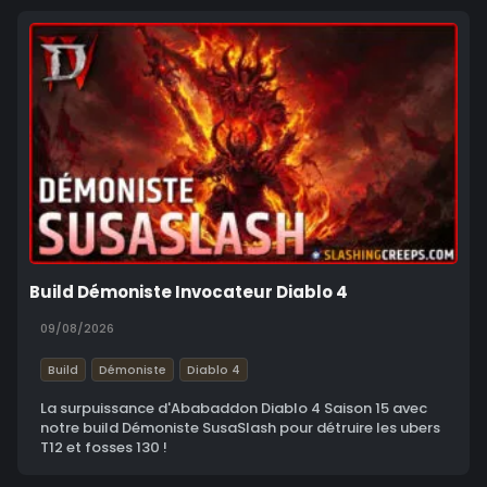
Build Démoniste Invocateur Diablo 4
09/08/2026
Build
Démoniste
Diablo 4
La surpuissance d'Ababaddon Diablo 4 Saison 15 avec
notre build Démoniste SusaSlash pour détruire les ubers
T12 et fosses 130 !