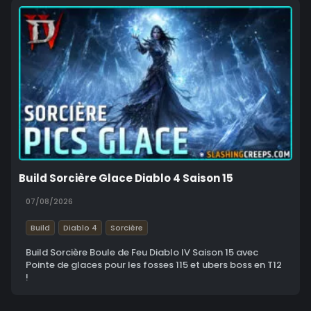
Build Sorcière Glace Diablo 4 Saison 15
07/08/2026
Build
Diablo 4
Sorcière
Build Sorcière Boule de Feu Diablo IV Saison 15 avec
Pointe de glaces pour les fosses 115 et ubers boss en T12
!