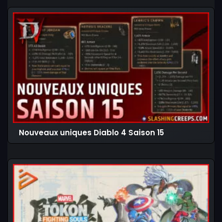
Nouveaux uniques Diablo 4 Saison 15