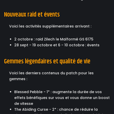
Nouveaux raid et évents
Voici les activités supplémentaires arrivant :
2 octobre : raid Zilech le Malformé GS 6175
28 sept - 19 octobre et 6 - 10 octobre : évents
Gemmes légendaires et qualité de vie
Voici les derniers contenus du patch pour les
gemmes :
Blessed Pebble - 1* : augmente la durée de vos
effets bénéfiques sur vous et vous donne un boost
de vitesse
The Abiding Curse - 2* : chance de réduire la