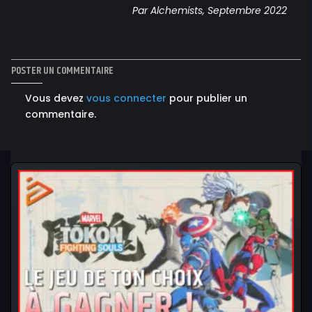
Par Alchemists, Septembre 2022
POSTER UN COMMENTAIRE
Vous devez
vous connecter
pour publier un
commentaire.