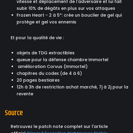
vitesse et déplacement de l'adversaire et lui fait
subir 10% de dégâts en plus sur vos attaques
Frozen Heart - 2 à 5*: crée un bouclier de gel qui
protège et gel vos ennemis
Et pour la qualité de vie :
objets de TDG extractibles
queue pour la défense chambre Immortel
amélioration Corvus (Immortel)
chapitres du codex (de 4 à 6)
20 pages bestiaires
12h à 3h de restriction achat marché, 7j à 2j pour la
revente
Source
Retrouvez le patch note complet sur l'article