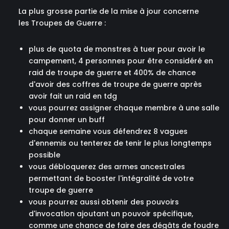
La plus grosse partie de la mise à jour concerne
les Troupes de Guerre :
plus de quota de monstres à tuer pour avoir le
campement, 4 personnes pour être considéré en
raid de troupe de guerre et 400% de chance
d'avoir des coffres de troupe de guerre après
avoir fait un raid en tdg
vous pourrez assigner chaque membre à une salle
pour donner un buff
chaque semaine vous défendrez 8 vagues
d'ennemis ou tenterez de tenir le plus longtemps
possible
vous débloquerez des armes ancestrales
permettant de booster l'intégralité de votre
troupe de guerre
vous pourrez aussi obtenir des pouvoirs
d'invocation ajoutant un pouvoir spécifique,
comme une chance de faire des dégâts de foudre