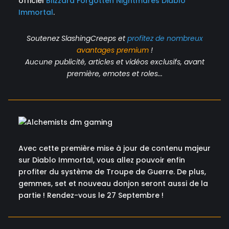
officiel
Blizzard Forgotten Nightmares Diablo
Immortal
.
Soutenez SlashingCreeps et
profitez de nombreux
avantages
premium
!
Aucune publicité, articles et vidéos exclusifs, avant
première, emotes et roles...
Avec cette première mise à jour de contenu majeur
sur Diablo Immortal, vous allez pouvoir enfin
profiter du système de Troupe de Guerre. De plus,
gemmes, set et nouveau donjon seront aussi de la
partie ! Rendez-vous le 27 Septembre !