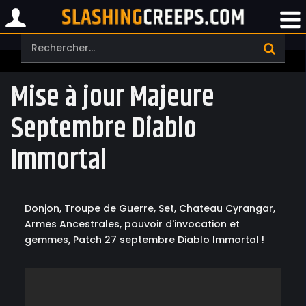
Mise à jour Majeure
Septembre Diablo
Immortal
Donjon, Troupe de Guerre, Set, Chateau Cyrangar,
Armes Ancestrales, pouvoir d'invocation et
gemmes, Patch 27 septembre Diablo Immortal !