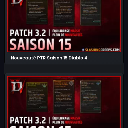
Nouveauté PTR Saison 15 Diablo 4