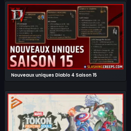
Nouveaux uniques Diablo 4 Saison 15