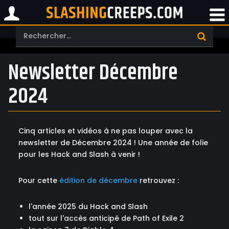
Newsletter Décembre
2024
Cinq articles et vidéos à ne pas louper avec la
newsletter de Décembre 2024 ! Une année de folie
pour les Hack and Slash à venir !
Pour cette
édition de décembre
retrouvez :
l'année 2025 du Hack and Slash
tout sur l'accès anticipé de Path of Exile 2