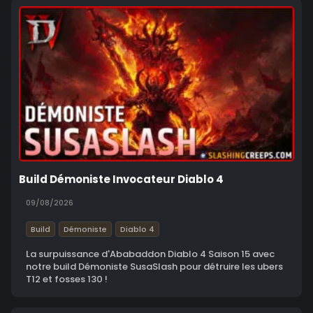
Build Démoniste Invocateur Diablo 4
09/08/2026
Build
Démoniste
Diablo 4
La surpuissance d'Ababaddon Diablo 4 Saison 15 avec
notre build Démoniste SusaSlash pour détruire les ubers
T12 et fosses 130 !