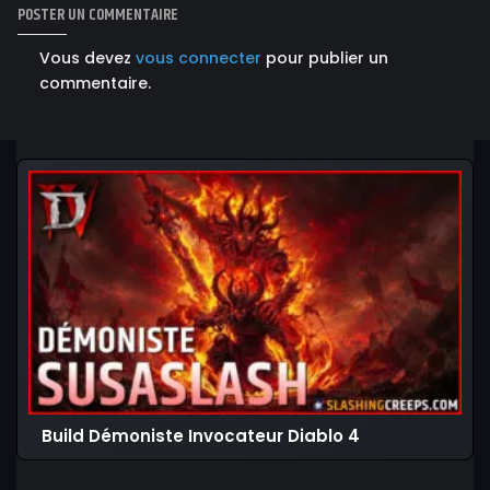
POSTER UN COMMENTAIRE
Vous devez
vous connecter
pour publier un
commentaire.
Build Démoniste Invocateur Diablo 4