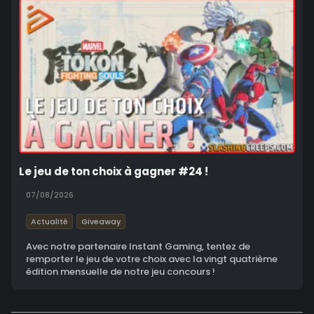
Le jeu de ton choix à gagner #24 !
07/08/2026
Actualité
Giveaway
Avec notre partenaire Instant Gaming, tentez de
remporter le jeu de votre choix avec la vingt quatrième
édition mensuelle de notre jeu concours !