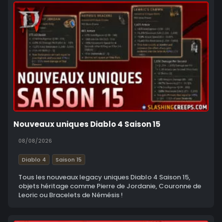
Nouveaux uniques Diablo 4 Saison 15
08/08/2026
Diablo 4
Saison 15
Tous les nouveaux legacy uniques Diablo 4 Saison 15,
objets héritage comme Pierre de Jordanie, Couronne de
Leoric ou Bracelets de Némésis !