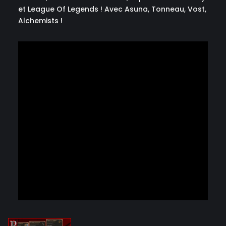
et League Of Legends ! Avec Asuna, Tonneau, Vost,
Alchemists !