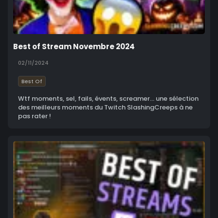
Best of Stream Novembre 2024
02/11/2024
Best Of
Wtf moments, sel, fails, évents, screamer... une sélection
des meilleurs moments du Twitch SlashingCreeps à ne
pas rater !