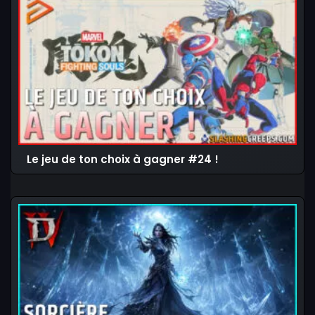
Le jeu de ton choix à gagner #24 !