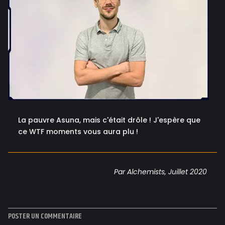
La pauvre Asuna, mais c'était drôle ! J'espère que
ce WTF moments vous aura plu !
Par Alchemists, Juillet 2020
POSTER UN COMMENTAIRE