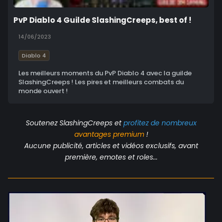
PvP Diablo 4 Guilde SlashingCreeps, best of !
14/06/2023
Diablo 4
Les meilleurs moments du PvP Diablo 4 avec la guilde
SlashingCreeps ! Les pires et meilleurs combats du
monde ouvert !
Soutenez SlashingCreeps et
profitez de nombreux
avantages
premium
!
Aucune publicité, articles et vidéos exclusifs, avant
première, emotes et roles...