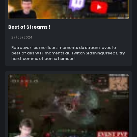
Best of Streams !
27/05/2024
Retrouvez les meilleurs moments du stream, avec le
best of des WTF moments du Twitch SlashingCreeps, try
hard, commu et bonne humeur !