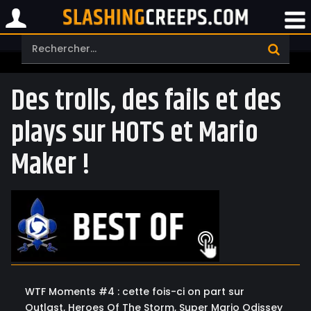
Des trolls, des fails et des
plays sur HOTS et Mario
Maker !
WTF Moments #4 : cette fois-ci on part sur
Outlast, Heroes Of The Storm, Super Mario Odissey