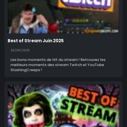
Best of Stream Juin 2025
26/06/2025
Les bons moments de tilt du stream ! Retrouvez les
meilleurs moments des stream Twitch et YouTube
SlashingCreeps !