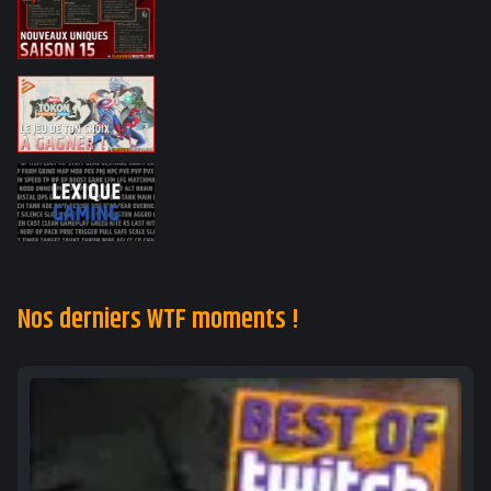
Nos derniers WTF moments !