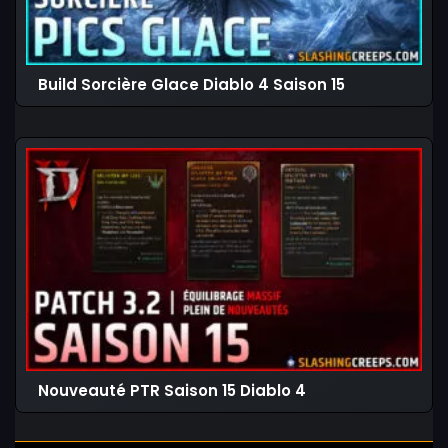
Build Sorcière Glace Diablo 4 Saison 15
Nouveauté PTR Saison 15 Diablo 4