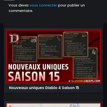
Vous devez
vous connecter
pour publier un
commentaire.
Nouveaux uniques Diablo 4 Saison 15