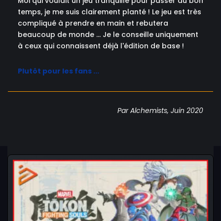
Moi qui voulait un jeu tranquille pour passer du bon
temps, je me suis clairement planté ! Le jeu est très
compliqué à prendre en main et rebutera
beaucoup de monde ... Je le conseille uniquement
à ceux qui connaissent déjà l'édition de base !
Plutôt pour les fans ...
Par Alchemists, Juin 2020