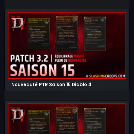
Nouveauté PTR Saison 15 Diablo 4