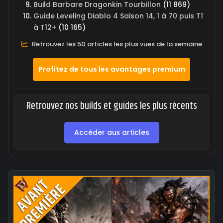
Build Barbare Dragonkin Tourbillon
(11 869)
Guide Leveling Diablo 4 Saison 14, 1 à 70 puis T1
à T12+
(10 165)
Retrouvez les 50 articles les plus vues de la semaine
Profitez de tous les avantages premium
Retrouvez nos builds et guides les plus récents
Accéder aux articles