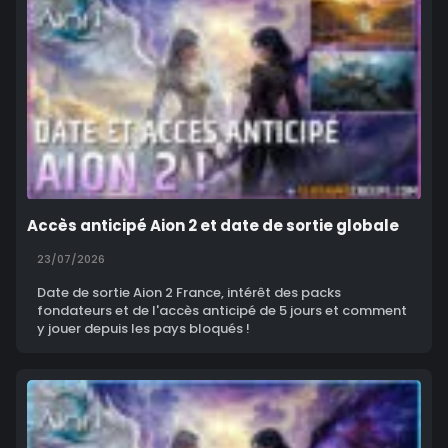
Accès anticipé Aion 2 et date de sortie globale
23/07/2026
Date de sortie Aion 2 France, intérêt des packs
fondateurs et de l'accès anticipé de 5 jours et comment
y jouer depuis les pays bloqués !