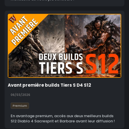
Avant première builds Tiers S D4 S12
06/03/2026
Premium
En avantage premium, accès aux deux meilleurs builds
S12 Diablo 4 Sacresprit et Barbare avant leur diffusion !