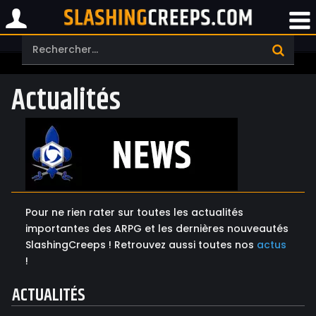
Actualités
Pour ne rien rater sur toutes les actualités
importantes des ARPG et les dernières nouveautés
SlashingCreeps ! Retrouvez aussi toutes nos
actus
!
ACTUALITÉS