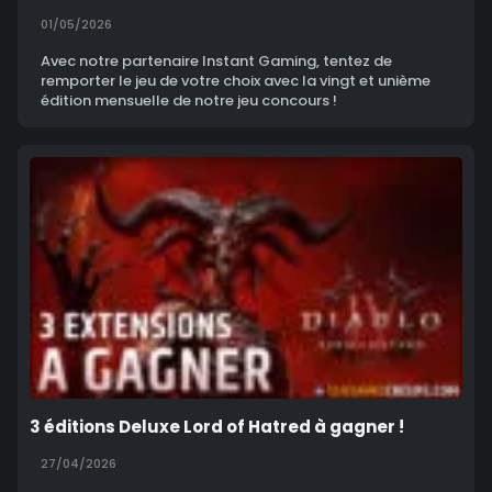
01/05/2026
Avec notre partenaire Instant Gaming, tentez de
remporter le jeu de votre choix avec la vingt et unième
édition mensuelle de notre jeu concours !
3 éditions Deluxe Lord of Hatred à gagner !
27/04/2026