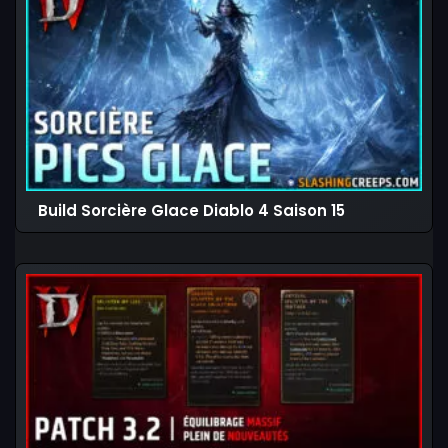
Build Sorcière Glace Diablo 4 Saison 15