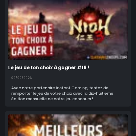
Le jeu de ton choix à gagner #18 !
02/02/2026
Avec notre partenaire Instant Gaming, tentez de
remporter le jeu de votre choix avec la dix-huitième
édition mensuelle de notre jeu concours !