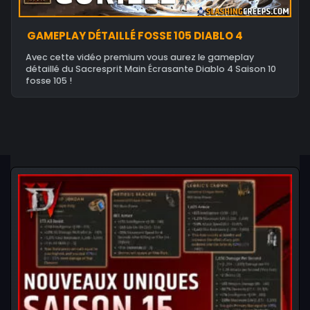
GAMEPLAY DÉTAILLÉ FOSSE 105 DIABLO 4
Avec cette vidéo premium vous aurez le gameplay
détaillé du Sacresprit Main Écrasante Diablo 4 Saison 10
fosse 105 !