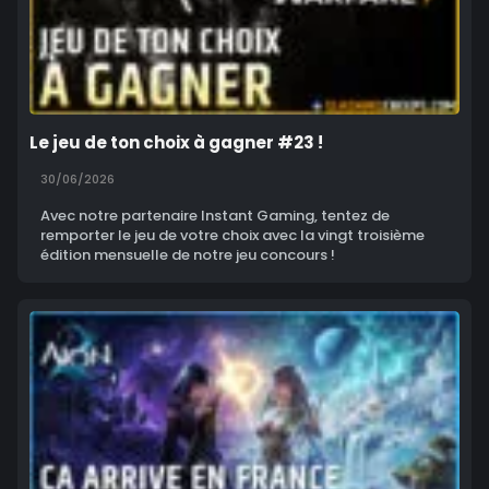
Le jeu de ton choix à gagner #23 !
30/06/2026
Avec notre partenaire Instant Gaming, tentez de
remporter le jeu de votre choix avec la vingt troisième
édition mensuelle de notre jeu concours !