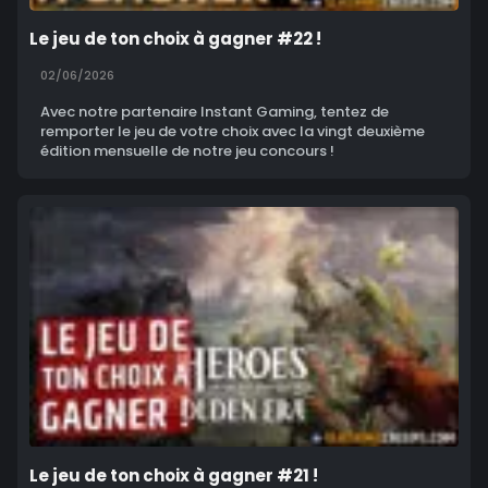
Le jeu de ton choix à gagner #22 !
02/06/2026
Avec notre partenaire Instant Gaming, tentez de
remporter le jeu de votre choix avec la vingt deuxième
édition mensuelle de notre jeu concours !
Le jeu de ton choix à gagner #21 !