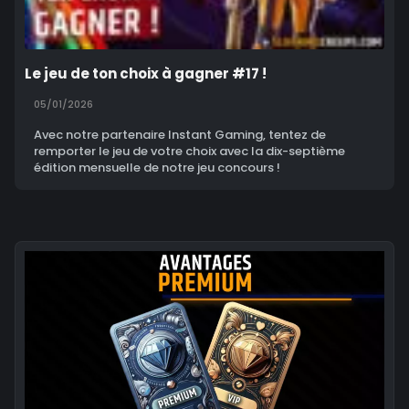
Le jeu de ton choix à gagner #17 !
05/01/2026
Avec notre partenaire Instant Gaming, tentez de
remporter le jeu de votre choix avec la dix-septième
édition mensuelle de notre jeu concours !