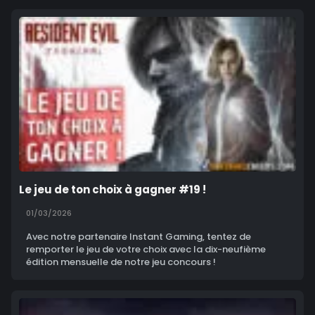
Le jeu de ton choix à gagner #19 !
01/03/2026
Avec notre partenaire Instant Gaming, tentez de
remporter le jeu de votre choix avec la dix-neufième
édition mensuelle de notre jeu concours !