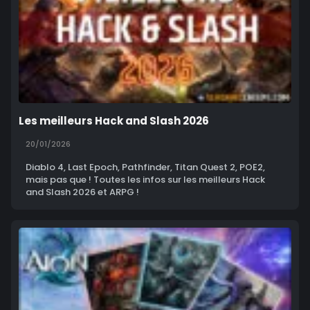
Les meilleurs Hack and Slash 2026
20/01/2026
Diablo 4, Last Epoch, Pathfinder, Titan Quest 2, POE2,
mais pas que ! Toutes les infos sur les meilleurs Hack
and Slash 2026 et ARPG !