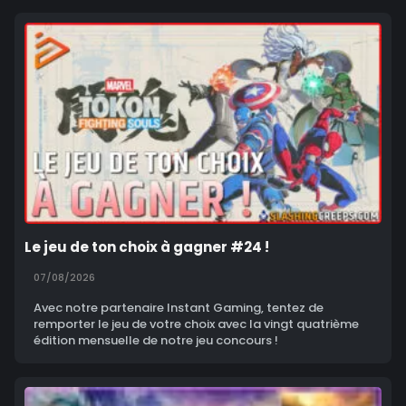
Le jeu de ton choix à gagner #24 !
07/08/2026
Avec notre partenaire Instant Gaming, tentez de
remporter le jeu de votre choix avec la vingt quatrième
édition mensuelle de notre jeu concours !