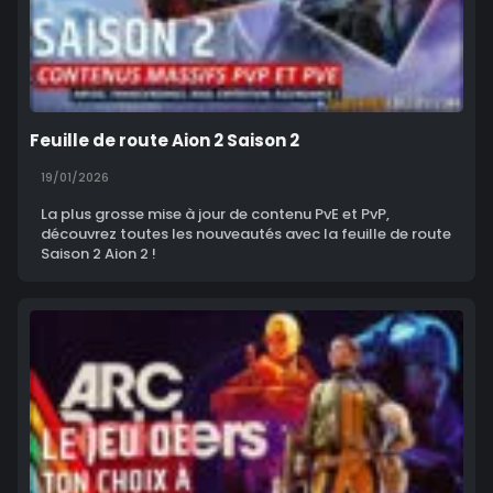
Feuille de route Aion 2 Saison 2
19/01/2026
La plus grosse mise à jour de contenu PvE et PvP,
découvrez toutes les nouveautés avec la feuille de route
Saison 2 Aion 2 !