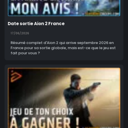
Date sortie Aion 2 France
17/06/2026
Résumé complet d'Aion 2 qui arrive septembre 2026 en
France pour sa sortie globale, mais est-ce que le jeu est
fait pour vous ?