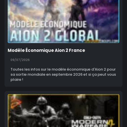
Modèle Économique Aion 2 France
09/07/2026
Toutes les infos sur le modèle économique d'Aion 2 pour
sa sortie mondiale en septembre 2026 et si ça peut vous
plaire !