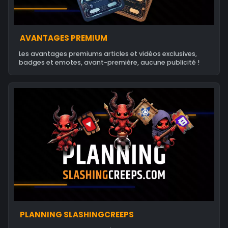
AVANTAGES PREMIUM
Les avantages premiums articles et vidéos exclusives,
badges et emotes, avant-première, aucune publicité !
PLANNING SLASHINGCREEPS