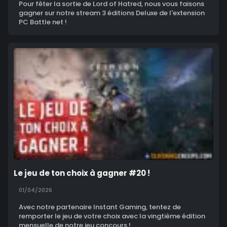
Pour fêter la sortie de Lord of Hatred, nous vous faisons
gagner sur notre stream 3 éditions Deluxe de l'extension
PC Battle net !
Le jeu de ton choix à gagner #20 !
01/04/2026
Avec notre partenaire Instant Gaming, tentez de
remporter le jeu de votre choix avec la vingtième édition
mensuelle de notre jeu concours !