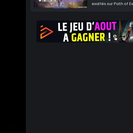
exaltés sur Path of Ex