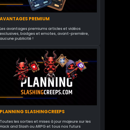
AVANTAGES PREMIUM
Les avantages premiums articles et vidéos
exclusives, badges et emotes, avant-première,
aucune publicité !
PLANNING SLASHINGCREEPS
Toutes les sorties et mises à jour majeure sur les
Hack and Slash ou ARPG et tous nos futurs