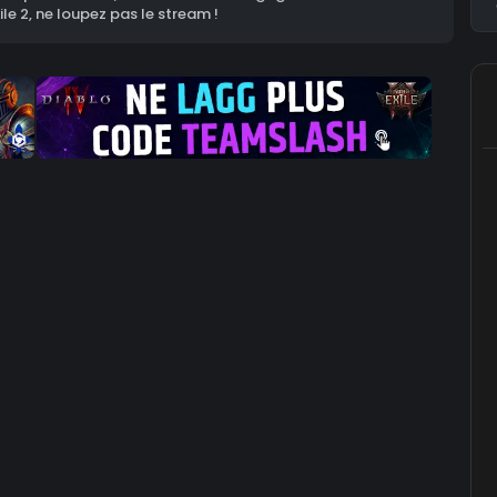
ile 2, ne loupez pas le stream !