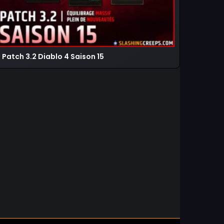
Patch 3.2 Diablo 4 Saison 15