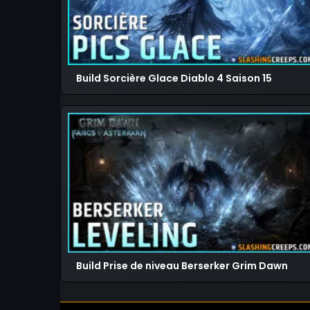
Build Sorcière Glace Diablo 4 Saison 15
Build Prise de niveau Berserker Grim Dawn