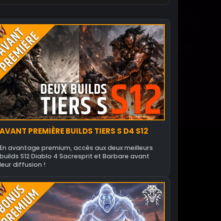
AVANT PREMIÈRE BUILDS TIERS S D4 S12
En avantage premium, accès aux deux meilleurs
builds S12 Diablo 4 Sacresprit et Barbare avant
leur diffusion !