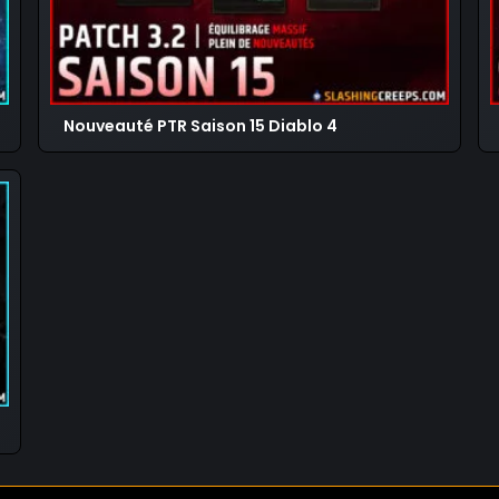
Nouveauté PTR Saison 15 Diablo 4