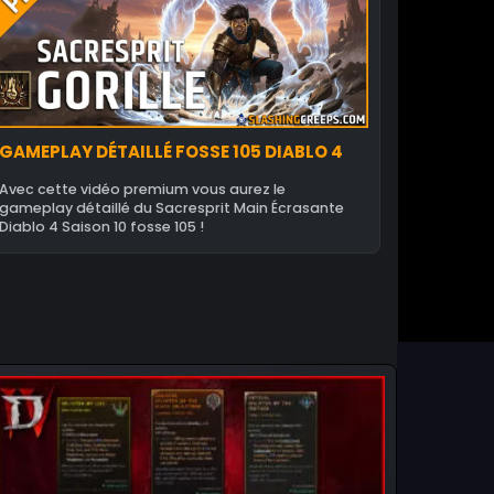
GAMEPLAY DÉTAILLÉ FOSSE 105 DIABLO 4
Avec cette vidéo premium vous aurez le
gameplay détaillé du Sacresprit Main Écrasante
Diablo 4 Saison 10 fosse 105 !