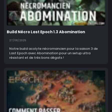
Build Nécro Last Epoch 1.3 Abomination
27/08/2025
Notre build acolyte nécromancien pour la saison 3 de
Last Epoch avec Abomination pour un setup ultra
résistant et de très bons dégats !