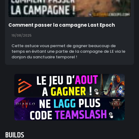
Comment passer la campagne Last Epoch
19/08/2025
Cette astuce vous permet de gagner beaucoup de
temps en évitant une partie de la campagne de LE via le
donjon du sanctuaire temporel !
BUILDS