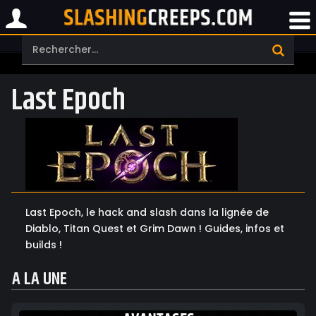
Last Epoch
Last Epoch, le hack and slash dans la lignée de
Diablo, Titan Quest et Grim Dawn ! Guides, infos et
builds !
A LA UNE