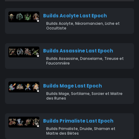
Builds Acolyte Last Epoch
Builds Acolyte, Nécromancien, Liche et
Occultiste
Builds Assassine Last Epoch
Builds Assassine, Danselame, Tireuse et
Fauconnière
Builds Mage Last Epoch
Builds Mage, Sortilame, Sorcier et Maitre
des Runes
Builds Primaliste Last Epoch
Builds Primaliste, Druide, Shaman et
Maitre des Bêtes