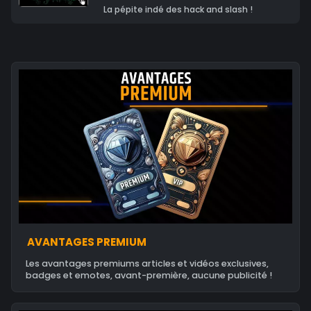
La pépite indé des hack and slash !
AVANTAGES PREMIUM
Les avantages premiums articles et vidéos exclusives,
badges et emotes, avant-première, aucune publicité !