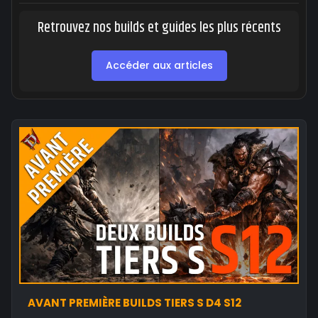
Retrouvez nos builds et guides les plus récents
Accéder aux articles
AVANT PREMIÈRE BUILDS TIERS S D4 S12