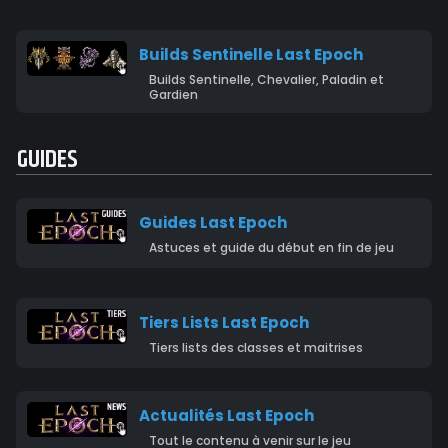
Builds Sentinelle Last Epoch
Builds Sentinelle, Chevalier, Paladin et
Gardien
GUIDES
Guides Last Epoch
Astuces et guide du début en fin de jeu
Tiers Lists Last Epoch
Tiers lists des classes et maitrises
Actualités Last Epoch
Tout le contenu à venir sur le jeu