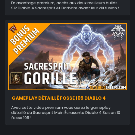
En avantage premium, accès aux deux meilleurs builds
S12 Diablo 4 Sacresprit et Barbare avant leur diffusion !
GAMEPLAY DÉTAILLÉ FOSSE 105 DIABLO 4
Avec cette vidéo premium vous aurez le gameplay
détaillé du Sacresprit Main Écrasante Diablo 4 Saison 10
fosse 105 !