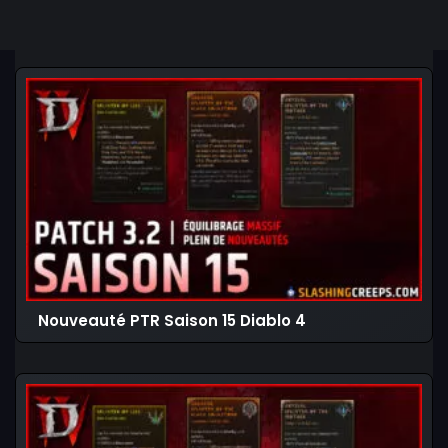
Nouveauté PTR Saison 15 Diablo 4