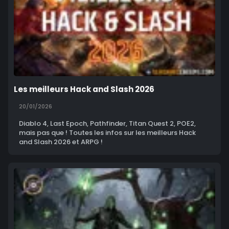
Les meilleurs Hack and Slash 2026
20/01/2026
Diablo 4, Last Epoch, Pathfinder, Titan Quest 2, POE2,
mais pas que ! Toutes les infos sur les meilleurs Hack
and Slash 2026 et ARPG !