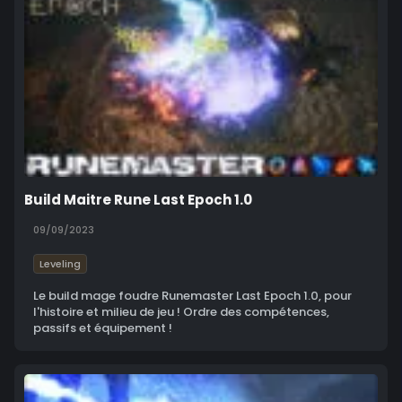
Build Maitre Rune Last Epoch 1.0
09/09/2023
Leveling
Le build mage foudre Runemaster Last Epoch 1.0, pour
l'histoire et milieu de jeu ! Ordre des compétences,
passifs et équipement !