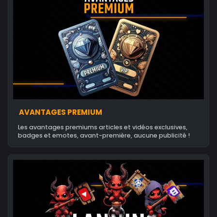
AVANTAGES PREMIUM
Les avantages premiums articles et vidéos exclusives,
badges et emotes, avant-première, aucune publicité !