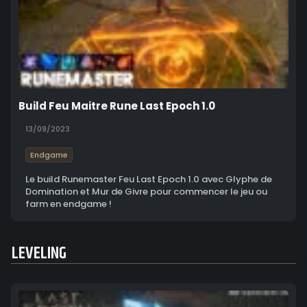
Build Feu Maitre Rune Last Epoch 1.0
13/09/2023
Endgame
Le build Runemaster Feu Last Epoch 1.0 avec Glyphe de
Domination et Mur de Givre pour commencer le jeu ou
farm en endgame !
LEVELING