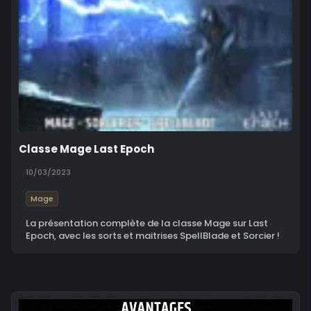
Classe Mage Last Epoch
10/03/2023
Mage
La présentation complète de la classe Mage sur Last
Epoch, avec les sorts et maitrises SpellBlade et Sorcier !