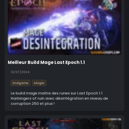
Meilleur Build Mage Last Epoch 1.1
13/07/2024
Endgame
Magie
Le build mage maitre des runes sur Last Epoch 1.1
Harbingers of ruin avec désintégration en niveau de
corruption 250 et plus !