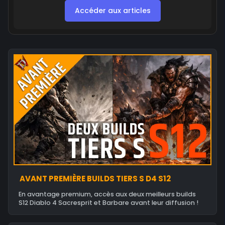
Accéder aux articles
AVANT PREMIÈRE BUILDS TIERS S D4 S12
En avantage premium, accès aux deux meilleurs builds
S12 Diablo 4 Sacresprit et Barbare avant leur diffusion !