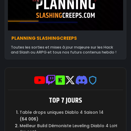
PLANNING SLASHINGCREEPS
Toutes les sorties et mises à jour majeure sur les Hack
and Slash ou ARPG et tous nos futurs contenus hebdo !
TOP 7 JOURS
Table drops uniques Diablo 4 Saison 14
(64 006)
Meilleur Build Démoniste Leveling Diablo 4 LoH