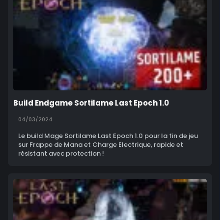
Build Endgame Sortilame Last Epoch 1.0
04/03/2024
Le build Mage Sortilame Last Epoch 1.0 pour la fin de jeu
sur Frappe de Mana et Charge Electrique, rapide et
résistant avec protection !