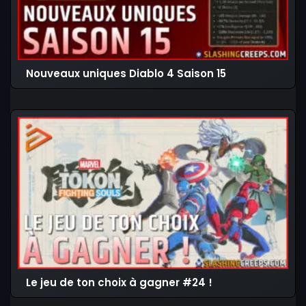
Nouveaux uniques Diablo 4 Saison 15
Le jeu de ton choix à gagner #24 !