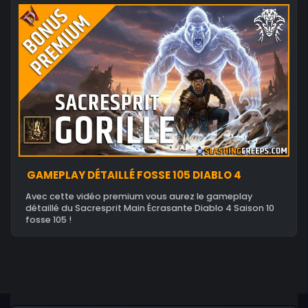
GAMEPLAY DÉTAILLÉ FOSSE 105 DIABLO 4
Avec cette vidéo premium vous aurez le gameplay
détaillé du Sacresprit Main Écrasante Diablo 4 Saison 10
fosse 105 !