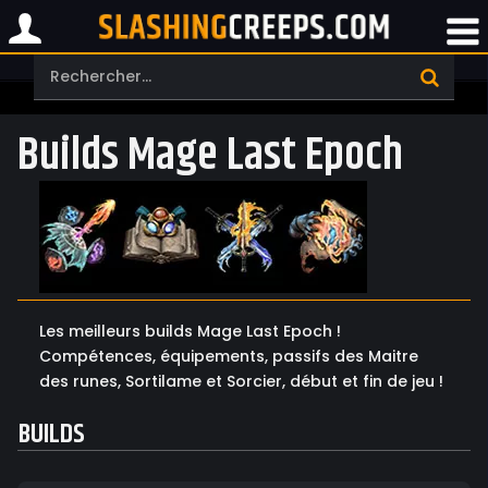
Builds Mage Last Epoch
Les meilleurs builds Mage Last Epoch !
Compétences, équipements, passifs des Maitre
des runes, Sortilame et Sorcier, début et fin de jeu !
BUILDS