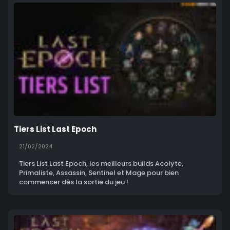
Tiers List Last Epoch
21/02/2024
Tiers List Last Epoch, les meilleurs builds Acolyte,
Primaliste, Assassin, Sentinel et Mage pour bien
commencer dès la sortie du jeu !