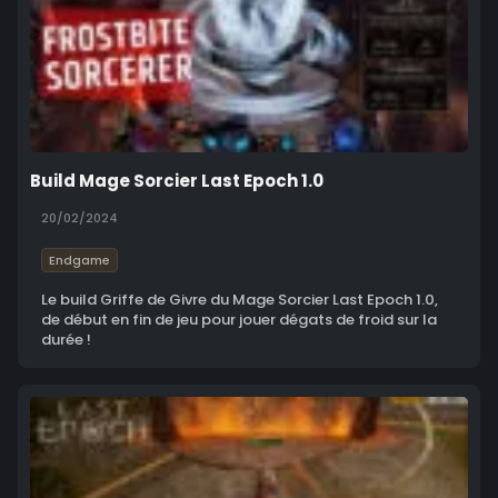
Build Mage Sorcier Last Epoch 1.0
20/02/2024
Endgame
Le build Griffe de Givre du Mage Sorcier Last Epoch 1.0,
de début en fin de jeu pour jouer dégats de froid sur la
durée !