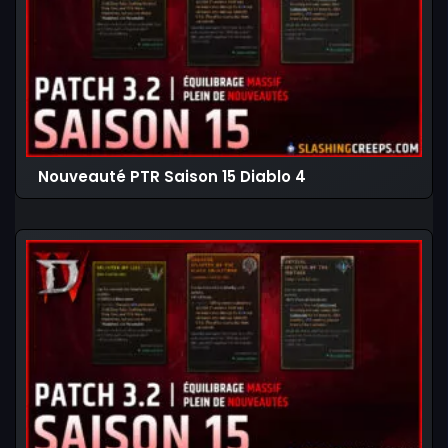
Nouveauté PTR Saison 15 Diablo 4