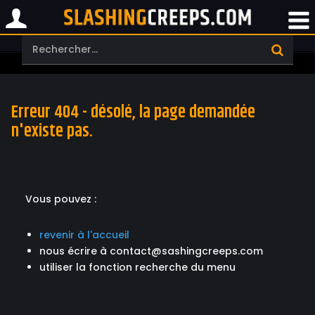
Erreur 404 - désolé, la page demandée
n'existe pas.
Vous pouvez :
revenir à l'accueil
nous écrire à contact@sashingcreeps.com
utiliser la fonction recherche du menu