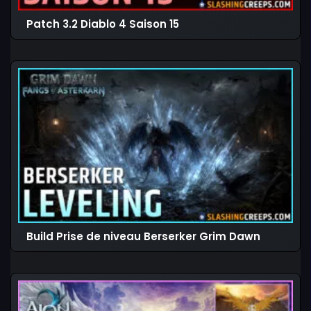
Patch 3.2 Diablo 4 Saison 15
Build Prise de niveau Berserker Grim Dawn