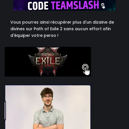
Vous pourrez ainsi récupérer plus d'un dizaine de
divines sur Path of Exile 2 sans aucun effort afin
d'équiper votre perso !