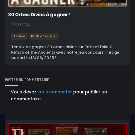
30 Orbes Divins à gagner !
11/06/2026
Astuce
Path of exile 2
Tentez de gagner 30 orbes divins sur Path of Exile 2
Return of the Ancients avec notre jeu concours ! Tirage
au sort le 13/06/2025 !
POSTER UN COMMENTAIRE
Vous devez
vous connecter
pour publier un
commentaire.