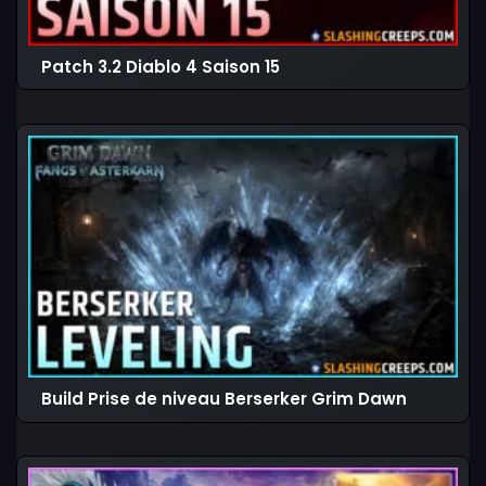
Patch 3.2 Diablo 4 Saison 15
Build Prise de niveau Berserker Grim Dawn