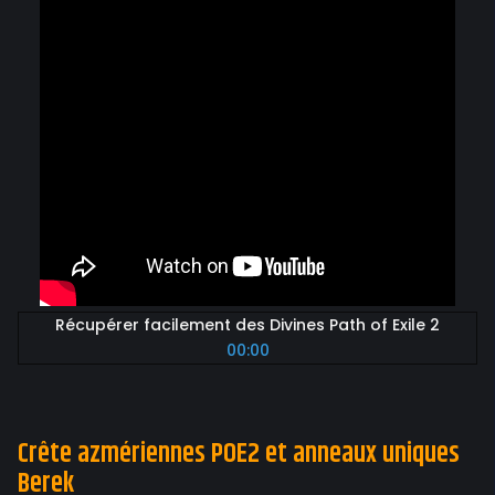
Récupérer facilement des Divines Path of Exile 2
00:00
Crête azmériennes POE2 et anneaux uniques
Berek