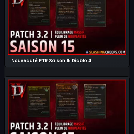
Nouveauté PTR Saison 15 Diablo 4