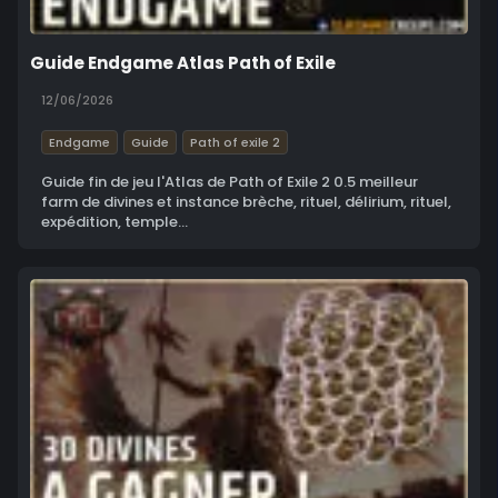
Guide Endgame Atlas Path of Exile
12/06/2026
Endgame
Guide
Path of exile 2
Guide fin de jeu l'Atlas de Path of Exile 2 0.5 meilleur
farm de divines et instance brèche, rituel, délirium, rituel,
expédition, temple...