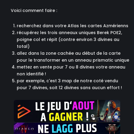
Voici comment faire :
recherchez dans votre Atlas les cartes Azmérienns
récupérez les trois anneaux uniques Berek POE2,
poigne col et répit (contre environ 3 divines au
total)
allez dans la zone cachée au début de la carte
pour le transformer en un anneau prismatic unique
mettez en vente pour 7 ou 8 divines votre anneau
non identifié !
par exemple, c'est 3 map de notre coté vendu
pour 7 divines, soit 12 divines sans aucun effort !