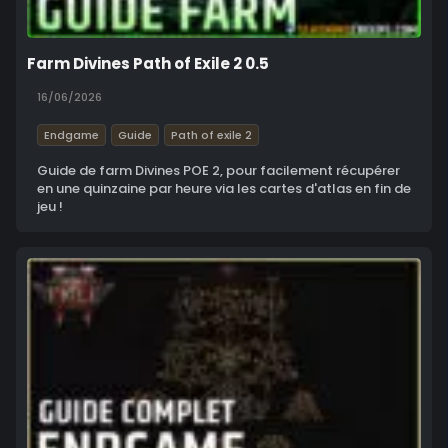
Farm Divines Path of Exile 2 0.5
16/06/2026
Endgame
Guide
Path of exile 2
Guide de farm Divines POE 2, pour facilement récupérer
en une quinzaine par heure via les cartes d'atlas en fin de
jeu !