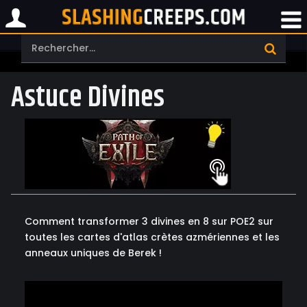
Astuce Divines
Comment transformer 3 divines en 8 sur POE2 sur
toutes les cartes d'atlas crètes azmériennes et les
anneaux uniques de Berek !