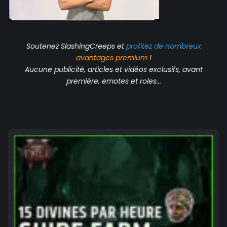
Soutenez SlashingCreeps et
profitez de nombreux
avantages
premium
!
Aucune publicité, articles et vidéos exclusifs, avant
première, emotes et roles...