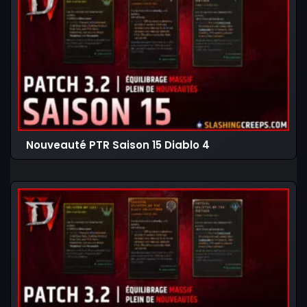
Nouveauté PTR Saison 15 Diablo 4