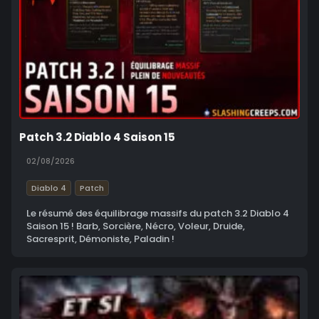
Patch 3.2 Diablo 4 Saison 15
02/08/2026
Diablo 4
Patch
Le résumé des équilibrage massifs du patch 3.2 Diablo 4
Saison 15 ! Barb, Sorcière, Nécro, Voleur, Druide,
Sacresprit, Démoniste, Paladin !