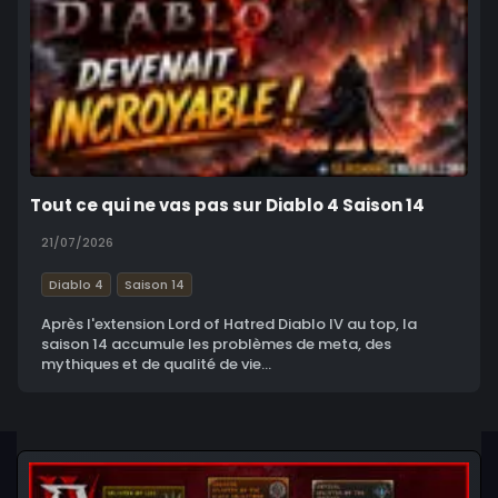
Tout ce qui ne vas pas sur Diablo 4 Saison 14
21/07/2026
Diablo 4
Saison 14
Après l'extension Lord of Hatred Diablo IV au top, la
saison 14 accumule les problèmes de meta, des
mythiques et de qualité de vie...