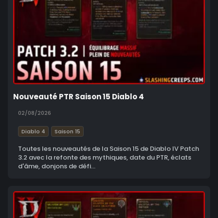
Nouveauté PTR Saison 15 Diablo 4
02/08/2026
Diablo 4
Saison 15
Toutes les nouveautés de la Saison 15 de Diablo IV Patch
3.2 avec la refonte des mythiques, date du PTR, éclats
d'âme, donjons de défi...