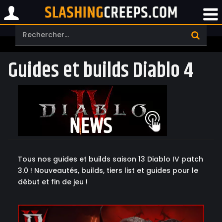
Guides et builds Diablo 4
Tous nos guides et builds saison 13 Diablo IV patch
3.0 ! Nouveautés, builds, tiers list et guides pour le
début et fin de jeu !