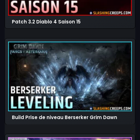
Patch 3.2 Diablo 4 Saison 15
Build Prise de niveau Berserker Grim Dawn