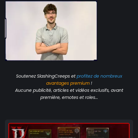
Soutenez SlashingCreeps et
profitez de nombreux
avantages
premium
!
Aucune publicité, articles et vidéos exclusifs, avant
première, emotes et roles...