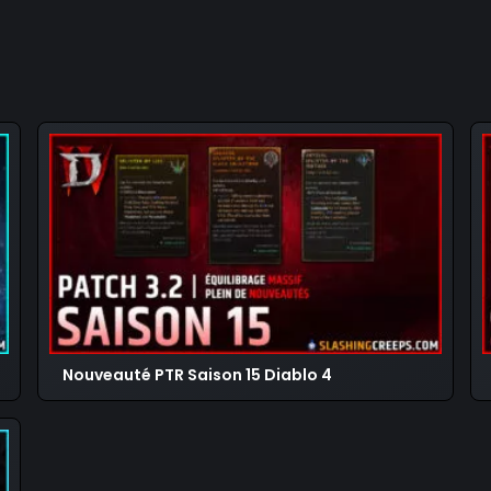
Nouveauté PTR Saison 15 Diablo 4