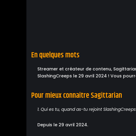
En quelques mots
Streamer et créateur de contenu, Sagittaria
SlashingCreeps le 29 avril 2024 ! Vous pourr
Pour mieux connaitre Sagittarian
1. Qui es tu, quand as-tu rejoint SlashingCreeps
Depuis le 29 avril 2024.