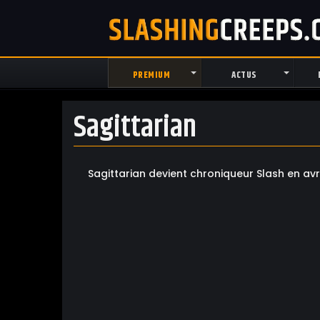
PREMIUM
ACTUS
Sagittarian
Sagittarian devient chroniqueur Slash en avr