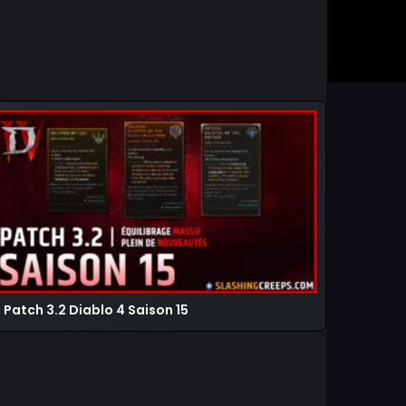
Patch 3.2 Diablo 4 Saison 15