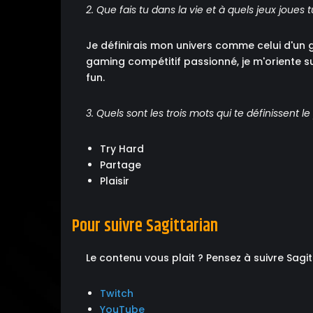
2. Que fais tu dans la vie et à quels jeux joues t
Je définirais mon univers comme celui d'un 
gaming compétitif passionné, je m'oriente s
fun.
3. Quels sont les trois mots qui te définissent le
Try Hard
Partage
Plaisir
Pour suivre Sagittarian
Le contenu vous plait ? Pensez à suivre Sagit
Twitch
YouTube