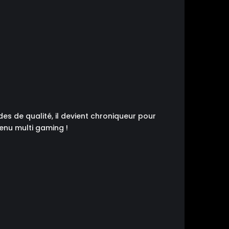
s de qualité, il devient chroniqueur pour
tenu multi gaming !