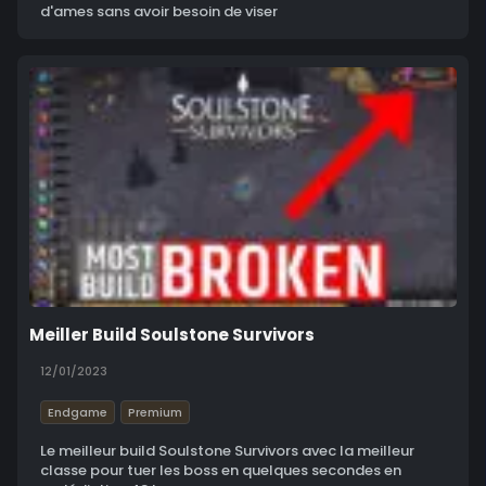
d'ames sans avoir besoin de viser
Meiller Build Soulstone Survivors
12/01/2023
Endgame
Premium
Le meilleur build Soulstone Survivors avec la meilleur
classe pour tuer les boss en quelques secondes en