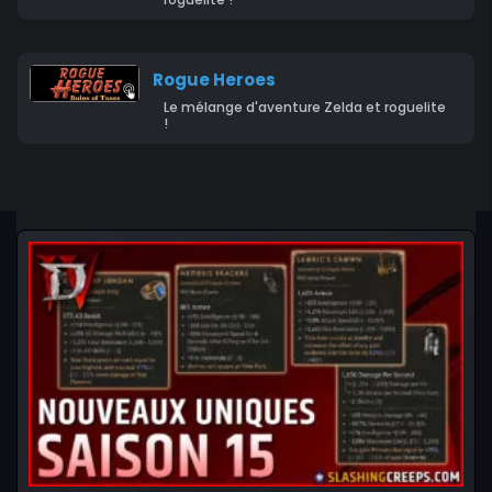
Rogue Heroes
Le mélange d'aventure Zelda et roguelite
!