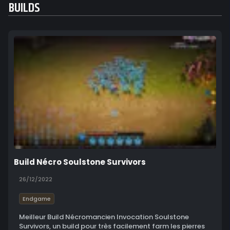
BUILDS
Build Nécro Soulstone Survivors
26/12/2022
Endgame
Meilleur Build Nécromancien Invocation Soulstone
Survivors, un build pour très facilement farm les pierres