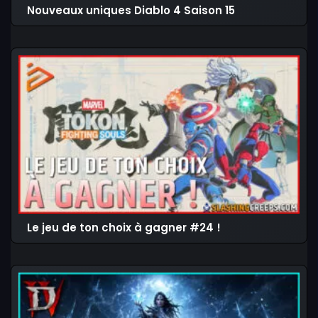
Nouveaux uniques Diablo 4 Saison 15
Le jeu de ton choix à gagner #24 !