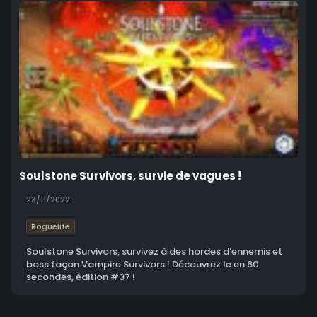
Soulstone Survivors, survie de vagues !
23/11/2022
Roguelite
Soulstone Survivors, survivez à des hordes d'ennemis et
boss façon Vampire Survivors ! Découvrez le en 60
secondes, édition #37 !