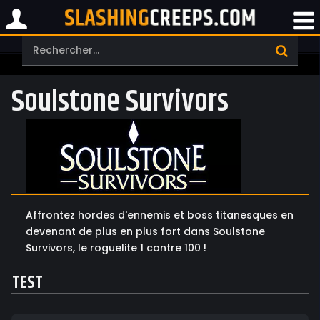
Soulstone Survivors
Affrontez hordes d'ennemis et boss titanesques en
devenant de plus en plus fort dans Soulstone
Survivors, le roguelite 1 contre 100 !
TEST