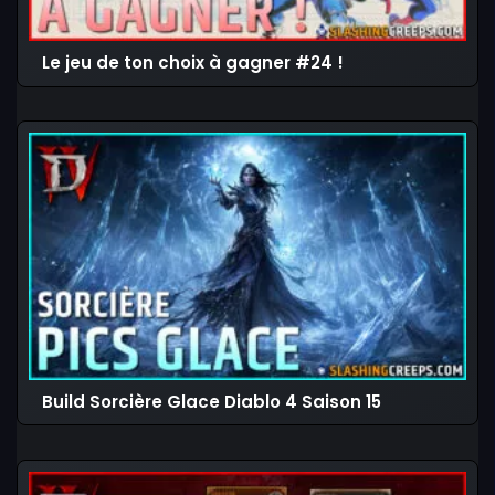
Le jeu de ton choix à gagner #24 !
Build Sorcière Glace Diablo 4 Saison 15