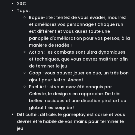
20€
Tags :
Rogue-Lite : tentez de vous évader, mourrez
et améliorez vos personnage ! Chaque run
est différent et vous aurez toute une
panoplie d'amélioration pour vos persos, à la
manière de Hadès !
Action : les combats sont ultra dynamiques
et techniques, que vous devrez maitriser afin
de terminer le jeu !
Coop : vous pouvez jouer en duo, un très bon
ajout pour Astral Ascent !
Pixel Art : si vous avez été conquis par
Celeste, le design s'en rapproche. De très
belles musiques et une direction pixel art au
global très soignée !
Difficulté : difficile, le gameplay est corsé et vous
devrez être habile de vos mains pour terminer le
jeu !