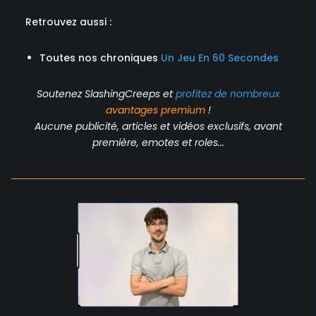
Retrouvez aussi :
Toutes nos chroniques
Un Jeu En 60 Secondes
Soutenez SlashingCreeps et
profitez de nombreux
avantages
premium
!
Aucune publicité, articles et vidéos exclusifs, avant
première, emotes et roles...