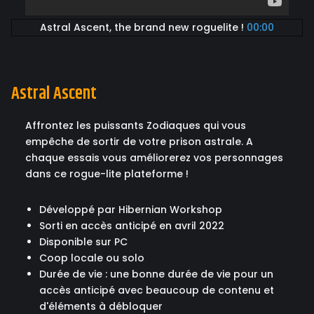
Astral Ascent, the brand new roguelite !
00:00
Astral Ascent
Affrontez les puissants Zodiaques qui vous
empêche de sortir de votre prison astrale. A
chaque essais vous améliorerez vos personnages
dans ce rogue-lite plateforme !
Développé par Hibernian Workshop
Sorti en accès anticipé en avril 2022
Disponible sur PC
Coop locale ou solo
Durée de vie : une bonne durée de vie pour un
accès anticipé avec beaucoup de contenu et
d'éléments à débloquer