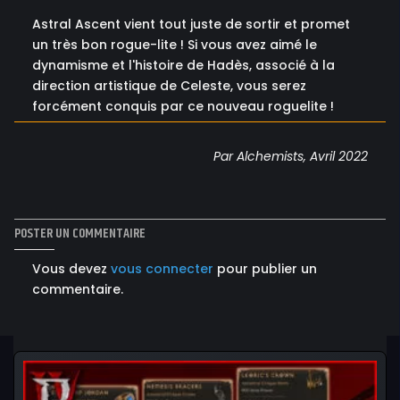
Astral Ascent vient tout juste de sortir et promet
un très bon rogue-lite ! Si vous avez aimé le
dynamisme et l'histoire de Hadès, associé à la
direction artistique de Celeste, vous serez
forcément conquis par ce nouveau roguelite !
Par Alchemists, Avril 2022
POSTER UN COMMENTAIRE
Vous devez
vous connecter
pour publier un
commentaire.