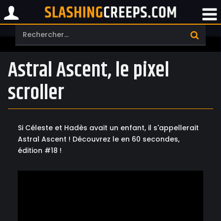
Astral Ascent, le pixel
scroller
Si Céleste et Hadès avait un enfant, il s'appellerait
Astral Ascent ! Découvrez le en 60 secondes,
édition #18 !