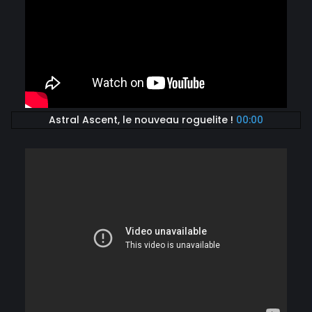
Astral Ascent, le nouveau roguelite !
00:00