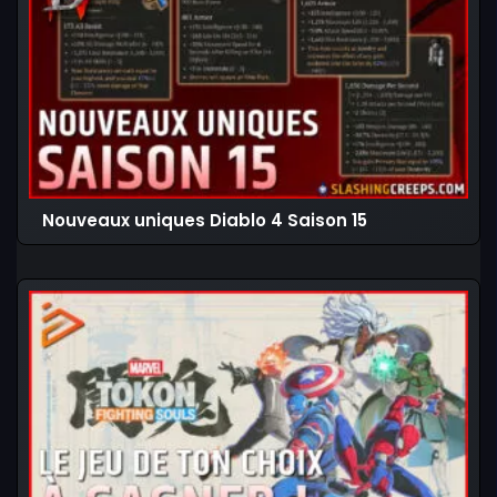
Nouveaux uniques Diablo 4 Saison 15