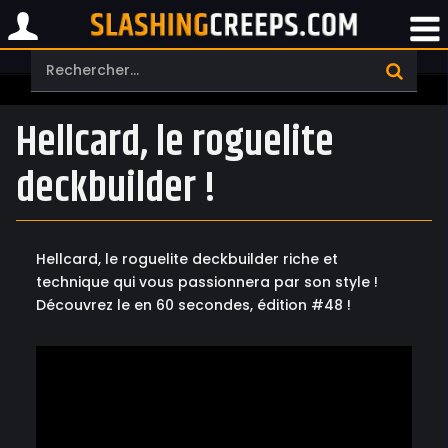
Hellcard, le roguelite
deckbuilder !
Hellcard, le roguelite deckbuilder riche et
technique qui vous passionnera par son style !
Découvrez le en 60 secondes, édition #48 !