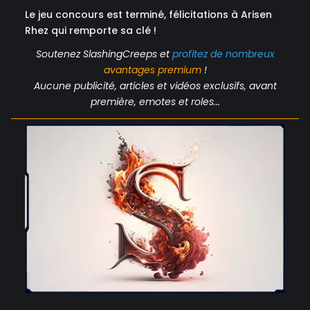
Le jeu concours est terminé, félicitations à Arisen
Rhez qui remporte sa clé !
Soutenez SlashingCreeps et
profitez de nombreux
avantages
premium
!
Aucune publicité, articles et vidéos exclusifs, avant
première, emotes et roles...