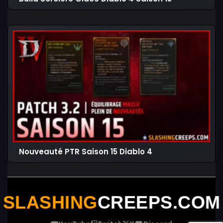
Nouveauté PTR Saison 15 Diablo 4
SLASHING
CREEPS.COM