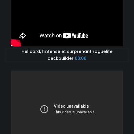
Hellcard, l'intense et surprenant roguelite
deckbuilder
00:00