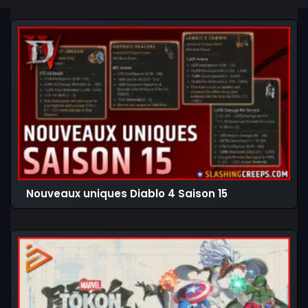
Nouveaux uniques Diablo 4 Saison 15