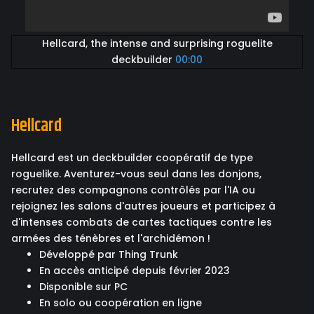
Hellcard, the intense and surprising roguelite
deckbuilder
00:00
Hellcard
Hellcard est un deckbuilder coopératif de type
roguelike. Aventurez-vous seul dans les donjons,
recrutez des compagnons contrôlés par l'IA ou
rejoignez les salons d'autres joueurs et participez à
d'intenses combats de cartes tactiques contre les
armées des ténèbres et l'archidémon !
Développé par Thing Trunk
En accès anticipé depuis février 2023
Disponible sur PC
En solo ou coopération en ligne