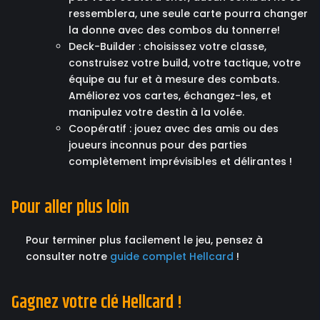
ressemblera, une seule carte pourra changer
la donne avec des combos du tonnerre!
Deck-Builder : choisissez votre classe,
construisez votre build, votre tactique, votre
équipe au fur et à mesure des combats.
Améliorez vos cartes, échangez-les, et
manipulez votre destin à la volée.
Coopératif : jouez avec des amis ou des
joueurs inconnus pour des parties
complètement imprévisibles et délirantes !
Pour aller plus loin
Pour terminer plus facilement le jeu, pensez à
consulter notre
guide complet Hellcard
!
Gagnez votre clé Hellcard !