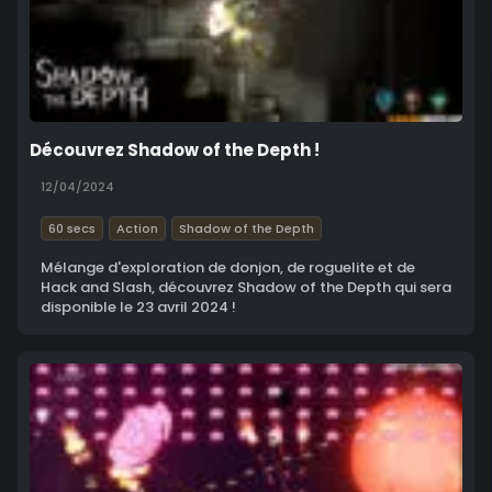
Découvrez Shadow of the Depth !
12/04/2024
60 secs
Action
Shadow of the Depth
Mélange d'exploration de donjon, de roguelite et de
Hack and Slash, découvrez Shadow of the Depth qui sera
disponible le 23 avril 2024 !