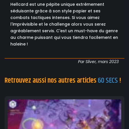
Hellcard est une pépite unique extrêmement
séduisante grâce à son style papier et ses
combats tactiques intenses. Si vous aimez
l'imprévisible et le challenge alors vous serez
agréablement servis. C'est un must-have du genre
au charme puissant qui vous tiendra facilement en
haleine !
Par Sliver, mars 2023
Retrouvez aussi nos autres articles
60 SECS
!