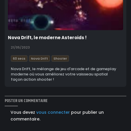
Nova Drift, le moderne Asteroids !
21/05/2023
60 secs
Nova Drift
Shooter
Nova Drift, le mélange de jeu d'arcade et de gameplay
moderne où vous améliorez votre vaisseau spatial
façon action shooter !
POSTER UN COMMENTAIRE
Vous devez
vous connecter
pour publier un
commentaire.