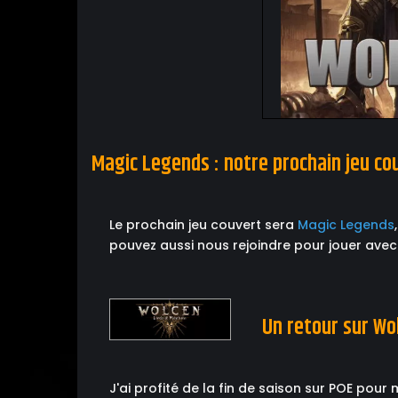
Magic Legends : notre prochain jeu co
Le prochain jeu couvert sera
Magic Legends
pouvez aussi nous rejoindre pour jouer avec 
Un retour sur Wo
J'ai profité de la fin de saison sur POE pou