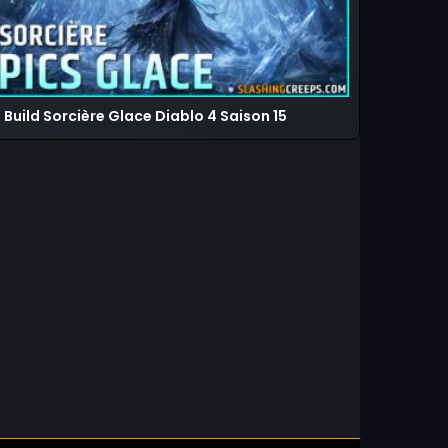
Build Sorcière Glace Diablo 4 Saison 15