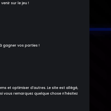
enir sur le jeu !
 à gagner vos parties !
s et optimiser d'autres. Le site est allégé,
si vous remarquez quelque chose n'hésitez