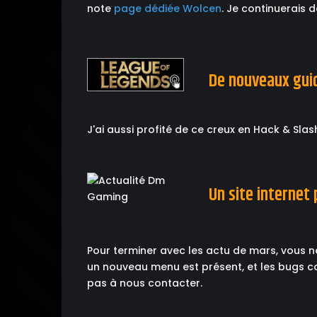
note
page dédiée Wolcen
. Je continuerais 
De nouveaux guid
J'ai aussi profité de ce creux en Hack & Sla
Un site internet 
Pour terminer avec les actu de mars, vous ne
un nouveau menu est présent, et les bugs c
pas à nous contacter.