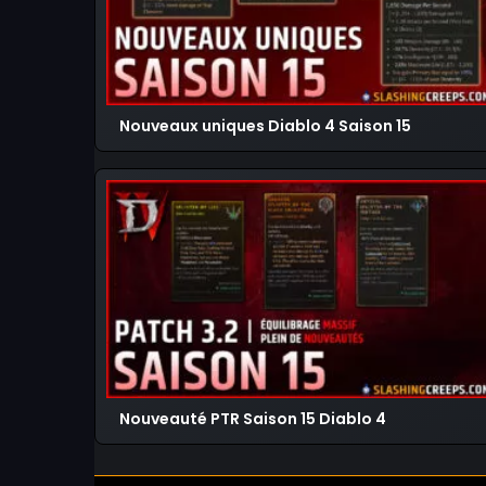
Nouveaux uniques Diablo 4 Saison 15
Nouveauté PTR Saison 15 Diablo 4