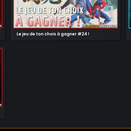
Le jeu de ton choix à gagner #24 !