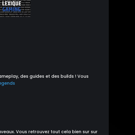
meplay, des guides et des builds ! Vous
Legends
uveaux. Vous retrouvez tout cela bien sur sur