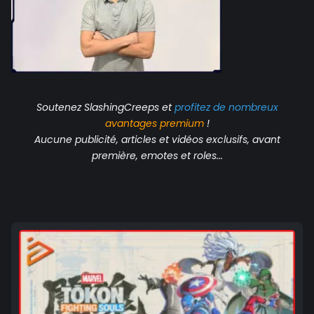
Soutenez SlashingCreeps et
profitez de nombreux
avantages
premium
!
Aucune publicité, articles et vidéos exclusifs, avant
première, emotes et roles...