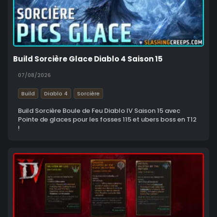
Build Sorcière Glace Diablo 4 Saison 15
07/08/2026
Build
Diablo 4
Sorcière
Build Sorcière Boule de Feu Diablo IV Saison 15 avec
Pointe de glaces pour les fosses 115 et ubers boss en T12
!