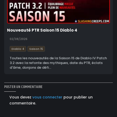
Nouveauté PTR Saison 15 Diablo 4
02/08/2026
Diablo 4
Saison 15
Toutes les nouveautés de la Saison 15 de Diablo IV Patch
3.2 avec la refonte des mythiques, date du PTR, éclats
d'âme, donjons de défi...
POSTER UN COMMENTAIRE
Vous devez
vous connecter
pour publier un
commentaire.