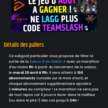
Détails des paliers
Ce subgoal particulier vous propose de fêter la
sortie de la
Saison 8 de Diablo 4
avec un marathon
d'au moins
8h
à partir du lancement de la saison,
le
mardi 29 avril à 19h
. Il sera atteint à
100
abonnements
cumulés sur le mois d'avril, et
chaque abonnement supplémentaire ajoutera
2
minutes
au compteur ! Le marathon ne sera pas
de tout repos car il pourra durer dans le meilleur
(ou dans le pire !) des cas jusqu'à
24h
!