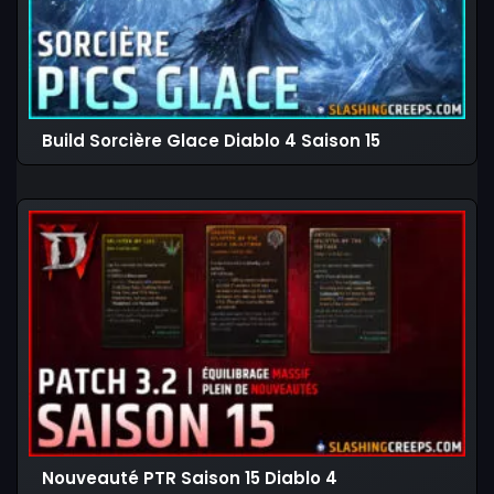
Build Sorcière Glace Diablo 4 Saison 15
Nouveauté PTR Saison 15 Diablo 4