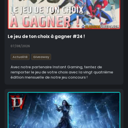
Le jeu de ton choix à gagner #24 !
07/08/2026
Actualité
Giveaway
Avec notre partenaire Instant Gaming, tentez de
remporter le jeu de votre choix avec la vingt quatrième
édition mensuelle de notre jeu concours !