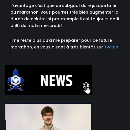
L'avantage c'est que ce subgoal dure jusque la fin
du marathon, vous pourrez très bien augmenter la
durée de celui-ci si par exemple il est toujours actif
à 9h du matin mercredi !
Il ne reste plus qu'à me préparer pour ce future
marathon, en vous disant à très bientôt sur
Twitch
!