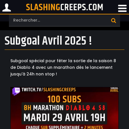
Subgoal Avril 2025 !
Subgoal spécial pour fêter la sortie de la saison 8
de Diablo 4 avec un marathon dès le lancement
jusqu'à 24h non stop !