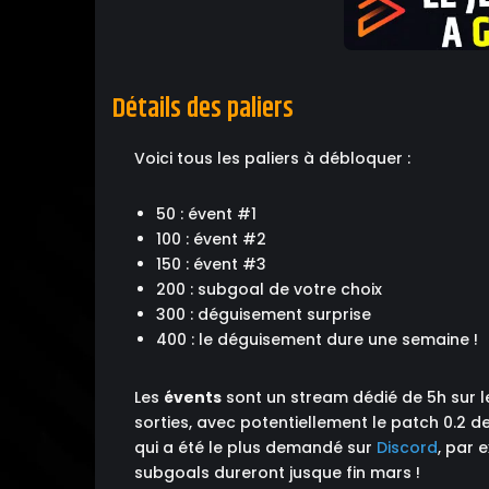
Détails des paliers
Voici tous les paliers à débloquer :
50 : évent #1
100 : évent #2
150 : évent #3
200 : subgoal de votre choix
300 : déguisement surprise
400 : le déguisement dure une semaine !
Les
évents
sont un stream dédié de 5h sur 
sorties, avec potentiellement le patch 0.2 de
qui a été le plus demandé sur
Discord
, par 
subgoals dureront jusque fin mars !