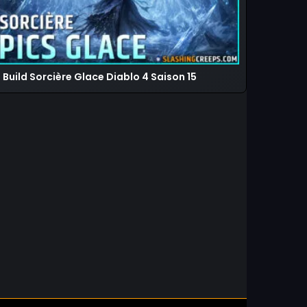
Build Sorcière Glace Diablo 4 Saison 15