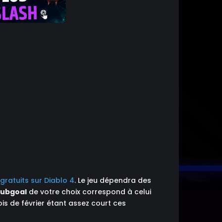
gratuits sur Diablo 4
. Le jeu dépendra des
subgoal
de votre choix correspond à celui
ois de février étant assez court ces