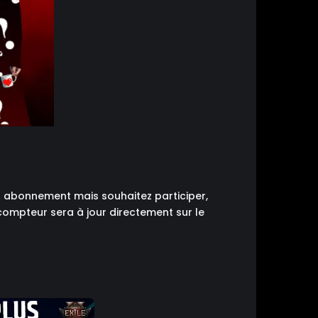
s abonnement mais souhaitez participer,
compteur sera à jour directement sur le