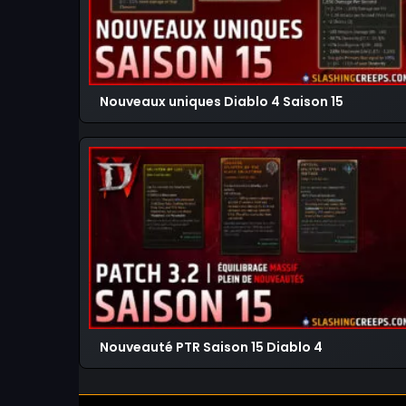
Nouveaux uniques Diablo 4 Saison 15
Nouveauté PTR Saison 15 Diablo 4