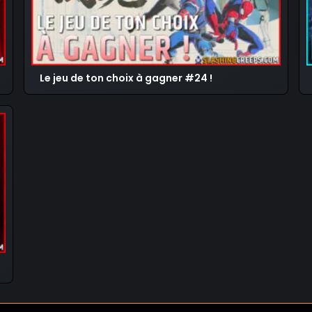
Le jeu de ton choix à gagner #24 !