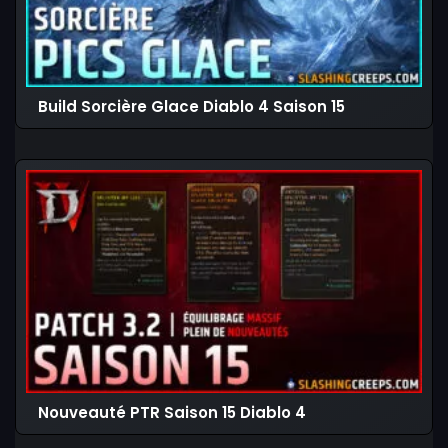
Build Sorcière Glace Diablo 4 Saison 15
Nouveauté PTR Saison 15 Diablo 4