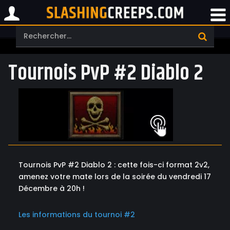
Tournois PvP #2 Diablo 2
Tournois PvP #2 Diablo 2 : cette fois-ci format 2v2,
amenez votre mate lors de la soirée du vendredi 17
Décembre à 20h !
Les informations du tournoi #2