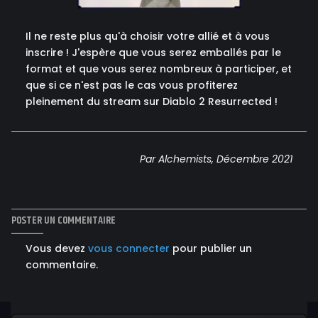
Il ne reste plus qu'à choisir votre allié et à vous
inscrire ! J'espère que vous serez emballés par le
format et que vous serez nombreux à participer, et
que si ce n'est pas le cas vous profiterez
pleinement du stream sur Diablo 2 Resurrected !
Par Alchemists, Décembre 2021
POSTER UN COMMENTAIRE
Vous devez
vous connecter
pour publier un
commentaire.