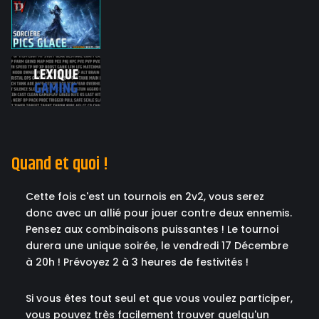
Quand et quoi !
Cette fois c'est un tournois en 2v2, vous serez
donc avec un allié pour jouer contre deux ennemis.
Pensez aux combinaisons puissantes ! Le tournoi
durera une unique soirée, le vendredi 17 Décembre
à 20h ! Prévoyez 2 à 3 heures de festivités !
Si vous êtes tout seul et que vous voulez participer,
vous pouvez très facilement trouver quelqu'un