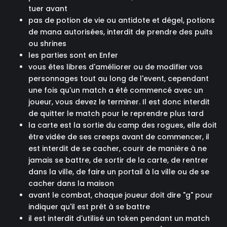
tuer avant
pas de potion de vie ou antidote et dégel, potions
de mana autorisées, interdit de prendre des puits
ou shrines
les parties sont en Enfer
vous êtes libres d'améliorer ou de modifier vos
personnages tout au long de l'event, cependant
une fois qu'un match a été commencé avec un
joueur, vous devez le terminer. Il est donc interdit
de quitter le match pour le reprendre plus tard
la carte est la sortie du camp des rogues, elle doit
être vidée de ses creeps avant de commencer, il
est interdit de se cacher, courir de manière à ne
jamais se battre, de sortir de la carte, de rentrer
dans la ville, de faire un portail à la ville ou de se
cacher dans la maison
avant le combat, chaque joueur doit dire "g" pour
indiquer qu'il est prêt à se battre
il est interdit d'utilisé un token pendant un match