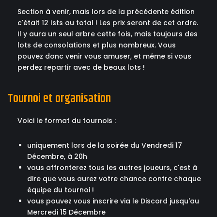
Section à venir, mais lors de la précédente édition
c'était 12 Ists au total ! Les prix seront de cet ordre.
Il y aura un seul arbre cette fois, mais toujours des
lots de consolations et plus nombreux. Vous
pouvez donc venir vous amuser, et même si vous
perdez repartir avec de beaux lots !
Tournoi et organisation
Voici le format du tournois :
uniquement lors de la soirée du Vendredi 17
Décembre, à 20h
vous affronterez tous les autres joueurs, c'est à
dire que vous aurez votre chance contre chaque
équipe du tournoi !
vous pouvez vous inscrire via le Discord jusqu'au
Mercredi 15 Décembre