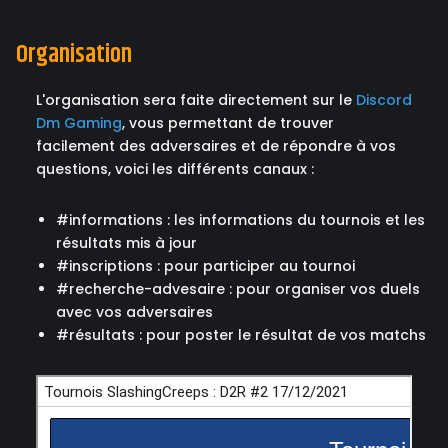
Organisation
L'organisation sera faite directement sur le
Discord
Dm Gaming
, vous permettant de trouver
facilement des adversaires et de répondre à vos
questions, voici les différents canaux :
#informations : les informations du tournois et les
résultats mis à jour
#inscriptions : pour participer au tournoi
#recherche-advesaire : pour organiser vos duels
avec vos adversaires
#résultats : pour poster le résultat de vos matchs