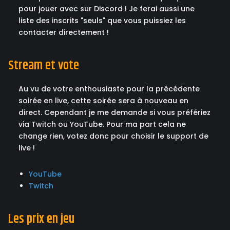
pour jouer avec sur Discord ! Je ferai aussi une
liste des inscrits "seuls" que vous puissiez les
contacter directement !
Stream et vote
Au vu de votre enthousiaste pour la précédente
soirée en live, cette soirée sera à nouveau en
direct. Cependant je me demande si vous préfériez
via Twitch ou YouTube. Pour ma part cela ne
change rien, votez donc pour choisir le support de
live !
YouTube
Twitch
Les prix en jeu