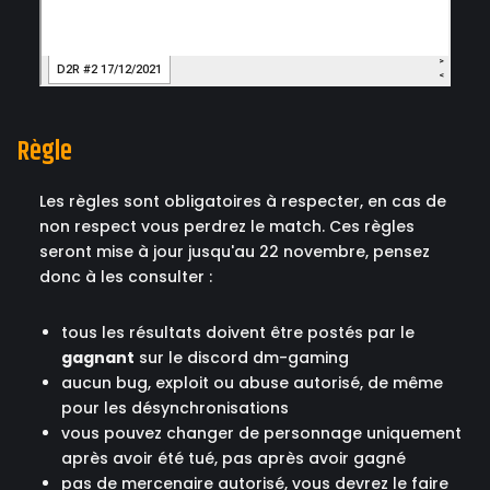
Règle
Les règles sont obligatoires à respecter, en cas de
non respect vous perdrez le match. Ces règles
seront mise à jour jusqu'au 22 novembre, pensez
donc à les consulter :
tous les résultats doivent être postés par le
gagnant
sur le discord dm-gaming
aucun bug, exploit ou abuse autorisé, de même
pour les désynchronisations
vous pouvez changer de personnage uniquement
après avoir été tué, pas après avoir gagné
pas de mercenaire autorisé, vous devrez le faire