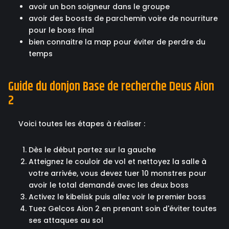
avoir un bon soigneur dans le groupe
avoir des boosts de parchemin voire de nourriture
pour le boss final
bien connaitre la map pour éviter de perdre du
temps
Guide du donjon Base de recherche Deus Aion
2
Voici toutes les étapes à réaliser :
Dès le début partez sur la gauche
Atteignez le couloir de vol et nettoyez la salle à
votre arrivée, vous devez tuer 10 monstres pour
avoir le total demandé avec les deux boss
Activez le kibelisk puis allez voir le premier boss
Tuez Gelcos Aion 2 en prenant soin d'éviter toutes
ses attaques au sol