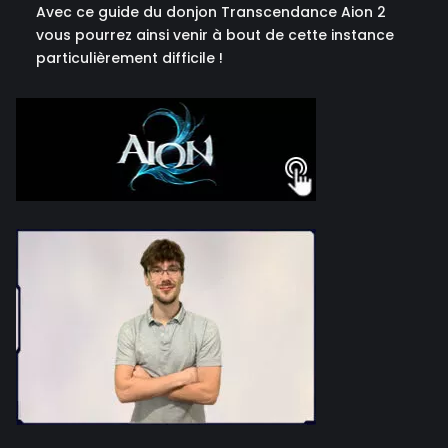
Avec ce guide du donjon Transcendance Aion 2
vous pourrez ainsi venir à bout de cette instance
particulièrement difficile !