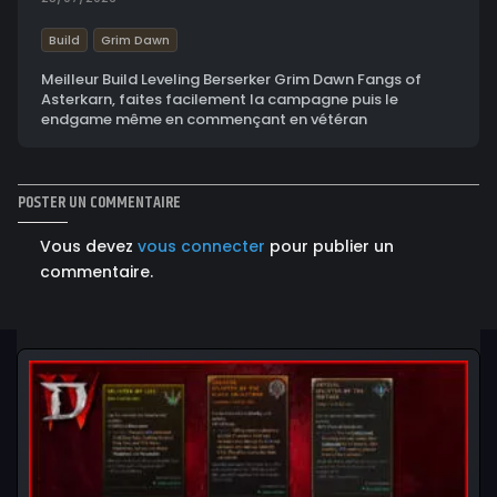
Build
Grim Dawn
Meilleur Build Leveling Berserker Grim Dawn Fangs of
Asterkarn, faites facilement la campagne puis le
endgame même en commençant en vétéran
POSTER UN COMMENTAIRE
Vous devez
vous connecter
pour publier un
commentaire.