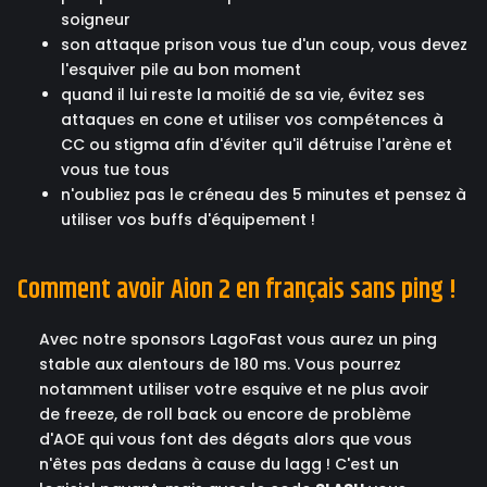
soigneur
son attaque prison vous tue d'un coup, vous devez
l'esquiver pile au bon moment
quand il lui reste la moitié de sa vie, évitez ses
attaques en cone et utiliser vos compétences à
CC ou stigma afin d'éviter qu'il détruise l'arène et
vous tue tous
n'oubliez pas le créneau des 5 minutes et pensez à
utiliser vos buffs d'équipement !
Comment avoir Aion 2 en français sans ping !
Avec notre sponsors LagoFast vous aurez un ping
stable aux alentours de 180 ms. Vous pourrez
notamment utiliser votre esquive et ne plus avoir
de freeze, de roll back ou encore de problème
d'AOE qui vous font des dégats alors que vous
n'êtes pas dedans à cause du lagg ! C'est un