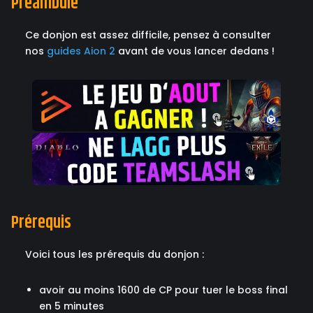
Préambule
Ce donjon est assez difficile, pensez à consulter
nos
guides Aion 2
avant de vous lancer dedans !
Prérequis
Voici tous les prérequis du donjon :
avoir au moins 1600 de CP pour tuer le boss final
en 5 minutes