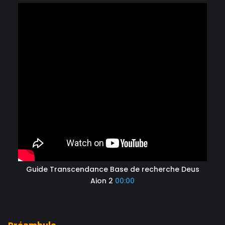
Guide Transcendance Base de recherche Deus
Aion 2
00:00