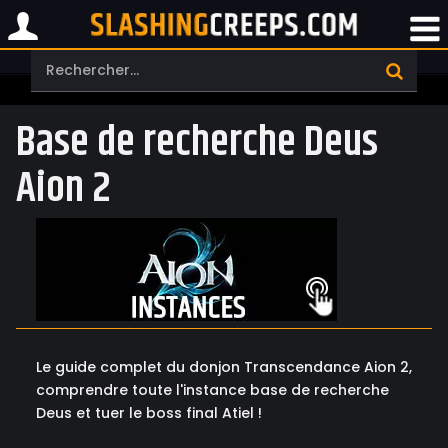
Base de recherche Deus
Aion 2
Le guide complet du donjon Transcendance Aion 2,
comprendre toute l'instance base de recherche
Deus et tuer le boss final Atiel !