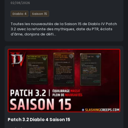
02/08/2026
Diablo 4
Saison 15
Toutes les nouveautés de la Saison 15 de Diablo IV Patch
3.2 avec la refonte des mythiques, date du PTR, éclats
d'âme, donjons de défi...
Patch 3.2 Diablo 4 Saison 15