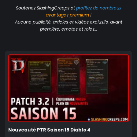
Soutenez SlashingCreeps et
profitez de nombreux
avantages
premium
!
Aucune publicité, articles et vidéos exclusifs, avant
première, emotes et roles...
Nouveauté PTR Saison 15 Diablo 4