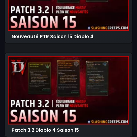
Nouveauté PTR Saison 15 Diablo 4
Patch 3.2 Diablo 4 Saison 15