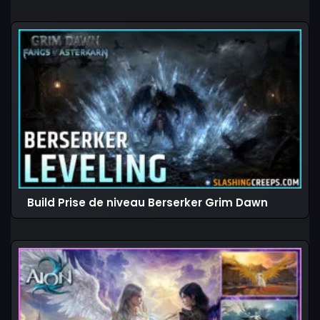
Build Prise de niveau Berserker Grim Dawn