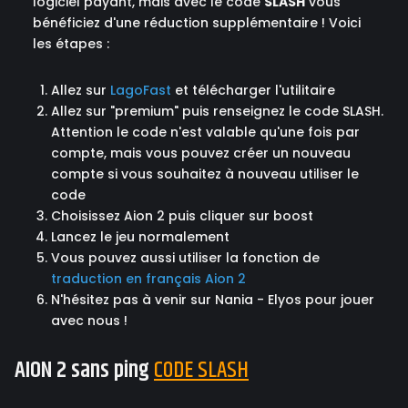
logiciel payant, mais avec le code
SLASH
vous
bénéficiez d'une réduction supplémentaire ! Voici
les étapes :
Allez sur
LagoFast
et télécharger l'utilitaire
Allez sur "premium" puis renseignez le code SLASH.
Attention le code n'est valable qu'une fois par
compte, mais vous pouvez créer un nouveau
compte si vous souhaitez à nouveau utiliser le
code
Choisissez Aion 2 puis cliquer sur boost
Lancez le jeu normalement
Vous pouvez aussi utiliser la fonction de
traduction en français Aion 2
N'hésitez pas à venir sur Nania - Elyos pour jouer
avec nous !
AION 2 sans ping
CODE SLASH