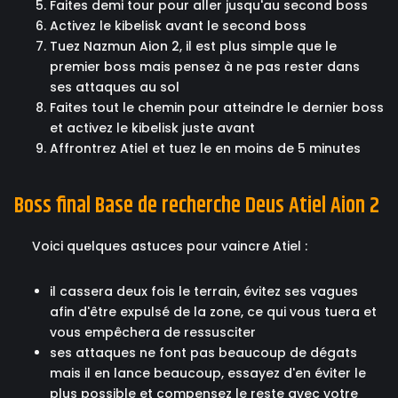
Faites demi tour pour aller jusqu'au second boss
Activez le kibelisk avant le second boss
Tuez Nazmun Aion 2, il est plus simple que le
premier boss mais pensez à ne pas rester dans
ses attaques au sol
Faites tout le chemin pour atteindre le dernier boss
et activez le kibelisk juste avant
Affrontrez Atiel et tuez le en moins de 5 minutes
Boss final Base de recherche Deus Atiel Aion 2
Voici quelques astuces pour vaincre Atiel :
il cassera deux fois le terrain, évitez ses vagues
afin d'être expulsé de la zone, ce qui vous tuera et
vous empêchera de ressusciter
ses attaques ne font pas beaucoup de dégats
mais il en lance beaucoup, essayez d'en éviter le
plus possible et compensez le reste avec votre