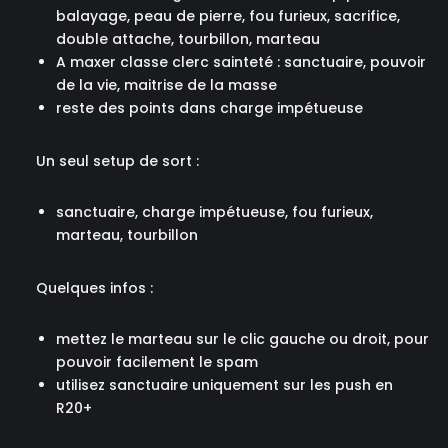
balayage, peau de pierre, fou furieux, sacrifice,
double attache, tourbillon, marteau
A maxer classe clerc sainteté : sanctuaire, pouvoir
de la vie, maitrise de la masse
reste des points dans charge impétueuse
Un seul setup de sort :
sanctuaire, charge impétueuse, fou furieux,
marteau, tourbillon
Quelques infos :
mettez le marteau sur le clic gauche ou droit, pour
pouvoir facilement le spam
utilisez sanctuaire uniquement sur les push en
R20+