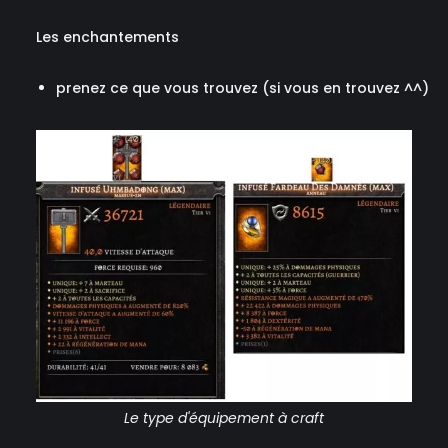
Les enchantements
prenez ce que vous trouvez (si vous en trouvez ^^)
Le type d'équipement à craft