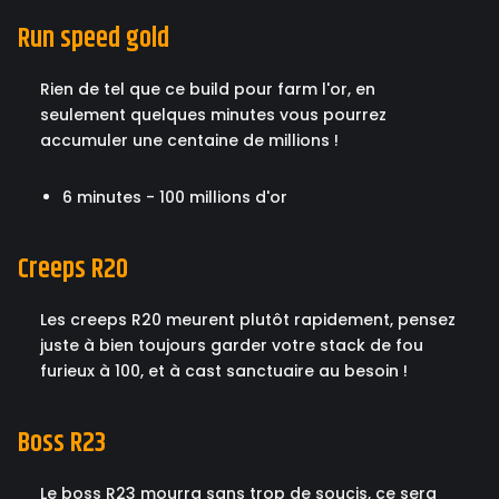
Run speed gold
Rien de tel que ce build pour farm l'or, en
seulement quelques minutes vous pourrez
accumuler une centaine de millions !
6 minutes - 100 millions d'or
Creeps R20
Les creeps R20 meurent plutôt rapidement, pensez
juste à bien toujours garder votre stack de fou
furieux à 100, et à cast sanctuaire au besoin !
Boss R23
Le boss R23 mourra sans trop de soucis, ce sera