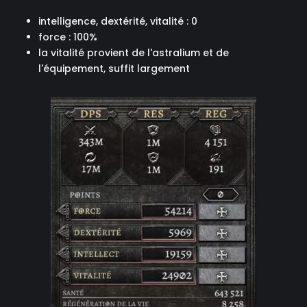
intelligence, dextérité, vitalité : 0
force : 100%
la vitalité provient de l'astralium et de
l'équipement, suffit largement