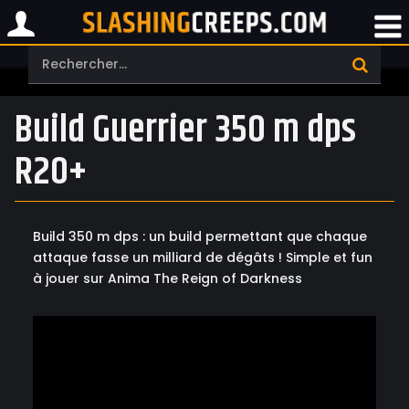
Build Guerrier 350 m dps
R20+
Build 350 m dps : un build permettant que chaque
attaque fasse un milliard de dégâts ! Simple et fun
à jouer sur Anima The Reign of Darkness