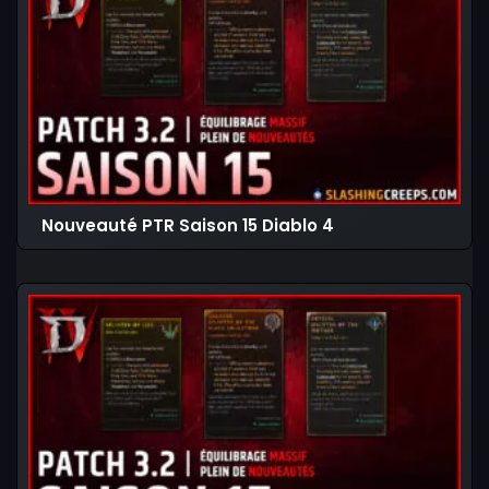
Nouveauté PTR Saison 15 Diablo 4