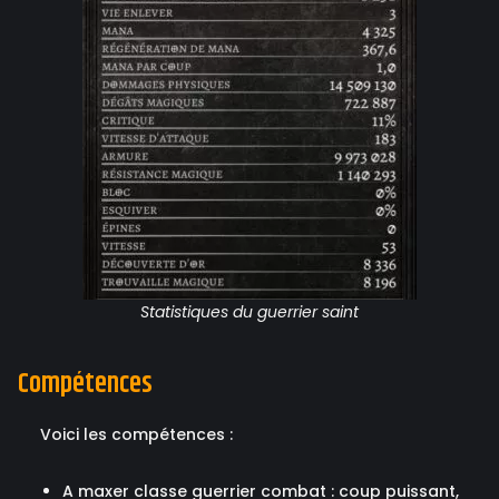
Statistiques du guerrier saint
Compétences
Voici les compétences :
A maxer classe guerrier combat : coup puissant,