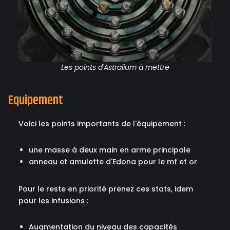
Les points d'Astralium à mettre
Equipement
Voici les points importants de l'équipement :
une masse à deux main en arme principale
anneau et amulette d'Edona pour le mf et or
Pour le reste en priorité prenez ces stats, idem
pour les infusions :
Augmentation du niveau des capacités