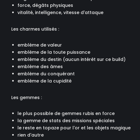
force, dégâts physiques
vitalité, intelligence, vitesse d'attaque
Les charmes utilisés :
emblème de valeur
emblème de la toute puissance
emblème du destin (aucun intérêt sur ce build)
emblème des âmes
emblème du conquérant
emblème de la cupidité
Les gemmes :
le plus possible de gemmes rubis en force
la gemme de stats des missions spéciales
le reste en topaze pour l'or et les objets magique
rien d'autre