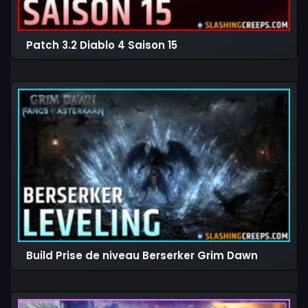
Patch 3.2 Diablo 4 Saison 15
Build Prise de niveau Berserker Grim Dawn