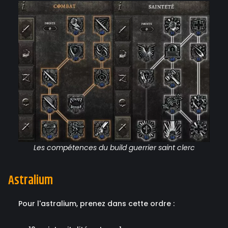
Les compétences du build guerrier saint clerc
Astralium
Pour l'astralium, prenez dans cette ordre :