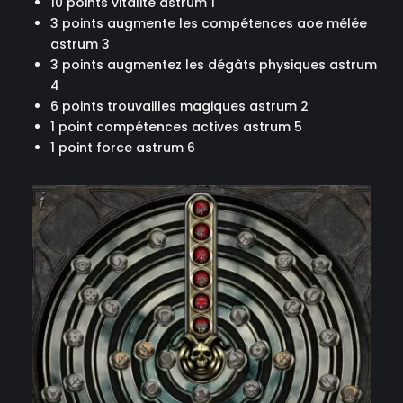
10 points vitalité astrum 1
3 points augmente les compétences aoe mélée
astrum 3
3 points augmentez les dégâts physiques astrum
4
6 points trouvailles magiques astrum 2
1 point compétences actives astrum 5
1 point force astrum 6