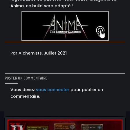
Anima, ce build sera adapté !
Par Alchemists, Juillet 2021
POSTER UN COMMENTAIRE
Vous devez
vous connecter
pour publier un
commentaire.