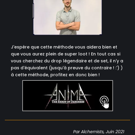
J'espère que cette méthode vous aidera bien et
que vous aurez plein de super loot ! En tout cas si
vous cherchez du drop légendaire et de set, il n'y a
pas d'équivalent (jusqu'à preuve du contraire ! :') )
à cette méthode, profitez en donc bien !
Par Alchemists, Juin 2021