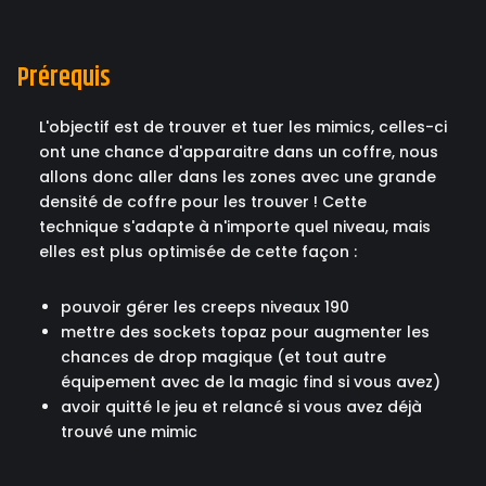
Prérequis
L'objectif est de trouver et tuer les mimics, celles-ci
ont une chance d'apparaitre dans un coffre, nous
allons donc aller dans les zones avec une grande
densité de coffre pour les trouver ! Cette
technique s'adapte à n'importe quel niveau, mais
elles est plus optimisée de cette façon :
pouvoir gérer les creeps niveaux 190
mettre des sockets topaz pour augmenter les
chances de drop magique (et tout autre
équipement avec de la magic find si vous avez)
avoir quitté le jeu et relancé si vous avez déjà
trouvé une mimic