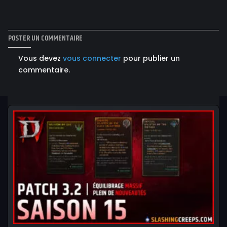
POSTER UN COMMENTAIRE
Vous devez
vous connecter
pour publier un
commentaire.