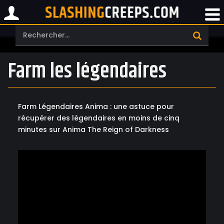
Farm les légendaires
Farm Légendaires Anima : une astuce pour
récupérer des légendaires en moins de cinq
minutes sur Anima The Reign of Darkness