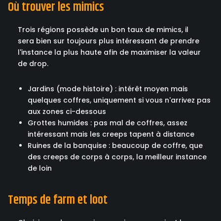
Où trouver les mimics
Trois régions possède un bon taux de mimics, il
sera bien sur toujours plus intéressant de prendre
l'instance la plus haute afin de maximiser la valeur
de drop.
Jardins (mode histoire) : intérêt moyen mais
quelques coffres, uniquement si vous n'arrivez pas
aux zones ci-dessous
Grottes humides : pas mal de coffres, assez
intéressant mais les creeps tapent à distance
Ruines de la banquise : beaucoup de coffre, que
des creeps de corps à corps, la meilleur instance
de loin
Temps de farm et loot