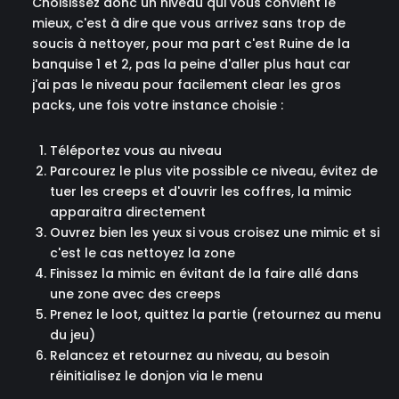
Choisissez donc un niveau qui vous convient le
mieux, c'est à dire que vous arrivez sans trop de
soucis à nettoyer, pour ma part c'est Ruine de la
banquise 1 et 2, pas la peine d'aller plus haut car
j'ai pas le niveau pour facilement clear les gros
packs, une fois votre instance choisie :
Téléportez vous au niveau
Parcourez le plus vite possible ce niveau, évitez de
tuer les creeps et d'ouvrir les coffres, la mimic
apparaitra directement
Ouvrez bien les yeux si vous croisez une mimic et si
c'est le cas nettoyez la zone
Finissez la mimic en évitant de la faire allé dans
une zone avec des creeps
Prenez le loot, quittez la partie (retournez au menu
du jeu)
Relancez et retournez au niveau, au besoin
réinitialisez le donjon via le menu