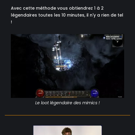
Avec cette méthode vous obtiendrez 1 à 2
légendaires toutes les 10 minutes, il n'y a rien de tel
!
Le loot légendaire des mimics !