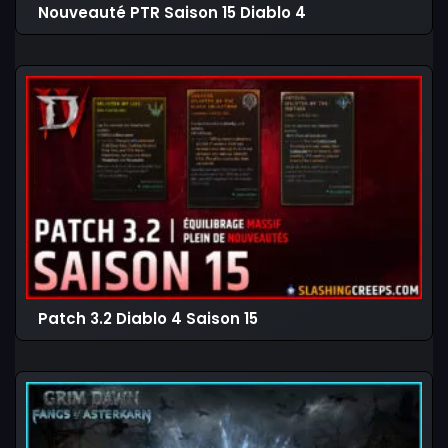
Nouveauté PTR Saison 15 Diablo 4
Patch 3.2 Diablo 4 Saison 15