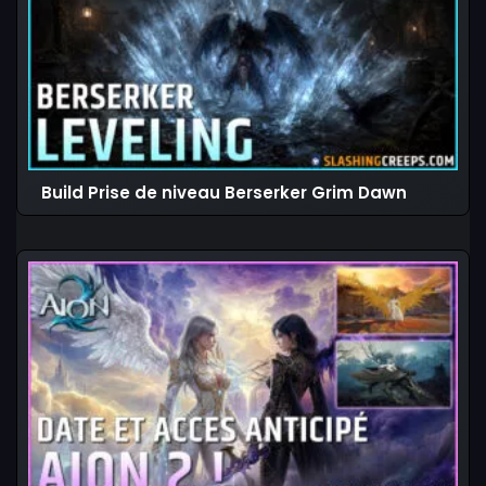
Build Prise de niveau Berserker Grim Dawn