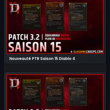
Nouveauté PTR Saison 15 Diablo 4