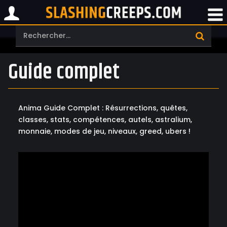
Guide complet
Anima Guide Complet : Résurrections, quêtes,
classes, stats, compétences, autels, astralium,
monnaie, modes de jeu, niveaux, greed, ubers !