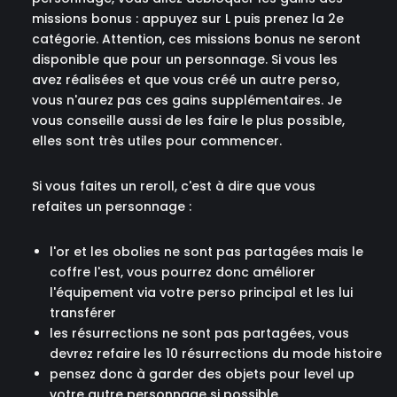
missions bonus : appuyez sur L puis prenez la 2e
catégorie. Attention, ces missions bonus ne seront
disponible que pour un personnage. Si vous les
avez réalisées et que vous créé un autre perso,
vous n'aurez pas ces gains supplémentaires. Je
vous conseille aussi de les faire le plus possible,
elles sont très utiles pour commencer.
Si vous faites un reroll, c'est à dire que vous
refaites un personnage :
l'or et les obolies ne sont pas partagées mais le
coffre l'est, vous pourrez donc améliorer
l'équipement via votre perso principal et les lui
transférer
les résurrections ne sont pas partagées, vous
devrez refaire les 10 résurrections du mode histoire
pensez donc à garder des objets pour level up
votre autre personnage si possible