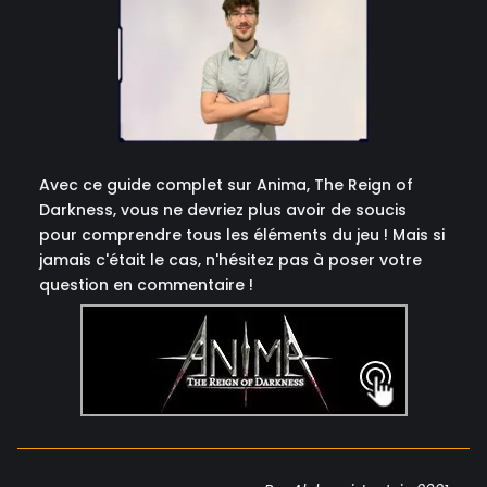
Avec ce guide complet sur Anima, The Reign of
Darkness, vous ne devriez plus avoir de soucis
pour comprendre tous les éléments du jeu ! Mais si
jamais c'était le cas, n'hésitez pas à poser votre
question en commentaire !