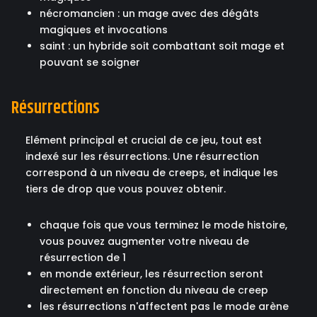
nécromancien : un mage avec des dégâts
magiques et invocations
saint : un hybride soit combattant soit mage et
pouvant se soigner
Résurrections
Elément principal et crucial de ce jeu, tout est
indexé sur les résurrections. Une résurrection
correspond à un niveau de creeps, et indique les
tiers de drop que vous pouvez obtenir.
chaque fois que vous terminez le mode histoire,
vous pouvez augmenter votre niveau de
résurrection de 1
en monde extérieur, les résurrection seront
directement en fonction du niveau de creep
les résurrections n'affectent pas le mode arène