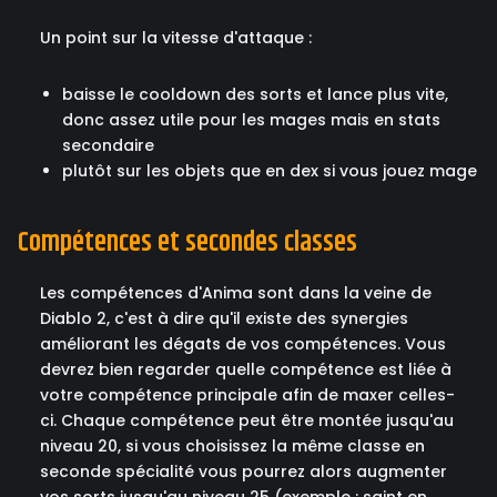
Un point sur la vitesse d'attaque :
baisse le cooldown des sorts et lance plus vite,
donc assez utile pour les mages mais en stats
secondaire
plutôt sur les objets que en dex si vous jouez mage
Compétences et secondes classes
Les compétences d'Anima sont dans la veine de
Diablo 2, c'est à dire qu'il existe des synergies
améliorant les dégats de vos compétences. Vous
devrez bien regarder quelle compétence est liée à
votre compétence principale afin de maxer celles-
ci. Chaque compétence peut être montée jusqu'au
niveau 20, si vous choisissez la même classe en
seconde spécialité vous pourrez alors augmenter