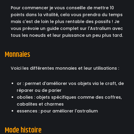
Pour commencer je vous conseille de mettre 10
points dans la vitalité, cela vous prendra du temps
mais c'est de loin le plus rentable des passifs ! Je
vous prévoie un guide complet sur l'Astralium avec
tous les noeuds et leur puissance un peu plus tard.
Monnaies
Voici les différentes monnaies et leur utilisations :
or : permet d'améliorer vos objets via le craft, de
réparer ou de parier
obolies : objets spécifiques comme des coffres,
cabalites et charmes
essences : pour améliorer l'astralium
Mode histoire