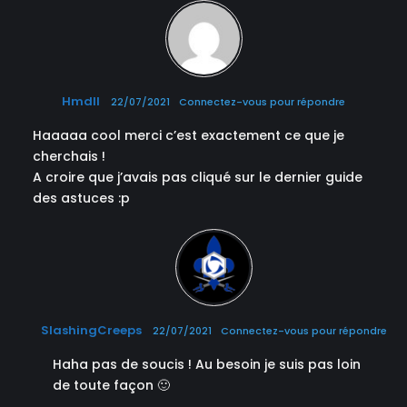
Hmdll
22/07/2021
Connectez-vous pour répondre
Haaaaa cool merci c’est exactement ce que je
cherchais !
A croire que j’avais pas cliqué sur le dernier guide
des astuces :p
SlashingCreeps
22/07/2021
Connectez-vous pour répondre
Haha pas de soucis ! Au besoin je suis pas loin
de toute façon 🙂