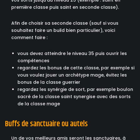
vos sorts jusqu'au niveau 25 (exemple : saint en
première classe puis saint en seconde classe).
Afin de choisir sa seconde classe (sauf si vous
souhaitez faire un build bien particulier), voici
comment faire :
vous devez atteindre le niveau 35 puis ouvrir les
compétences
regardez les bonus de cette classe, par exemple si
vous voulez jouer un archétype mage, évitez les
bonus de la classe guerrier
regardez les synérgie de sort, par exemple boulon
sacré de la classe saint synergise avec des sorts
de la classe mage
Buffs de sanctuaire ou autels
Un de vos meilleurs amis seront les sanctuaires, à