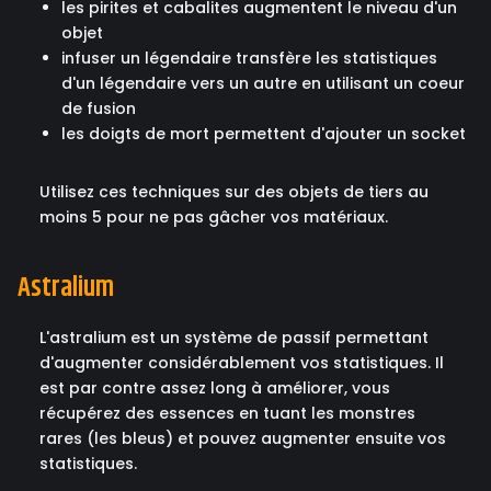
les pirites et cabalites augmentent le niveau d'un
objet
infuser un légendaire transfère les statistiques
d'un légendaire vers un autre en utilisant un coeur
de fusion
les doigts de mort permettent d'ajouter un socket
Utilisez ces techniques sur des objets de tiers au
moins 5 pour ne pas gâcher vos matériaux.
Astralium
L'astralium est un système de passif permettant
d'augmenter considérablement vos statistiques. Il
est par contre assez long à améliorer, vous
récupérez des essences en tuant les monstres
rares (les bleus) et pouvez augmenter ensuite vos
statistiques.