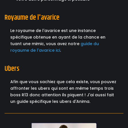
Royaume de l'avarice
Le royaume de l'avarice est une instance
spécifique obtenue en ayant de la chance en
tuant une mimic, vous avez notre
guide du
royaume de l'avarice ici
.
Ubers
Afin que vous sachiez que cela existe, vous pouvez
affronter les ubers qui sont en même temps trois
boss R13 donc attention ils piquent ! J'ai aussi fait
un guide spécifique les ubers d'Anima.