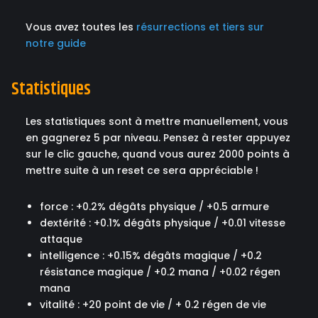
Vous avez toutes les
résurrections et tiers sur
notre guide
Statistiques
Les statistiques sont à mettre manuellement, vous
en gagnerez 5 par niveau. Pensez à rester appuyez
sur le clic gauche, quand vous aurez 2000 points à
mettre suite à un reset ce sera appréciable !
force : +0.2% dégâts physique / +0.5 armure
dextérité : +0.1% dégâts physique / +0.01 vitesse
attaque
intelligence : +0.15% dégâts magique / +0.2
résistance magique / +0.2 mana / +0.02 régen
mana
vitalité : +20 point de vie / + 0.2 régen de vie