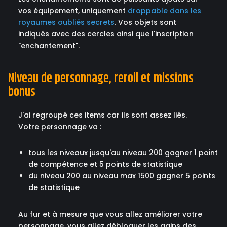
vos équipement, uniquement
droppable dans les
royaumes oubliés secrets
. Vos objets sont
indiqués avec des cercles ainsi que l'inscription
"enchantement".
Niveau de personnage, reroll et missions
bonus
J'ai regroupé ces items car ils sont assez liés.
Votre personnage va :
tous les niveaux jusqu'au niveau 200 gagner 1 point
de compétence et 5 points de statistique
du niveau 200 au niveau max 1500 gagner 5 points
de statistique
Au fur et à mesure que vous allez améliorer votre
personnage, vous allez débloquer les gains des