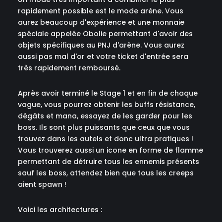
rapidement possible est le mode arène. Vous
aurez beaucoup d'expérience et une monnaie
spéciale appelée Obolie permettant d'avoir des
objets spécifiques au PNJ d'arène. Vous aurez
aussi pas mal d'or et votre ticket d'entrée sera
très rapidement remboursé.
Après avoir terminé le Stage 1 et en fin de chaque
vague, vous pourrez obtenir les buffs résistance,
dégâts et mana, essayez de les garder pour les
boss. Ils sont plus puissants que ceux que vous
trouvez dans les autels et donc ultra pratiques !
Vous trouverez aussi un icone en forme de flamme
permettant de détruire tous les ennemis présents
sauf les boss, attendez bien que tous les creeps
aient spawn !
Voici les architectures :