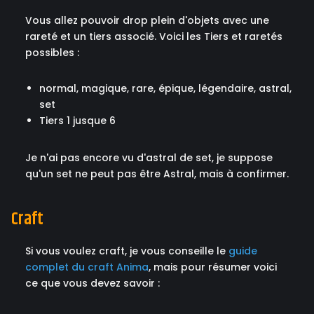
Vous allez pouvoir drop plein d'objets avec une
rareté et un tiers associé. Voici les Tiers et raretés
possibles :
normal, magique, rare, épique, légendaire, astral,
set
Tiers 1 jusque 6
Je n'ai pas encore vu d'astral de set, je suppose
qu'un set ne peut pas être Astral, mais à confirmer.
Craft
Si vous voulez craft, je vous conseille le
guide
complet du craft Anima
, mais pour résumer voici
ce que vous devez savoir :