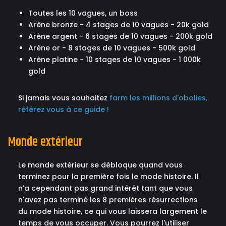
Toutes les 10 vagues, un boss
Arène bronze - 4 stages de 10 vagues - 20k gold
Arène argent - 6 stages de 10 vagues - 200k gold
Arène or - 8 stages de 10 vagues - 500k gold
Arène platine - 10 stages de 10 vagues - 1 000k
gold
Si jamais vous souhaitez
farm les millions d'obolies,
référez vous à ce guide !
Monde extérieur
Le monde extérieur se débloque quand vous
terminez pour la première fois le mode histoire. Il
n'a cependant pas grand intérêt tant que vous
n'avez pas terminé les 8 premières résurrections
du mode histoire, ce qui vous laissera largement le
temps de vous occuper. Vous pourrez l'utiliser