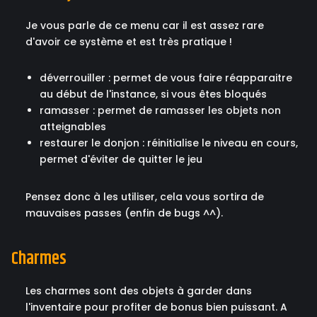
Je vous parle de ce menu car il est assez rare
d'avoir ce système et est très pratique !
déverrouiller : permet de vous faire réapparaitre
au début de l'instance, si vous êtes bloqués
ramasser : permet de ramasser les objets non
atteignables
restaurer le donjon : réinitialise le niveau en cours,
permet d'éviter de quitter le jeu
Pensez donc à les utiliser, cela vous sortira de
mauvaises passes (enfin de bugs ^^).
Charmes
Les charmes sont des objets à garder dans
l'inventaire pour profiter de bonus bien puissant. A