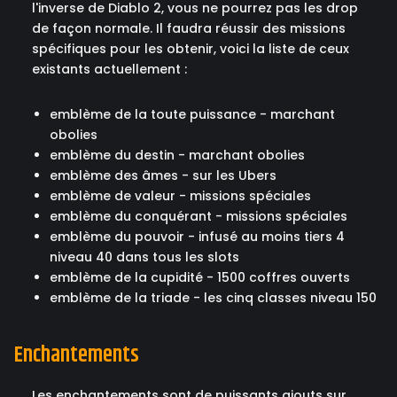
l'inverse de Diablo 2, vous ne pourrez pas les drop
de façon normale. Il faudra réussir des missions
spécifiques pour les obtenir, voici la liste de ceux
existants actuellement :
emblème de la toute puissance - marchant
obolies
emblème du destin - marchant obolies
emblème des âmes - sur les Ubers
emblème de valeur - missions spéciales
emblème du conquérant - missions spéciales
emblème du pouvoir - infusé au moins tiers 4
niveau 40 dans tous les slots
emblème de la cupidité - 1500 coffres ouverts
emblème de la triade - les cinq classes niveau 150
Enchantements
Les enchantements sont de puissants ajouts sur