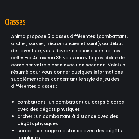
Classes
Anima propose 5 classes différentes (combattant,
archer, sorcier, nécromancien et saint), au début
de l'aventure, vous devrez en choisir une parmis
celles-ci. Au niveau 35 vous aurez la possibilité de
combiner votre classe avec une seconde. Voici un
résumé pour vous donner quelques informations
supplémentaires concernant le style de jeu des
différentes classes :
combattant : un combattant au corps à corps
avec des dégâts physiques
archer : un combattant à distance avec des
dégâts physiques
sorcier : un mage à distance avec des dégâts
magiques