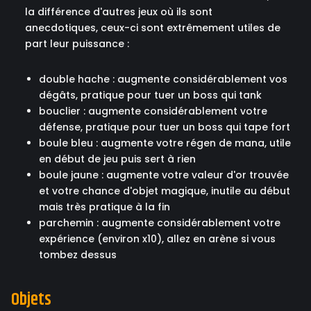
la différence d'autres jeux où ils sont
anecdotiques, ceux-ci sont extrêmement utiles de
part leur puissance :
double hache : augmente considérablement vos
dégâts, pratique pour tuer un boss qui tank
bouclier : augmente considérablement votre
défense, pratique pour tuer un boss qui tape fort
boule bleu : augmente votre régen de mana, utile
en début de jeu puis sert à rien
boule jaune : augmente votre valeur d'or trouvée
et votre chance d'objet magique, inutile au début
mais très pratique à la fin
parchemin : augmente considérablement votre
expérience (environ x10), allez en arène si vous
tombez dessus
Objets