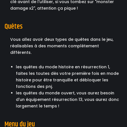
clé avant de l'utiliser, si vous tombez sur "monster
damage x2", attention ça pique !
Quêtes
Vous allez avoir deux types de quêtes dans le jeu,
réalisables à des moments complètement
différents.
les quêtes du mode histoire en résurrection 1,
faites les toutes dès votre première fois en mode
histoire pour être tranquille et débloquer les
fonctions des pnj.
les quêtes du monde ouvert, vous aurez besoin
d'un équipement résurrection 13, vous aurez donc
largement le temps !
Menu du jeu