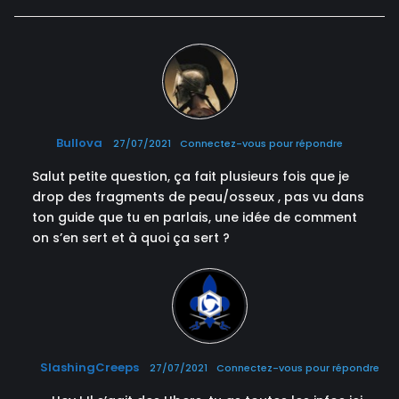
Bullova
27/07/2021
Connectez-vous pour répondre
Salut petite question, ça fait plusieurs fois que je
drop des fragments de peau/osseux , pas vu dans
ton guide que tu en parlais, une idée de comment
on s’en sert et à quoi ça sert ?
SlashingCreeps
27/07/2021
Connectez-vous pour répondre