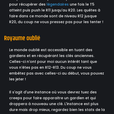
pour récupérer des
légendaires
une fois le T5
atteint puis push le R11 jusqu'au R20. Les quêtes à
faire dans ce monde sont de niveau R12 jusque
R20, du coup ne vous pressez pas pour les tenter !
Royaume oublié
Le monde oublié est accessible en tuant des
gardiens et en récupérant les clés anciennes.
Celles-ci n'ont pour moi aucun intérêt tant que
vous n'êtes pas en R12-R13. Du coup ne vous
embêtez pas avec celles-ci au début, vous pouvez
les jeter !
Il s'agit d'une instance où vous devrez tuez des
creeps pour faire apparaitre un gardien et qui
droppera à nouveau une clé. L'instance est plus
dure mais drop mieux, regardez bien les stats de la