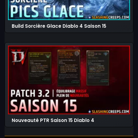
Build Sorcière Glace Diablo 4 Saison 15
Nouveauté PTR Saison 15 Diablo 4