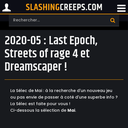
2020-05 : Last Epoch,
Streets of rage 4 et
Dreamscaper !
La Sélec de Mai : à la recherche d'un nouveau jeu
ou pas envie de passer à coté d'une superbe info ?
La Sélec est faite pour vous !
Ci-dessous la sélection de
Mai
.