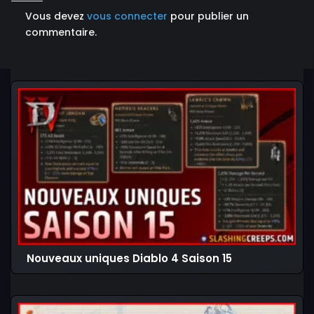
Vous devez
vous connecter
pour publier un
commentaire.
Nouveaux uniques Diablo 4 Saison 15