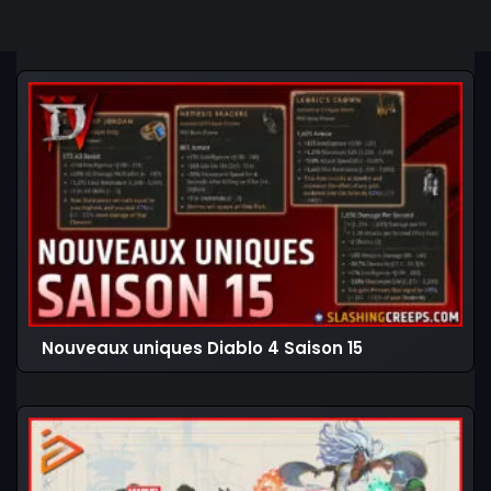
Nouveaux uniques Diablo 4 Saison 15