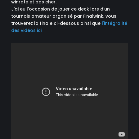
winrate et pas cher.
J'ai eu l'occasion de jouer ce deck lors d'un
tournois amateur organisé par Finalwink, vous
trouverez la finale ci-dessous ainsi que
l'intégralité
des vidéos ici