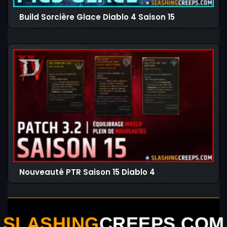
Build Sorcière Glace Diablo 4 Saison 15
Nouveauté PTR Saison 15 Diablo 4
SLASHING
CREEPS.COM