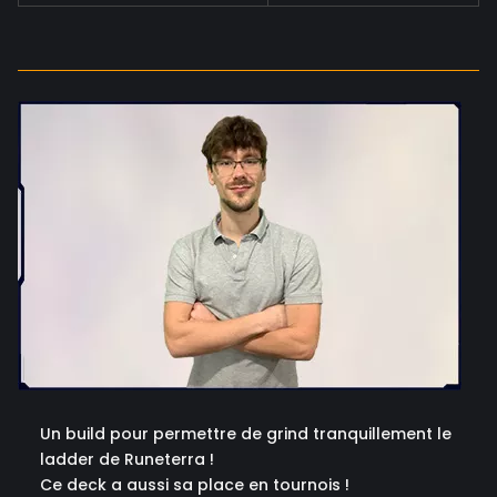
Un build pour permettre de grind tranquillement le
ladder de Runeterra !
Ce deck a aussi sa place en tournois !