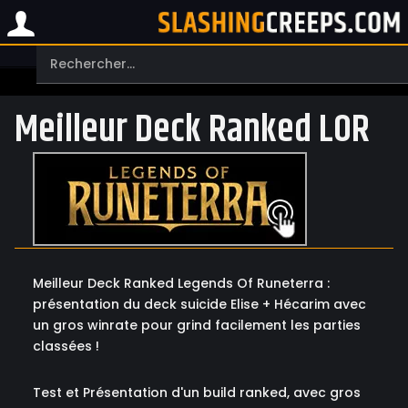
Meilleur Deck Ranked LOR
Meilleur Deck Ranked Legends Of Runeterra :
présentation du deck suicide Elise + Hécarim avec
un gros winrate pour grind facilement les parties
classées !
Test et Présentation d'un build ranked, avec gros