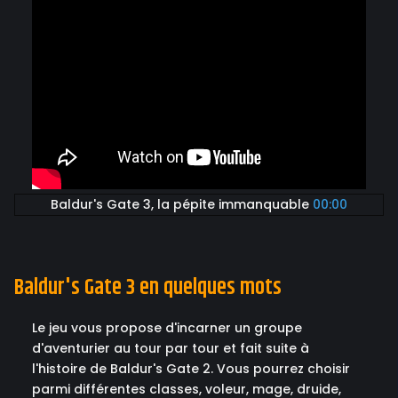
Baldur's Gate 3, la pépite immanquable
00:00
Baldur's Gate 3 en quelques mots
Le jeu vous propose d'incarner un groupe
d'aventurier au tour par tour et fait suite à
l'histoire de Baldur's Gate 2. Vous pourrez choisir
parmi différentes classes, voleur, mage, druide,