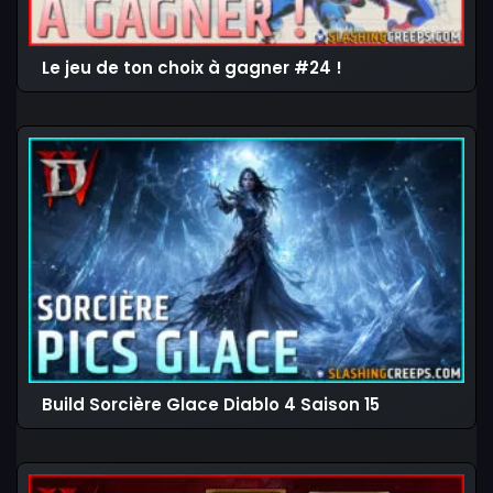
Le jeu de ton choix à gagner #24 !
Build Sorcière Glace Diablo 4 Saison 15