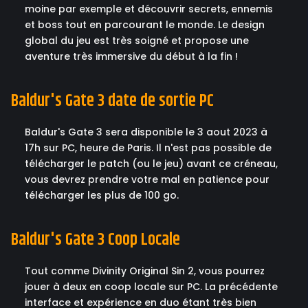
moine par exemple et découvrir secrets, ennemis
et boss tout en parcourant le monde. Le design
global du jeu est très soigné et propose une
aventure très immersive du début à la fin !
Baldur's Gate 3 date de sortie PC
Baldur's Gate 3 sera disponible le 3 aout 2023 à
17h sur PC, heure de Paris. Il n'est pas possible de
télécharger le patch (ou le jeu) avant ce créneau,
vous devrez prendre votre mal en patience pour
télécharger les plus de 100 go.
Baldur's Gate 3 Coop Locale
Tout comme Divinity Original Sin 2, vous pourrez
jouer à deux en coop locale sur PC. La précédente
interface et expérience en duo étant très bien