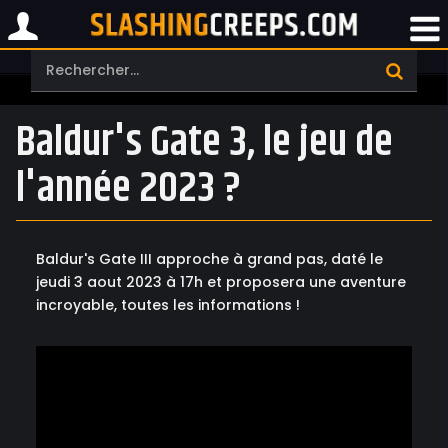
Baldur's Gate 3, le jeu de
l'année 2023 ?
Baldur's Gate III approche à grand pas, daté le
jeudi 3 aout 2023 à 17h et proposera une aventure
incroyable, toutes les informations !