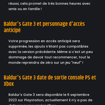
réussi, cela promet de très bonnes heures avec
amis ou en famille !
Baldur's Gate 3 et personnage d'accès
anticipé
Votre progression en accès anticipé sera
supprimée, les ajouts n'étant pas compatibles
avec la version précédente. Même si c'est un peu
dommage de devoir tout recommencer, tout le
monde reprendra de zéro sur un jeu "neuf" !
Baldur's Gate 3 date de sortie console PS et
Xbox
Baldur's Gate 3 sera disponible le 6 septembre
2023 sur Playstation, actuellement il n'y a pas de