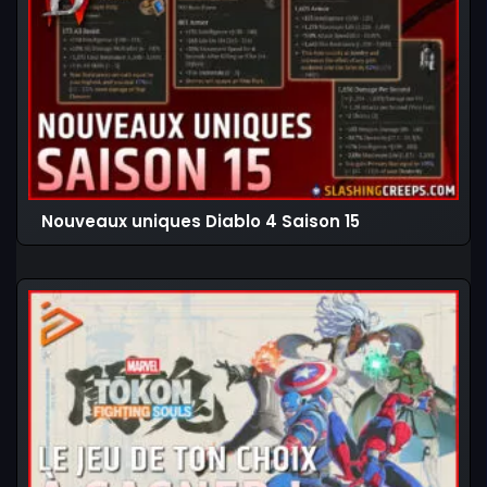
Nouveaux uniques Diablo 4 Saison 15