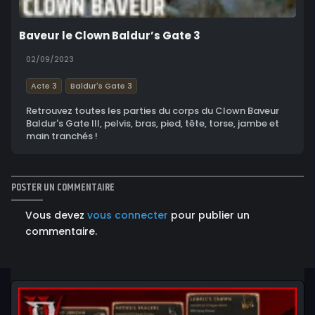
Baveur le Clown Baldur’s Gate 3
02/09/2023
Acte 3
Baldur's Gate 3
Retrouvez toutes les parties du corps du Clown Baveur
Baldur's Gate III, pelvis, bras, pied, tête, torse, jambe et
main tranchés !
POSTER UN COMMENTAIRE
Vous devez
vous connecter
pour publier un
commentaire.