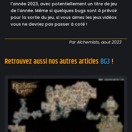
l'année 2023, avec potentiellement un titre de jeu
de l'année. Même si quelques bugs sont à prévoir
pour la sortie du jeu, si vous aimez les jeux vidéos
vous ne devriez pas passer à coté !
Par Alchemists, aout 2023
Retrouvez aussi nos autres articles
BG3
!