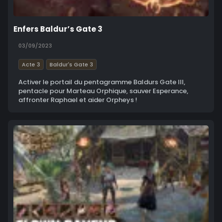
Enfers Baldur’s Gate 3
03/09/2023
Acte 3
Baldur's Gate 3
Activer le portail du pentagramme Baldurs Gate III,
pentacle pour Marteau Orphique, sauver Esperance,
affronter Raphael et aider Orpheys !