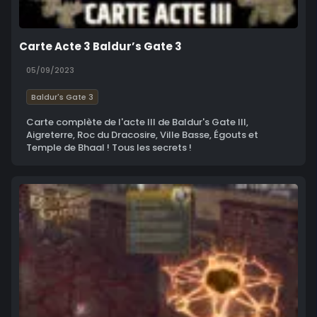
Carte Acte 3 Baldur’s Gate 3
05/09/2023
Baldur's Gate 3
Carte complète de l'acte III de Baldur's Gate III,
Aigreterre, Roc du Dracosire, Ville Basse, Égouts et
Temple de Bhaal ! Tous les secrets !