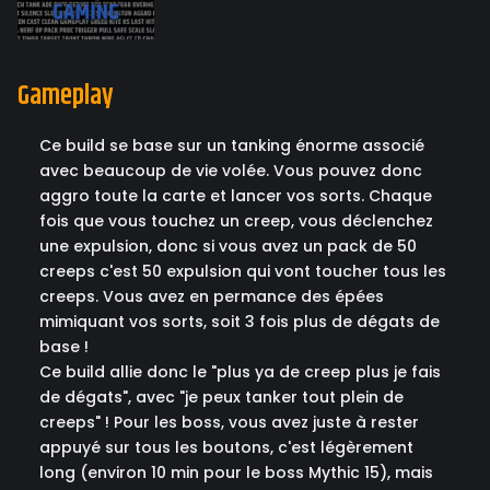
Gameplay
Ce build se base sur un tanking énorme associé
avec beaucoup de vie volée. Vous pouvez donc
aggro toute la carte et lancer vos sorts. Chaque
fois que vous touchez un creep, vous déclenchez
une expulsion, donc si vous avez un pack de 50
creeps c'est 50 expulsion qui vont toucher tous les
creeps. Vous avez en permance des épées
mimiquant vos sorts, soit 3 fois plus de dégats de
base !
Ce build allie donc le "plus ya de creep plus je fais
de dégats", avec "je peux tanker tout plein de
creeps" ! Pour les boss, vous avez juste à rester
appuyé sur tous les boutons, c'est légèrement
long (environ 10 min pour le boss Mythic 15), mais