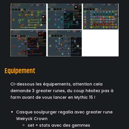
Equipement
Ci-dessous les équipements, attention cela
demande 3 greater runes, du coup hésitez pas à
farm avant de vous lancer en Mythic 15 !
Casque soulpurger regalia avec greater rune
Weiryck Crown
set + stats avec des gemmes