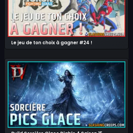
Le jeu de ton choix à gagner #24 !