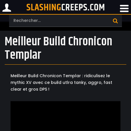
Meilleur Build Chronicon
Templar
Meilleur Build Chronicon Templar : ridiculisez le
mythic XV avec ce build utlra tanky, aggro, fast
clear et gros DPS !