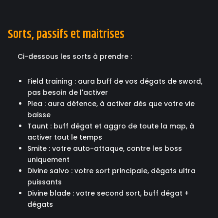
Sorts, passifs et maitrises
Ci-dessous les sorts à prendre :
Field training : aura buff de vos dégats de sword,
pas besoin de l'activer
Plea : aura défence, à activer dès que votre vie
baisse
Taunt : buff dégat et aggro de toute la map, à
activer tout le temps
Smite : votre auto-attaque, contre les boss
uniquement
Divine salvo : votre sort principale, dégats ultra
puissants
Divine blade : votre second sort, buff dégat +
dégats