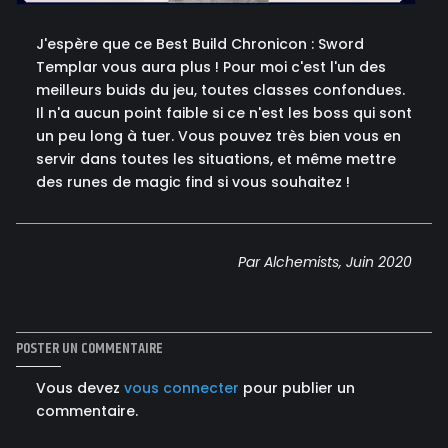
J'espère que ce Best Build Chronicon : Sword
Templar vous aura plus ! Pour moi c'est l'un des
meilleurs buids du jeu, toutes classes confondues.
Il n'a aucun point faible si ce n'est les boss qui sont
un peu long à tuer. Vous pouvez très bien vous en
servir dans toutes les situations, et même mettre
des runes de magic find si vous souhaitez !
Par Alchemists, Juin 2020
POSTER UN COMMENTAIRE
Vous devez
vous connecter
pour publier un
commentaire.