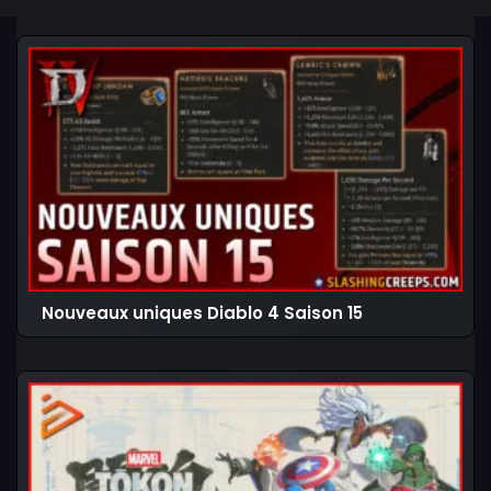
Nouveaux uniques Diablo 4 Saison 15