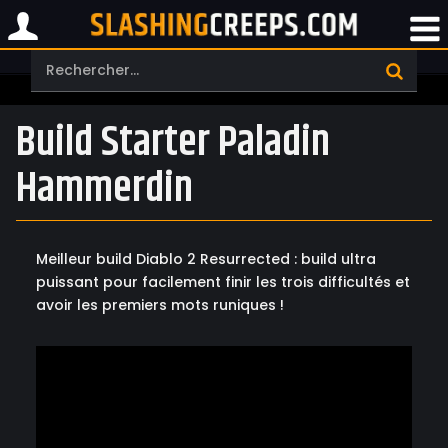
Build Starter Paladin
Hammerdin
Meilleur build Diablo 2 Resurrected : build ultra
puissant pour facilement finir les trois difficultés et
avoir les premiers mots runiques !