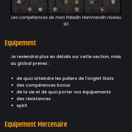
Les compétences de mon Paladin Hammerdin niveau
90
Equipement
Je reviendrai plus en détails sur cette section, mais
au global prenez :
de quoi atteindre les paliers de l'onglet Stats
des compétences bonus
de la vie et de quoi porter vos équipements
des résistances
spirit
Equipement Mercenaire