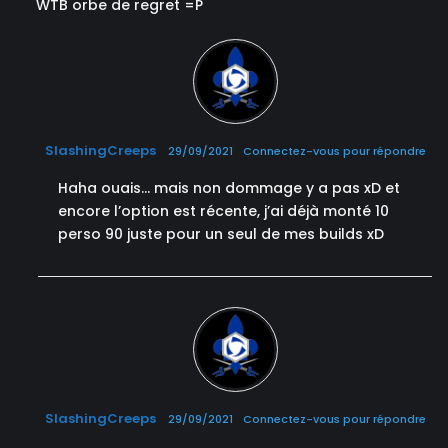
WTB orbe de regret =P
SlashingCreeps
29/09/2021
Connectez-vous pour répondre
Haha ouais… mais non dommage y a pas xD et
encore l’option est récente, j’ai déjà monté 10
perso 90 juste pour un seul de mes builds xD
SlashingCreeps
29/09/2021
Connectez-vous pour répondre