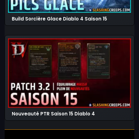
Build Sorcière Glace Diablo 4 Saison 15
Nouveauté PTR Saison 15 Diablo 4