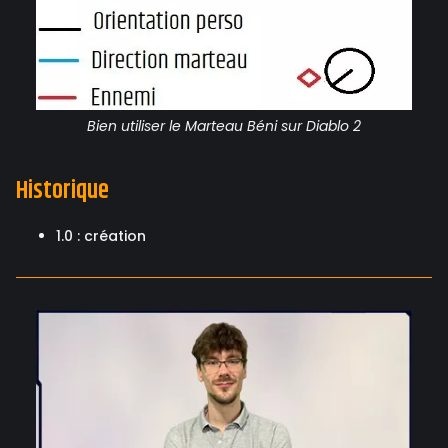
Bien utiliser le Marteau Béni sur Diablo 2
Historique
1.0 : création