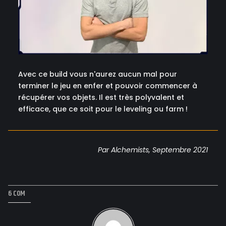
Avec ce build vous n'aurez aucun mal pour
terminer le jeu en enfer et pouvoir commencer à
récupérer vos objets. Il est très polyvalent et
efficace, que ce soit pour le leveling ou farm !
Par Alchemists, Septembre 2021
6 COM