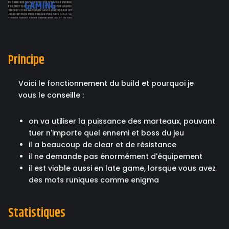
Principe
Voici le fonctionnement du build et pourquoi je
vous le conseille :
on va utiliser la puissance des marteaux, pouvant
tuer n'importe quel ennemi et boss du jeu
il a beaucoup de clear et de résistance
il ne demande pas énormément d'équipement
il est viable aussi en late game, lorsque vous avez
des mots runiques comme enigma
Statistiques