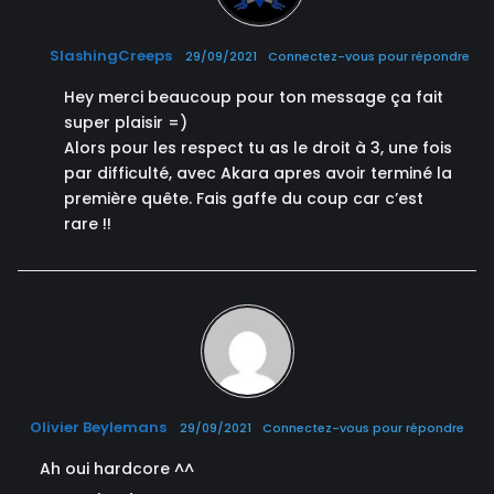
SlashingCreeps
29/09/2021
Connectez-vous pour répondre
Hey merci beaucoup pour ton message ça fait
super plaisir =)
Alors pour les respect tu as le droit à 3, une fois
par difficulté, avec Akara apres avoir terminé la
première quête. Fais gaffe du coup car c’est
rare !!
Olivier Beylemans
29/09/2021
Connectez-vous pour répondre
Ah oui hardcore ^^