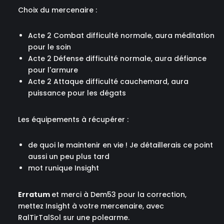
Choix du mercenaire :
Acte 2 Combat difficulté normale, aura méditation
pour le soin
Acte 2 Défense difficulté normale, aura défiance
pour l'armure
Acte 2 Attaque difficulté cauchemard, aura
puissance pour les dégats
Les équipements à récupérer :
de quoi le maintenir en vie ! Je détaillerais ce point
aussi un peu plus tard
mot runique Insight
Erratum
et merci à Dem53 pour la correction,
mettez Insight à votre mercenaire, avec
RalTirTalSol sur une polearme.