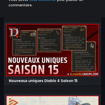
commentaire.
Nouveaux uniques Diablo 4 Saison 15