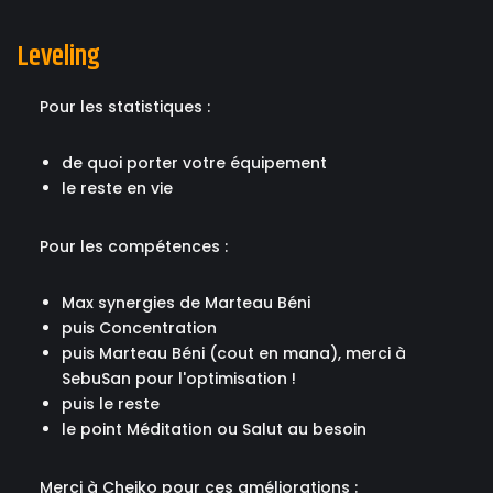
Leveling
Pour les statistiques :
de quoi porter votre équipement
le reste en vie
Pour les compétences :
Max synergies de Marteau Béni
puis Concentration
puis Marteau Béni (cout en mana), merci à
SebuSan pour l'optimisation !
puis le reste
le point Méditation ou Salut au besoin
Merci à Cheiko pour ces améliorations :