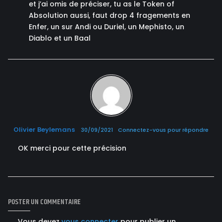
et j’ai omis de préciser, tu as le Token of
Absolution aussi, faut drop 4 fragements en
Enfer, un sur Andi ou Duriel, un Mephisto, un
Diablo et un Baal
Olivier Beylemans
30/09/2021
Connectez-vous pour répondre
OK merci pour cette précision
POSTER UN COMMENTAIRE
Vous devez
vous connecter
pour publier un