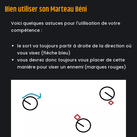
Bien utiliser son Marteau Béni
Voici quelques astuces pour l'utilisation de votre
compétence :
le sort va toujours partir à droite de la direction où
vous visez (flèche bleu)
vous devrez donc toujours vous placer de cette
manière pour viser un ennemi (marques rouges)