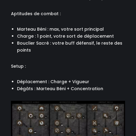
Aptitudes de combat :
Marteau Béni : max, votre sort principal
Charge : 1 point, votre sort de déplacement
Bouclier Sacré : votre buff défensif, le reste des
points
Setup :
Déplacement : Charge + Vigueur
Dégâts : Marteau Béni + Concentration