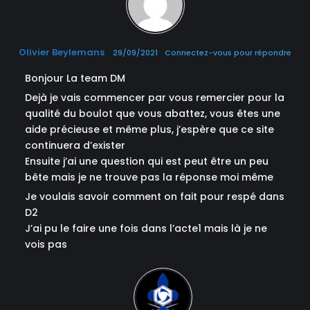
Olivier Beylemans
29/09/2021
Connectez-vous pour répondre
Bonjour La team DM
Dejà je vais commencer par vous remercier pour la
qualité du boulot que vous abattez, vous êtes une
aide précieuse et même plus, j’espère que ce site
continuera d’exister
Ensuite j’ai une question qui est peut être un peu
bête mais je ne trouve pas la réponse moi même
Je voulais savoir comment on fait pour respé dans
D2
J’ai pu le faire une fois dans l’acte1 mais là je ne
vois pas