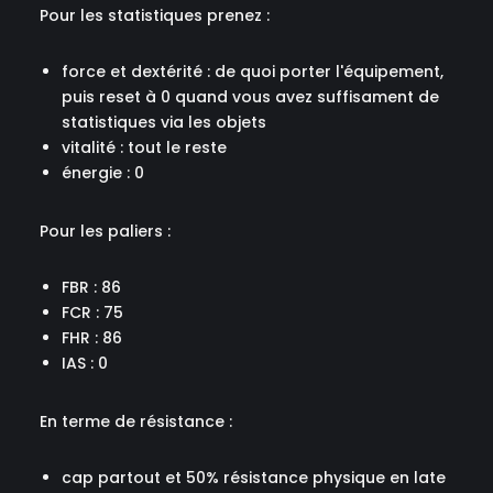
Pour les statistiques prenez :
force et dextérité : de quoi porter l'équipement,
puis reset à 0 quand vous avez suffisament de
statistiques via les objets
vitalité : tout le reste
énergie : 0
Pour les paliers :
FBR : 86
FCR : 75
FHR : 86
IAS : 0
En terme de résistance :
cap partout et 50% résistance physique en late