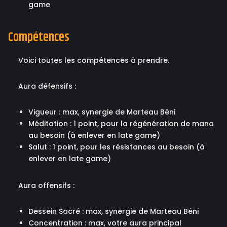
game
Compétences
Voici toutes les compétences à prendre.
Aura défensifs :
Vigueur : max, synergie de Marteau Béni
Méditation : 1 point, pour la régénération de mana
au besoin (à enlever en late game)
Salut : 1 point, pour les résistances au besoin (à
enlever en late game)
Aura offensifs :
Dessein Sacré : max, synergie de Marteau Béni
Concentration : max, votre aura principal