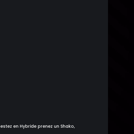
 restez en Hybride prenez un Shako,