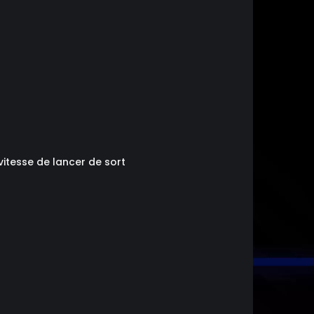
vitesse de lancer de sort