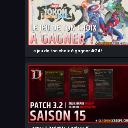
Le jeu de ton choix à gagner #24 !