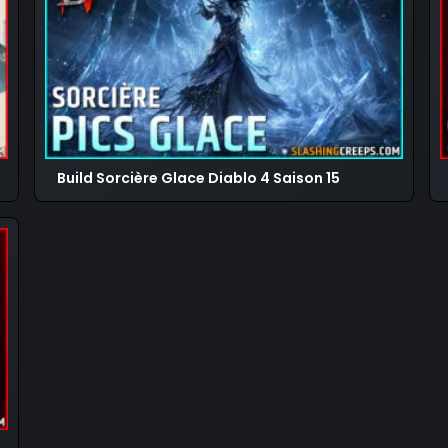
Build Sorcière Glace Diablo 4 Saison 15