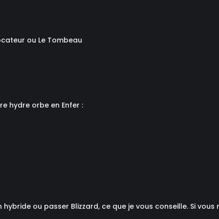
nvocateur ou Le Tombeau
re hydre orbe en Enfer :
 hybride ou passer Blizzard, ce que je vous conseille. Si vous