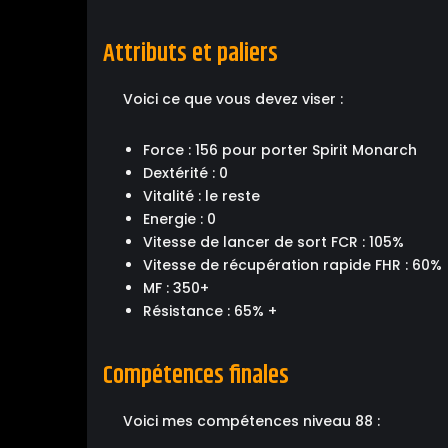
Attributs et paliers
Voici ce que vous devez viser :
Force : 156 pour porter Spirit Monarch
Dextérité : 0
Vitalité : le reste
Energie : 0
Vitesse de lancer de sort FCR : 105%
Vitesse de récupération rapide FHR : 60%
MF : 350+
Résistance : 65% +
Compétences finales
Voici mes compétences niveau 88 :