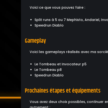
Voici ce que vous pouvez faire :
Split runs à 5 ou 7 Mephisto, Andariel, I
Speedrun Diablo
Gameplay
Voici les gameplays réalisés avec ma sorciè
Le Tombeau et Invocateur p5
Le Tombeau p8
Speedrun Diablo
Prochaines étapes et équipements
Vous avez deux choix possibles, continuer en
autrement :