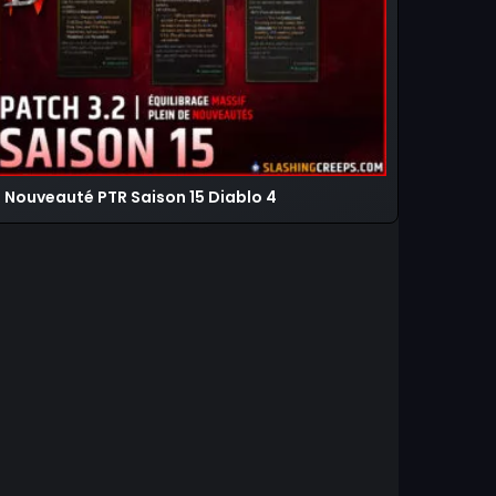
Nouveauté PTR Saison 15 Diablo 4