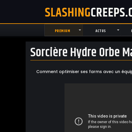
PREMIUM
ACTUS
Sorcière Hydre Orbe M
Comment optimiser ses farms avec un équipe