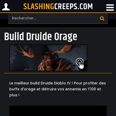
Build Druide Orage
Le meilleur build Druide Diablo IV ! Pour profiter des
buffs d'orage et détruire vos ennemis en T100 et
plus !