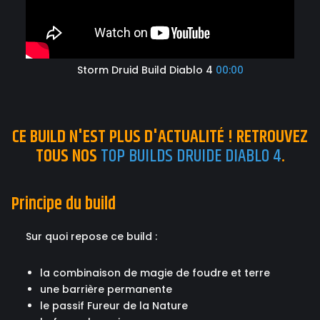
Storm Druid Build Diablo 4
00:00
CE BUILD N'EST PLUS D'ACTUALITÉ ! RETROUVEZ
TOUS NOS
TOP BUILDS DRUIDE DIABLO 4
.
Principe du build
Sur quoi repose ce build :
la combinaison de magie de foudre et terre
une barrière permanente
le passif Fureur de la Nature