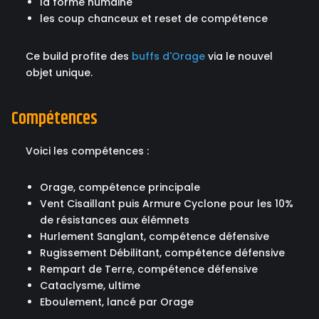
la forme humaine
les coup chanceux et reset de compétence
Ce build profite des
buffs d'Orage
via le nouvel
objet unique.
Compétences
Voici les compétences :
Orage, compétence principale
Vent Cisaillant puis Armure Cyclone pour les 10%
de résistances aux élémnets
Hurlement Sanglant, compétence défensive
Rugissement Débilitant, compétence défensive
Rempart de Terre, compétence défensive
Cataclysme, ultime
Eboulement, lancé par Orage