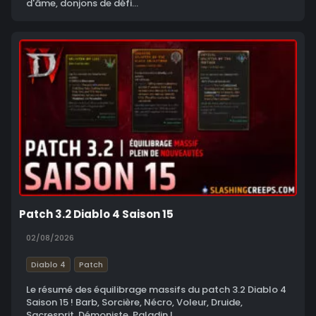
d'âme, donjons de défi...
Patch 3.2 Diablo 4 Saison 15
02/08/2026
Diablo 4
Patch
Le résumé des équilibrage massifs du patch 3.2 Diablo 4
Saison 15 ! Barb, Sorcière, Nécro, Voleur, Druide,
Sacresprit, Démoniste, Paladin !