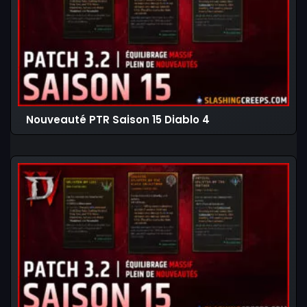
Nouveauté PTR Saison 15 Diablo 4