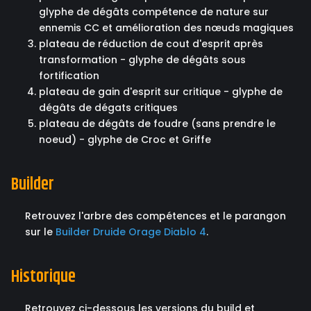
glyphe de dégâts compétence de nature sur
ennemis CC et amélioration des nœuds magiques
plateau de réduction de cout d'esprit après
transformation - glyphe de dégâts sous
fortification
plateau de gain d'esprit sur critique - glyphe de
dégâts de dégats critiques
plateau de dégâts de foudre (sans prendre le
noeud) - glyphe de Croc et Griffe
Builder
Retrouvez l'arbre des compétences et le parangon
sur le
Builder Druide Orage Diablo 4
.
Historique
Retrouvez ci-dessous les versions du build et