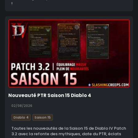
!
Nouveauté PTR Saison 15 Diablo 4
02/08/2026
Diablo 4
Saison 15
Toutes les nouveautés de la Saison 15 de Diablo IV Patch
3.2 avec la refonte des mythiques, date du PTR, éclats