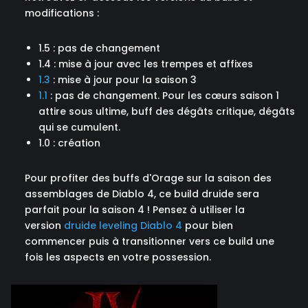
modifications :
1.5 : pas de changement
1.4 : mise à jour avec les trempes et affixes
1.3
: mise à jour pour la saison 3
1.1
: pas de changement. Pour les cœurs saison 1
attire sous ultime, buff des dégâts critique, dégâts
qui se cumulent.
1.0 : création
Pour profiter des buffs d'Orage sur la saison des
assemblages de Diablo 4, ce build druide sera
parfait pour la saison 4 ! Pensez à utiliser la
version
druide leveling Diablo 4
pour bien
commencer puis à transitionner vers ce build une
fois les aspects en votre possession.