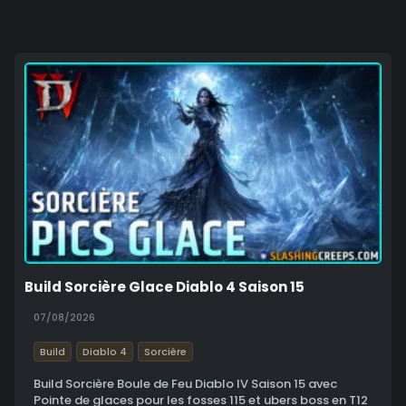
Build Sorcière Glace Diablo 4 Saison 15
07/08/2026
Build
Diablo 4
Sorcière
Build Sorcière Boule de Feu Diablo IV Saison 15 avec
Pointe de glaces pour les fosses 115 et ubers boss en T12