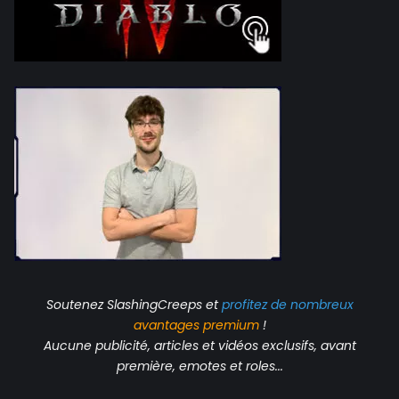
Soutenez SlashingCreeps et
profitez de nombreux
avantages
premium
!
Aucune publicité, articles et vidéos exclusifs, avant
première, emotes et roles...