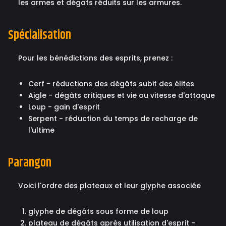
les armes et dégats réduits sur les armures.
Spécialisation
Pour les bénédictions des esprits, prenez :
Cerf - réductions des dégâts subit des élites
Aigle - dégâts critiques et vie ou vitesse d'attaque
Loup - gain d'esprit
Serpent - réduction du temps de recharge de
l'ultime
Parangon
Voici l'ordre des plateaux et leur glyphe associée
glyphe de dégâts sous forme de loup
plateau de dégâts après utilisation d'esprit -