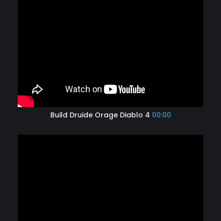
Build Druide Orage Diablo 4
00:00