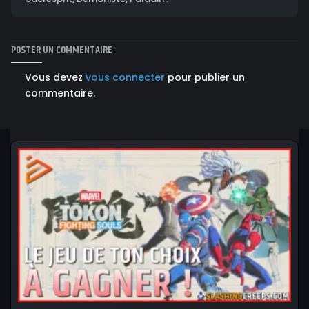
POSTER UN COMMENTAIRE
Vous devez
vous connecter
pour publier un
commentaire.