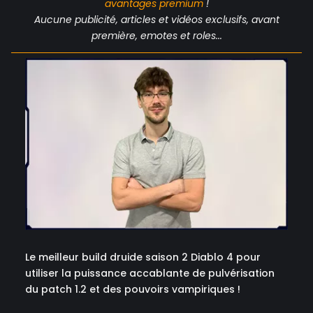
avantages
premium
!
Aucune publicité, articles et vidéos exclusifs, avant
première, emotes et roles...
Le meilleur build druide saison 2 Diablo 4 pour
utiliser la puissance accablante de pulvérisation
du patch 1.2 et des pouvoirs vampiriques !