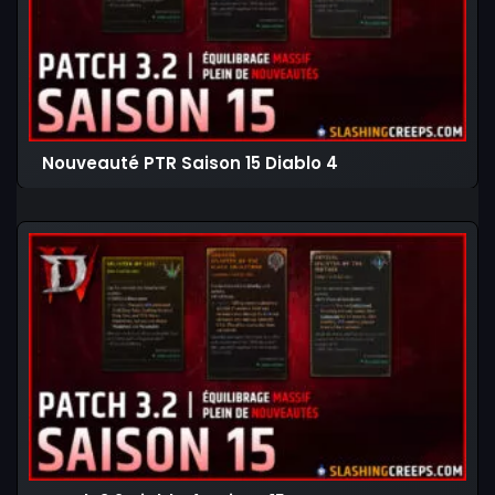
Nouveauté PTR Saison 15 Diablo 4