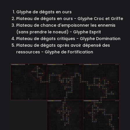
Glyphe de dégats en ours
Plateau de dégats en ours - Glyphe Croc et Griffe
Plateau de chance d'empoisonner les ennemis
(sans prendre le noeud) - Glyphe Esprit
Plateau de dégats critiques - Glyphe Domination
Plateau de dégats après avoir dépensé des
ressources - Glyphe de Fortification