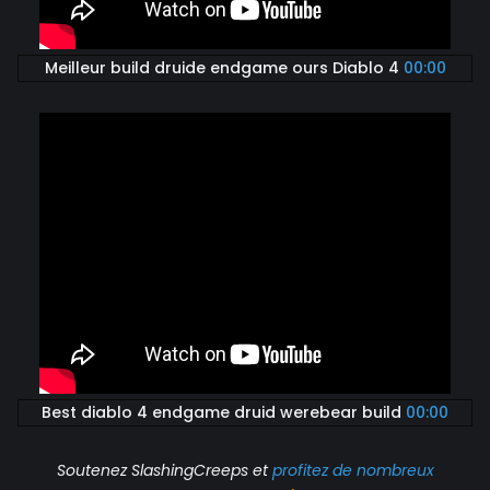
Meilleur build druide endgame ours Diablo 4
00:00
Best diablo 4 endgame druid werebear build
00:00
Soutenez SlashingCreeps et
profitez de nombreux