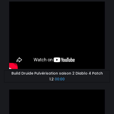
Build Druide Pulvérisation saison 2 Diablo 4 Patch
1.2
00:00