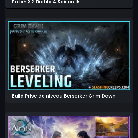
Patch 3.2 Diablo 4 Saison 15
Build Prise de niveau Berserker Grim Dawn