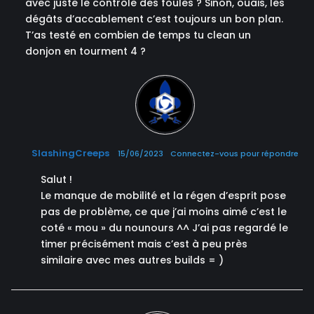
avec juste le contrôle des foules ? Sinon, ouais, les
dégâts d’accablement c’est toujours un bon plan.
T’as testé en combien de temps tu clean un
donjon en tourment 4 ?
SlashingCreeps
15/06/2023
Connectez-vous pour répondre
Salut !
Le manque de mobilité et la régen d’esprit pose
pas de problème, ce que j’ai moins aimé c’est le
coté « mou » du nounours ^^ J’ai pas regardé le
timer précisément mais c’est à peu près
similaire avec mes autres builds = )