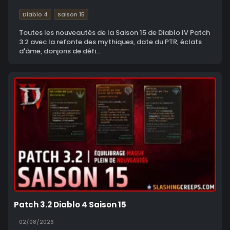
Diablo 4
Saison 15
Toutes les nouveautés de la Saison 15 de Diablo IV Patch
3.2 avec la refonte des mythiques, date du PTR, éclats
d'âme, donjons de défi...
Patch 3.2 Diablo 4 Saison 15
02/08/2026