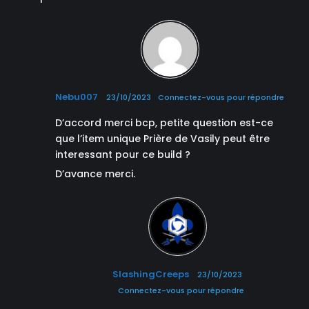
Nebu007
23/10/2023
Connectez-vous pour répondre
D’accord merci bcp, petite question est-ce
que l’item unique Prière de Vasily peut être
interessant pour ce build ?
D’avance merci.
SlashingCreeps
23/10/2023
Connectez-vous pour répondre