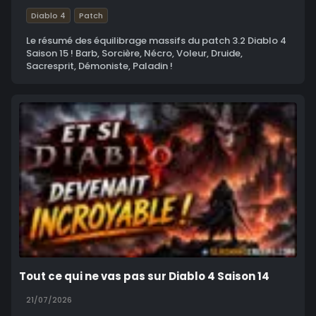
Diablo 4
Patch
Le résumé des équilibrage massifs du patch 3.2 Diablo 4
Saison 15 ! Barb, Sorcière, Nécro, Voleur, Druide,
Sacresprit, Démoniste, Paladin !
Tout ce qui ne vas pas sur Diablo 4 Saison 14
21/07/2026