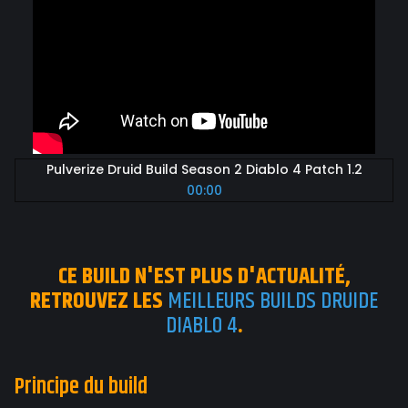
Pulverize Druid Build Season 2 Diablo 4 Patch 1.2
00:00
CE BUILD N'EST PLUS D'ACTUALITÉ,
RETROUVEZ LES
MEILLEURS BUILDS DRUIDE
DIABLO 4
.
Principe du build