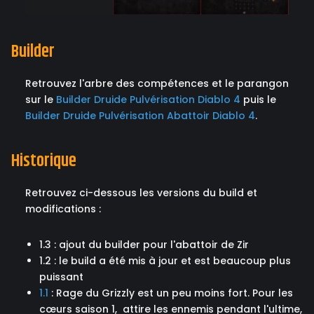
Builder
Retrouvez l'arbre des compétences et le parangon
sur le
Builder Druide Pulvérisation Diablo 4
puis le
Builder Druide Pulvérisation Abattoir Diablo 4
.
Historique
Retrouvez ci-dessous les versions du build et
modifications :
1.3 : ajout du builder pour l'abattoir de Zir
1.2 : le build a été mis à jour et est beaucoup plus
puissant
1.1
: Rage du Grizzly est un peu moins fort. Pour les
cœurs saison 1, attire les ennemis pendant l'ultime,