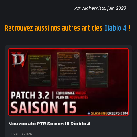
Par Alchemists, juin 2023
Retrouvez aussi nos autres articles
Diablo 4
!
Nouveauté PTR Saison 15 Diablo 4
02/08/2026