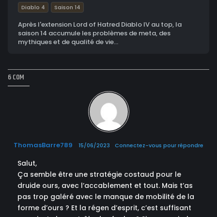
Diablo 4
Saison 14
Après l'extension Lord of Hatred Diablo IV au top, la
saison 14 accumule les problèmes de meta, des
mythiques et de qualité de vie...
6 COM
ThomasBarre789
15/06/2023
Connectez-vous pour répondre
Salut,
Ça semble être une stratégie costaud pour le
druide ours, avec l’accablement et tout. Mais t’as
pas trop galéré avec le manque de mobilité de la
forme d’ours ? Et la régen d’esprit, c’est suffisant