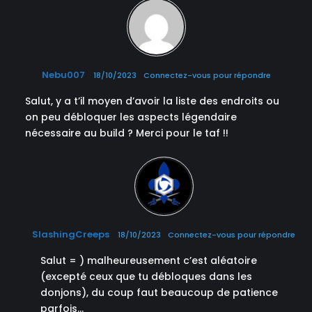
Nebu007
18/10/2023
Connectez-vous pour répondre
Salut, y a t’il moyen d’avoir la liste des endroits ou
on peu débloquer les aspects légendaire
nécessaire au build ? Merci pour le taf !!
SlashingCreeps
18/10/2023
Connectez-vous pour répondre
Salut = ) malheureusement c’est aléatoire
(excepté ceux que tu débloques dans les
donjons), du coup faut beaucoup de patience
parfois…