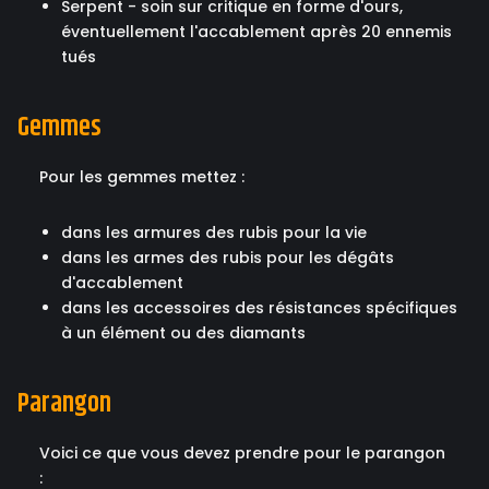
Serpent - soin sur critique en forme d'ours,
éventuellement l'accablement après 20 ennemis
tués
Gemmes
Pour les gemmes mettez :
dans les armures des rubis pour la vie
dans les armes des rubis pour les dégâts
d'accablement
dans les accessoires des résistances spécifiques
à un élément ou des diamants
Parangon
Voici ce que vous devez prendre pour le parangon
: