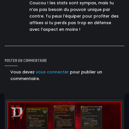
Coucou ! les stats sont sympas, mais tu
n’as pas besoin du pouvoir unique par
contre. Tu peux l’équiper pour profiter des
affixes si tu perds pas trop en défense
avec l’aspect en moins !
POSTER UN COMMENTAIRE
Vous devez
vous connecter
pour publier un
commentaire.