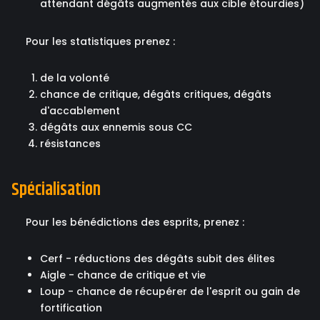
attendant dégâts augmentés aux cible étourdies)
Pour les statistiques prenez :
de la volonté
chance de critique, dégâts critiques, dégâts
d'accablement
dégâts aux ennemis sous CC
résistances
Spécialisation
Pour les bénédictions des esprits, prenez :
Cerf - réductions des dégâts subit des élites
Aigle - chance de critique et vie
Loup - chance de récupérer de l'esprit ou gain de
fortification