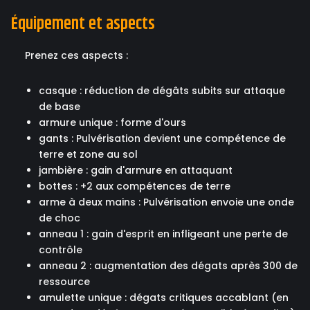
Équipement et aspects
Prenez ces aspects :
casque : réduction de dégâts subits sur attaque
de base
armure unique : forme d'ours
gants : Pulvérisation devient une compétence de
terre et zone au sol
jambière : gain d'armure en attaquant
bottes : +2 aux compétences de terre
arme à deux mains : Pulvérisation envoie une onde
de choc
anneau 1 : gain d'esprit en infligeant une perte de
contrôle
anneau 2 : augmentation des dégats après 300 de
ressource
amulette unique : dégats critiques accablant (en