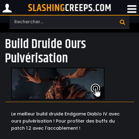
Build Druide Ours
Pulvérisation
Le meilleur build druide Endgame Diablo IV avec
ours pulvérisation ! Pour profiter des buffs du
patch 1.2 avec l'accablement !