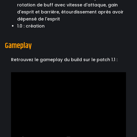
rotation de buff avec vitesse d'attaque, gain
d'esprit et barrière, étourdissement après avoir
dépensé de l'esprit
1.0 : création
Gameplay
Retrouvez le gameplay du build sur le patch 1.1 :