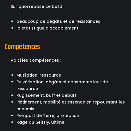
Sur quoi repose ce build :
beaucoup de dégâts et de résistances
la statistique d'accablement
Compétences
Voici les compétences :
Mutilation, ressource
Pulvérisation, dégâts et consommateur de
ressource
Rugissement, buff et debuff
Piétinement, mobilité et essence en repoussant les
ennemis
Rempart de Terre, protection
Rage du Grizzly, ultime