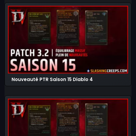
Nouveauté PTR Saison 15 Diablo 4