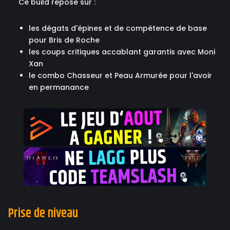
Ce build repose sur :
les dégats d'épines et de compétence de base
pour Bris de Roche
les coups critiques accablant garantis avec Moni
Xan
le combo Chasseur et Peau Armurée pour l'avoir
en permanance
Prise de niveau