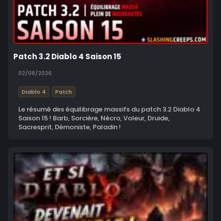
Patch 3.2 Diablo 4 Saison 15
02/08/2026
Diablo 4
Patch
Le résumé des équilibrage massifs du patch 3.2 Diablo 4
Saison 15 ! Barb, Sorcière, Nécro, Voleur, Druide,
Sacresprit, Démoniste, Paladin !