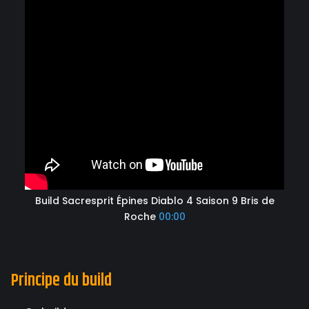
Build Sacresprit Épines Diablo 4 Saison 9 Bris de
Roche
00:00
Principe du build