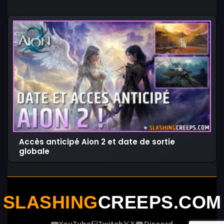
Accès anticipé Aion 2 et date de sortie
globale
SLASHING
CREEPS.COM