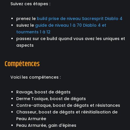
Suivez ces étapes :
prenez le
build prise de niveau Sacresprit Diablo 4
suivez le
guide de niveau 1 à 70 Diablo 4 et
tourments 1 à 12
passez sur ce build quand vous avez les uniques et
aspects
Compétences
Voici les compétences :
Ravage, boost de dégats
Derme Toxique, boost de dégats
Contre-attaque, boost de dégats et résistances
Chasseur, boost de dégats et réinitialisation de
Peau Armurée
Peau Armurée, gain d'épines