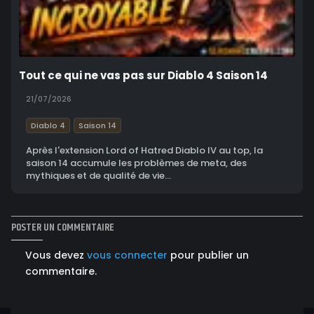
Tout ce qui ne vas pas sur Diablo 4 Saison 14
21/07/2026
Diablo 4
Saison 14
Après l'extension Lord of Hatred Diablo IV au top, la
saison 14 accumule les problèmes de meta, des
mythiques et de qualité de vie...
POSTER UN COMMENTAIRE
Vous devez
vous connecter
pour publier un
commentaire.