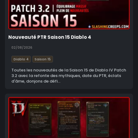
Nouveauté PTR Saison 15 Diablo 4
02/08/2026
Diablo 4
Saison 15
Toutes les nouveautés de la Saison 15 de Diablo IV Patch
3.2 avec la refonte des mythiques, date du PTR, éclats
d'âme, donjons de défi...