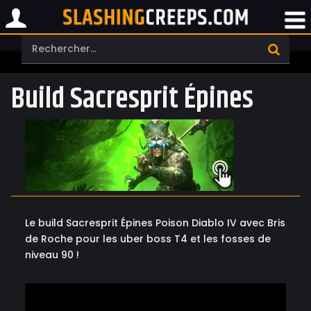
Build Sacresprit Épines
Le build Sacresprit Épines Poison Diablo IV avec Bris
de Roche pour les uber boss T4 et les fosses de
niveau 90 !