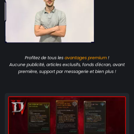
Profitez de tous les
avantages
premium
!
Aucune publicité, articles exclusifs, fonds d'écran, avant
première, support par messagerie et bien plus !