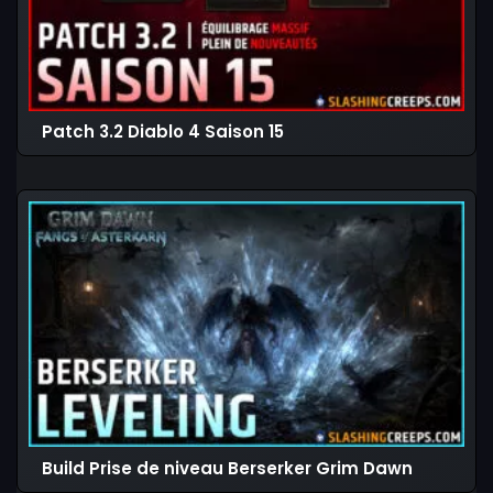
Patch 3.2 Diablo 4 Saison 15
Build Prise de niveau Berserker Grim Dawn