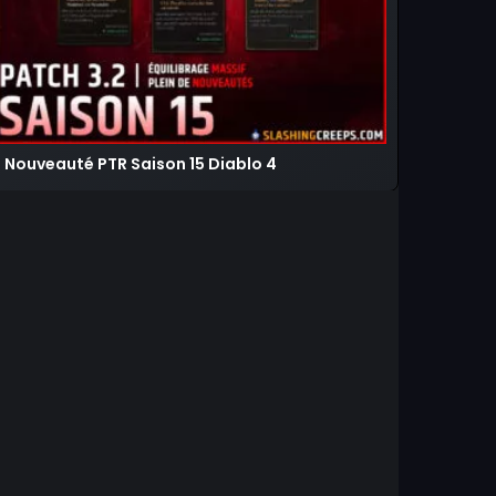
Nouveauté PTR Saison 15 Diablo 4