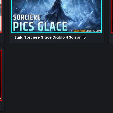
Build Sorcière Glace Diablo 4 Saison 15