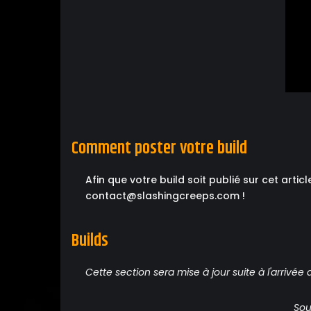
Comment poster votre build
Afin que votre build soit publié sur cet artic
contact@slashingcreeps.com !
Builds
Cette section sera mise à jour suite à l'arrivée 
Sou