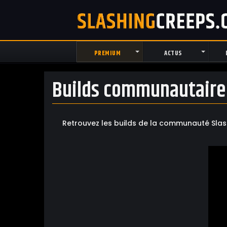
PREMIUM
ACTUS
Builds communautaire 
Retrouvez les builds de la communauté Slash