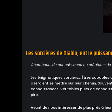
Les sorcières de Diablo, entre puissan
Chercheurs de connaissance ou créateurs de 
Les énigmatiques sorciers… Êtres capables de
oseraient se mettre sur leur chemin. Souvent
connaissances. Véritables puits de connaiss
pire.
Avant de nous intéresser de plus près à leur