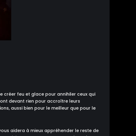
 créer feu et glace pour annihiler ceux qui
ront devant rien pour accroître leurs
ns, aussi bien pour le meilleur que pour le
i vous aidera à mieux appréhender le reste de