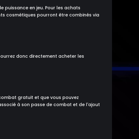
 puissance en jeu. Pour les achats
ents cosmétiques pourront être combinés via
pourrez donc directement acheter les
combat gratuit et que vous pouvez
associé à son passe de combat et de l'ajout