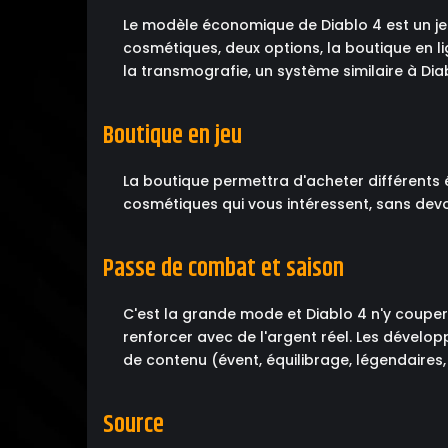
Le modèle économique de Diablo 4 est un je
cosmétiques, deux options, la boutique en l
la transmografie, un système similaire à Diab
Boutique en jeu
La boutique permettra d'acheter différents
cosmétiques qui vous intéressent, sans devo
Passe de combat et saison
C'est la grande mode et Diablo 4 n'y coupe
renforcer avec de l'argent réel. Les dévelo
de contenu (évent, équilibrage, légendaires, 
Source