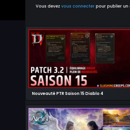
Vous devez
vous connecter
pour publier un
Nouveauté PTR Saison 15 Diablo 4