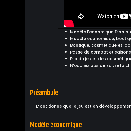
Modèle Economique Diablo 4 
Modèle économique, boutiq
Boutique, cosmétique et loot
Passe de combat et saisons 
Prix du jeu et des cosmétique
N'oubliez pas de suivre la cha
Préambule
Etant donné que le jeu est en développemen
Modèle économique