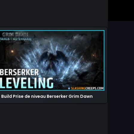
Build Prise de niveau Berserker Grim Dawn