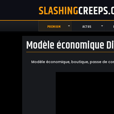
PREMIUM
ACTUS
Modèle économique Di
Modèle économique, boutique, passe de comb