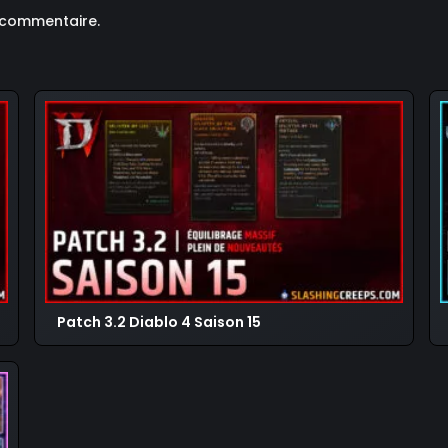
 commentaire.
Patch 3.2 Diablo 4 Saison 15