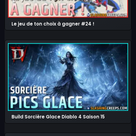
Le jeu de ton choix à gagner #24 !
Build Sorcière Glace Diablo 4 Saison 15