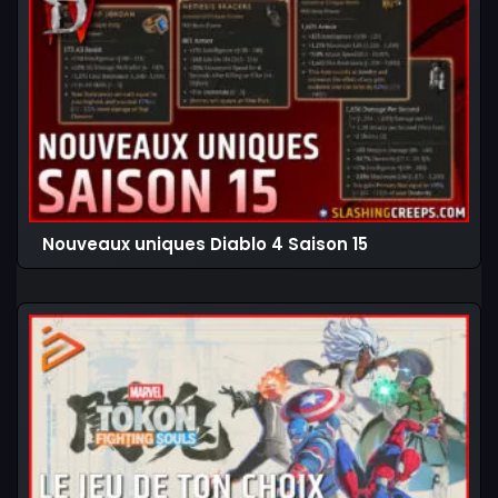
Nouveaux uniques Diablo 4 Saison 15