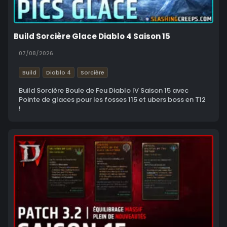
Build Sorcière Glace Diablo 4 Saison 15
07/08/2026
Build
Diablo 4
Sorcière
Build Sorcière Boule de Feu Diablo IV Saison 15 avec
Pointe de glaces pour les fosses 115 et ubers boss en T12
!