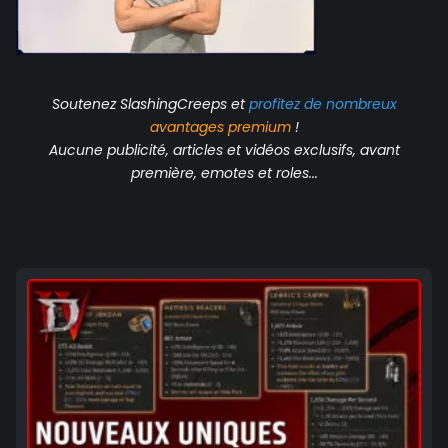
Soutenez SlashingCreeps et
profitez de nombreux
avantages
premium
!
Aucune publicité, articles et vidéos exclusifs, avant
première, emotes et roles...