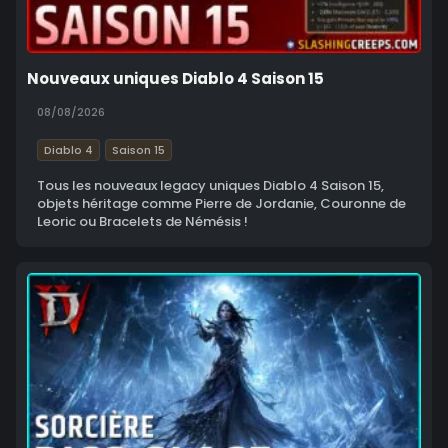
Nouveaux uniques Diablo 4 Saison 15
08/08/2026
Diablo 4
Saison 15
Tous les nouveaux legacy uniques Diablo 4 Saison 15,
objets héritage comme Pierre de Jordanie, Couronne de
Leoric ou Bracelets de Némésis !