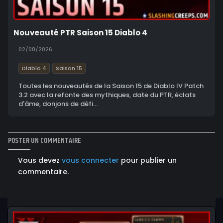
Nouveauté PTR Saison 15 Diablo 4
02/08/2026
Diablo 4
Saison 15
Toutes les nouveautés de la Saison 15 de Diablo IV Patch
3.2 avec la refonte des mythiques, date du PTR, éclats
d'âme, donjons de défi...
POSTER UN COMMENTAIRE
Vous devez
vous connecter
pour publier un
commentaire.