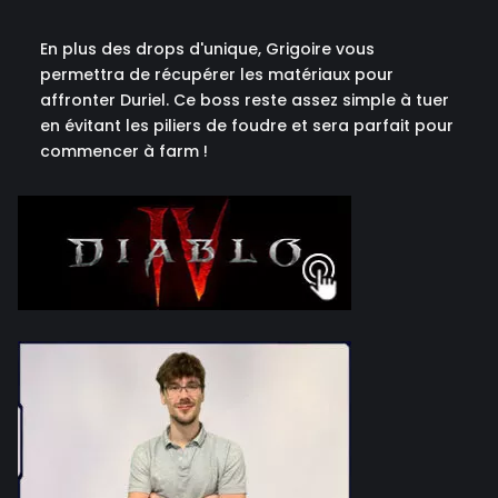
En plus des drops d'unique, Grigoire vous
permettra de récupérer les matériaux pour
affronter Duriel. Ce boss reste assez simple à tuer
en évitant les piliers de foudre et sera parfait pour
commencer à farm !