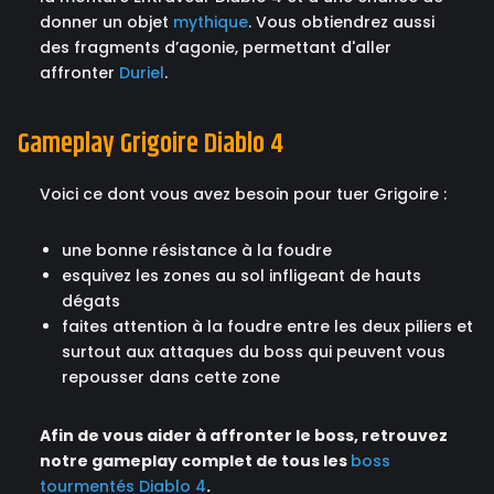
donner un objet
mythique
. Vous obtiendrez aussi
des fragments d’agonie, permettant d'aller
affronter
Duriel
.
Gameplay Grigoire Diablo 4
Voici ce dont vous avez besoin pour tuer Grigoire :
une bonne résistance à la foudre
esquivez les zones au sol infligeant de hauts
dégats
faites attention à la foudre entre les deux piliers et
surtout aux attaques du boss qui peuvent vous
repousser dans cette zone
Afin de vous aider à affronter le boss, retrouvez
notre gameplay complet de tous les
boss
tourmentés Diablo 4
.