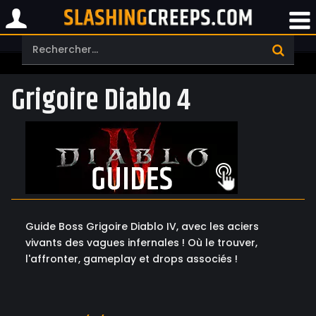
Grigoire Diablo 4
Guide Boss Grigoire Diablo IV, avec les aciers
vivants des vagues infernales ! Où le trouver,
l'affronter, gameplay et drops associés !