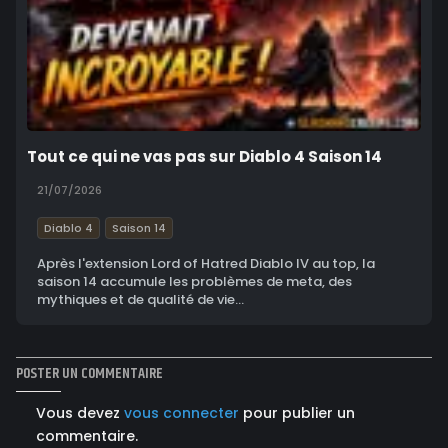
Tout ce qui ne vas pas sur Diablo 4 Saison 14
21/07/2026
Diablo 4
Saison 14
Après l'extension Lord of Hatred Diablo IV au top, la
saison 14 accumule les problèmes de meta, des
mythiques et de qualité de vie...
POSTER UN COMMENTAIRE
Vous devez
vous connecter
pour publier un
commentaire.