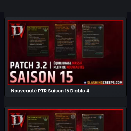
Nouveauté PTR Saison 15 Diablo 4