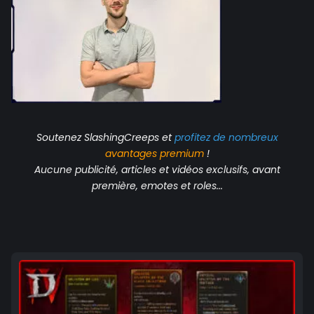
Soutenez SlashingCreeps et
profitez de nombreux
avantages
premium
!
Aucune publicité, articles et vidéos exclusifs, avant
première, emotes et roles...