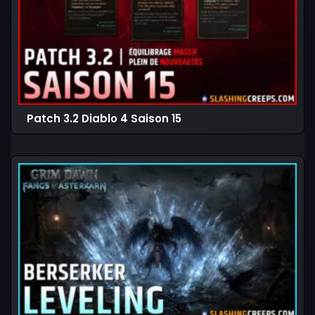
Patch 3.2 Diablo 4 Saison 15