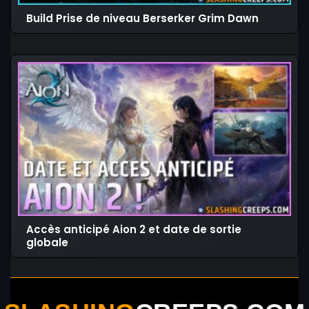
Build Prise de niveau Berserker Grim Dawn
Accès anticipé Aion 2 et date de sortie
globale