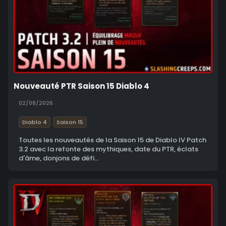
Nouveauté PTR Saison 15 Diablo 4
02/08/2026
Diablo 4
Saison 15
Toutes les nouveautés de la Saison 15 de Diablo IV Patch
3.2 avec la refonte des mythiques, date du PTR, éclats
d'âme, donjons de défi...