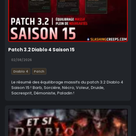
Patch 3.2 Diablo 4 Saison 15
02/08/2026
Diablo 4
Patch
Le résumé des équilibrage massifs du patch 3.2 Diablo 4
Saison 15 ! Barb, Sorcière, Nécro, Voleur, Druide,
Sacresprit, Démoniste, Paladin !