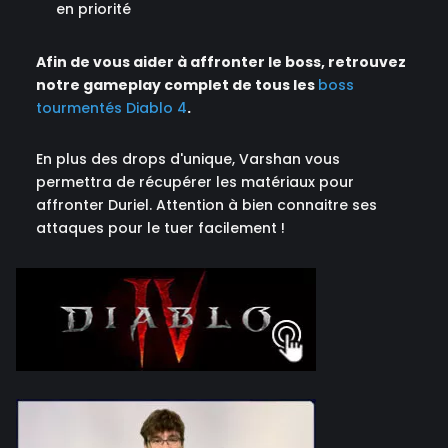
en priorité
Afin de vous aider à affronter le boss, retrouvez
notre gameplay complet de tous les
boss
tourmentés Diablo 4
.
En plus des drops d'unique, Varshan vous
permettra de récupérer les matériaux pour
affronter Duriel. Attention à bien connaitre ses
attaques pour le tuer facilement !