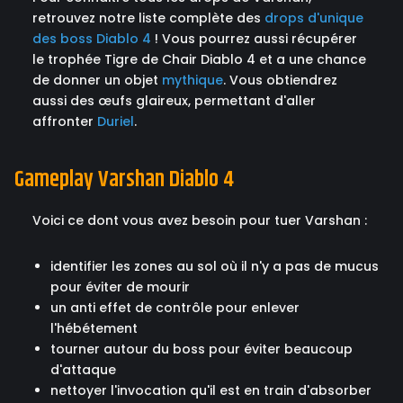
retrouvez notre liste complète des
drops d'unique
des boss Diablo 4
! Vous pourrez aussi récupérer
le trophée Tigre de Chair Diablo 4 et a une chance
de donner un objet
mythique
. Vous obtiendrez
aussi des œufs glaireux, permettant d'aller
affronter
Duriel
.
Gameplay Varshan Diablo 4
Voici ce dont vous avez besoin pour tuer Varshan :
identifier les zones au sol où il n'y a pas de mucus
pour éviter de mourir
un anti effet de contrôle pour enlever
l'hébétement
tourner autour du boss pour éviter beaucoup
d'attaque
nettoyer l'invocation qu'il est en train d'absorber