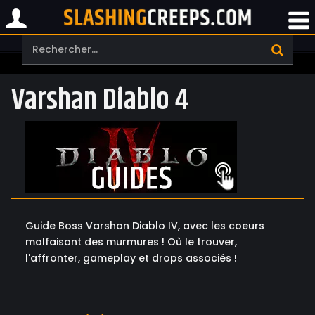
Varshan Diablo 4
Guide Boss Varshan Diablo IV, avec les coeurs
malfaisant des murmures ! Où le trouver,
l'affronter, gameplay et drops associés !