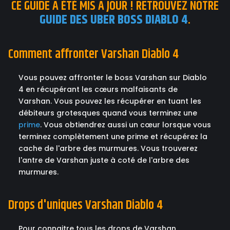
CE GUIDE A ÉTÉ MIS A JOUR ! RETROUVEZ NOTRE
GUIDE DES UBER BOSS DIABLO 4
.
Comment affronter Varshan Diablo 4
Vous pouvez affronter le boss Varshan sur Diablo
4 en récupérant les cœurs malfaisants de
Varshan. Vous pouvez les récupérer en tuant les
débiteurs grotesques quand vous terminez une
prime
. Vous obtiendrez aussi un cœur lorsque vous
terminez complètement une prime et récupérez la
cache de l'arbre des murmures. Vous trouverez
l'antre de Varshan juste à coté de l'arbre des
murmures.
Drops d'uniques Varshan Diablo 4
Pour connaitre tous les drops de Varshan,