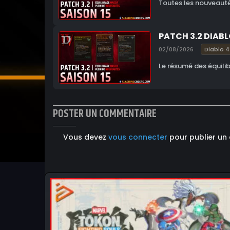
Toutes les nouveautés
PATCH 3.2 DIABL
02/08/2026
Diablo 4
Le résumé des équilib
POSTER UN COMMENTAIRE
Vous devez
vous connecter
pour publier un