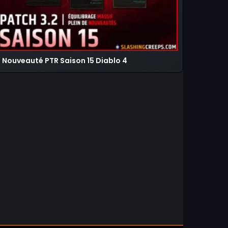
Nouveauté PTR Saison 15 Diablo 4