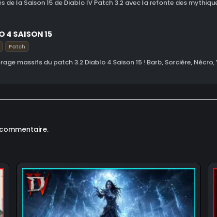
 de la Saison 15 de Diablo IV Patch 3.2 avec la refonte des mythiques
O 4 SAISON 15
Patch
rage massifs du patch 3.2 Diablo 4 Saison 15 ! Barb, Sorcière, Nécro, 
 commentaire.