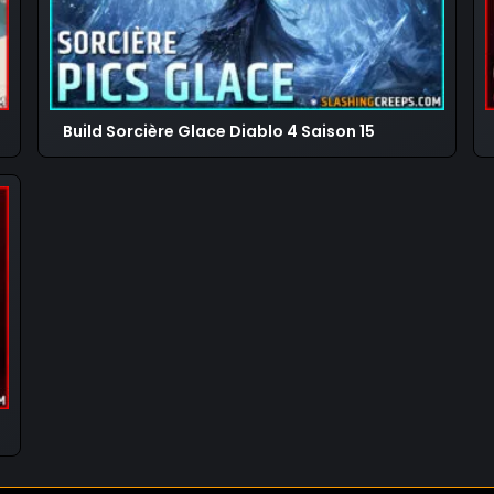
Build Sorcière Glace Diablo 4 Saison 15