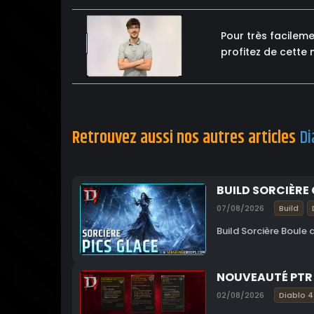
Pour très facilem
profitez de cette 
Retrouvez aussi nos autres articles
Di
BUILD SORCIÈRE 
07/08/2026
Build
Build Sorcière Boule 
NOUVEAUTÉ PTR 
02/08/2026
Diablo 4