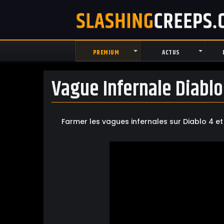
PREMIUM
ACTUS
Vague Infernale Diablo
Farmer les vagues infernales sur Diablo 4 e